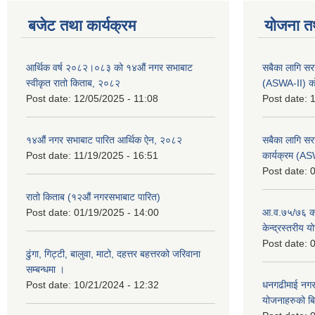
बजेट तथा कार्यक्रम
योजना त
आर्थिक वर्ष २०८२।०८३ को १४औं नगर सभाबाट
सबैका लागि सर
स्वीकृत रातो किताब, २०८२
(ASWA-II) को
Post date:
12/05/2025 - 11:08
Post date:
1
१४औं नगर सभाबाट पारित आर्थिक ऐन, २०८२
सबैका लागि सर
Post date:
11/19/2025 - 16:51
कार्यक्रम (A
Post date:
0
रातो किताब (१२औं नगरसभाबाट पारित)
Post date:
01/19/2025 - 14:00
आ.व.७५/७६ को
केन्द्रस्तरीय 
Post date:
0
ढुंगा, गिट्टी, बालुवा, माटो, दहत्तर बहत्तरको जरिवाना
सम्बन्धमा ।
Post date:
10/21/2024 - 12:32
धनगढीमाई नगर
योजनाहरुको ब