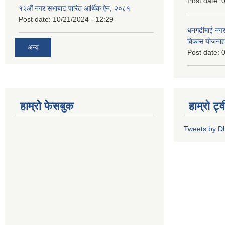
Post date:
0
१२औं नगर सभाबाट पारित आर्थिक ऐन, २०८१
Post date:
10/21/2024 - 12:29
धनगढीमाई नगर
बिकास योजनाह
अन्य
Post date:
0
हाम्रो फेसबुक
हाम्रो ट्
Tweets by 