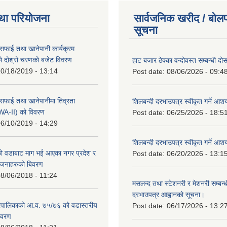
था परियोजना
सार्वजनिक खरीद / बोलप
सूचना
सफाई तथा खानेपानी कार्यक्रम
 दोश्रो चरणको बजेट विवरण
हाट बजार ठेक्का वन्दोवस्त सम्बन्धी द
0/18/2019 - 13:14
Post date:
08/06/2026 - 09:4
सफाई तथा खानेपानीमा तिव्रता
शिलबन्दी दरभाउपत्र स्वीकृत गर्ने आ
SWA-II) को विवरण
Post date:
06/25/2026 - 18:5
6/10/2019 - 14:29
शिलबन्दी दरभाउपत्र स्वीकृत गर्ने आ
 वडाबाट माग भई आएका नगर प्रदेश र
Post date:
06/20/2026 - 13:1
योजनाहरुको बिवरण
8/06/2018 - 11:24
मसलन्द तथा स्टेशनरी र मेशनरी सम्बन्ध
दरभाउपत्र आह्वानको सूचना।
पालिकाको आ.व. ७५/७६ को वडास्तरीय
Post date:
06/17/2026 - 13:2
िवरण