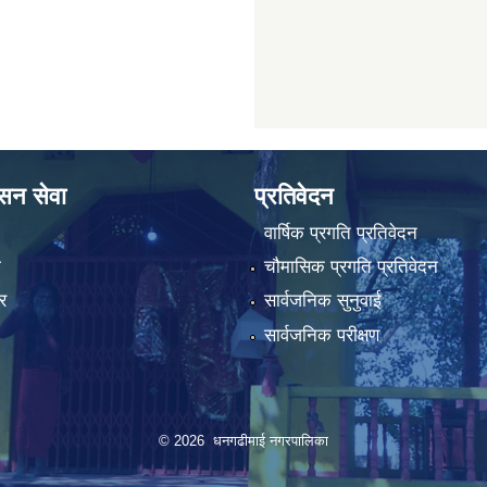
ासन सेवा
प्रतिवेदन
वार्षिक प्रगति प्रतिवेदन
ा
चौमासिक प्रगति प्रतिवेदन
र
सार्वजनिक सुनुवाई
सार्वजनिक परीक्षण
© 2026 धनगढीमाई नगरपालिका