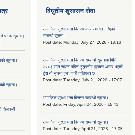
त्र
विधुतीय शुसासन सेवा
सामाजिक सुरक्षा भत्ता वितरण कार्य स्थगित गरिएको
सम्बन्धी सूचना।
ोस्रो पटक सूचना।
Post date:
Monday, July 27, 2026 - 19:18
8
सामाजिक सुरक्षा भत्ता वितरण सम्बन्धी सूचनामा मिति
शयको सूचना।
२०८३ साल साउन महिना हुनुपर्नेमा भुलबस असार भएको
1
हुँदा यो सूचना पूनः जारी गरिइएको छ ।
Post date:
Tuesday, July 21, 2026 - 17:07
शयको सूचना।
5
सामाजिक सुरक्षा भत्ता विरतण सम्बन्धी सूचना।
Post date:
Friday, April 24, 2026 - 15:43
ी सिलबन्दी
सामाजिक सुरक्षा भत्ता वितरण सम्‍बन्धी सूचना।
7
Post date:
Tuesday, April 21, 2026 - 17:05