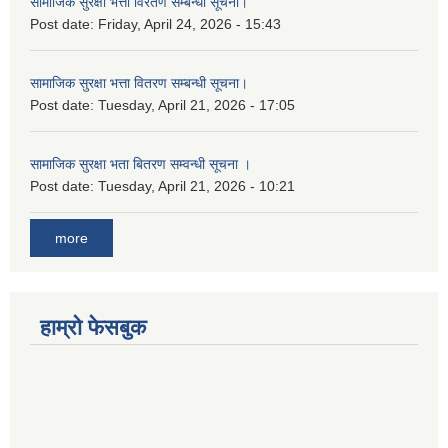
सामाजिक सुरक्षा भत्ता विरतण सम्बन्धी सूचना।
Post date:
Friday, April 24, 2026 - 15:43
सामाजिक सुरक्षा भत्ता वितरण सम्‍बन्धी सूचना।
Post date:
Tuesday, April 21, 2026 - 17:05
सामाजिक सुरक्षा भता बितरण सम्वन्धी सूचना ।
Post date:
Tuesday, April 21, 2026 - 10:21
more
हाम्रो फेसबुक