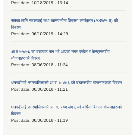
Post date:
10/18/2019 - 13:14
सबैका लागि सरसफाई तथा खानेपानीमा तिव्रता कार्यक्रम (ASWA-II) को
विवरण
Post date:
06/10/2019 - 14:29
आ.व.७५/७६ को वडाबाट माग भई आएका नगर प्रदेश र केन्द्रस्तरीय
योजनाहरुको बिवरण
Post date:
08/06/2018 - 11:24
धनगढीमाई नगरपालिकाको आ.व. ७५/७६ को वडास्तरीय योजनाहरुको बिवरण
Post date:
08/06/2018 - 11:21
धनगढीमाई नगरपालिकाको आ. व. २०७५/७६ को बार्षिक बिकास योजनाहरुको
विवरण
Post date:
08/06/2018 - 11:19