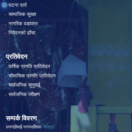
घटना दर्ता
सामाजिक सुरक्षा
नागरिक वडापत्र
निवेदनको ढाँचा
प्रतिवेदन
वार्षिक प्रगति प्रतिवेदन
चौमासिक प्रगति प्रतिवेदन
सार्वजनिक सुनुवाई
सार्वजनिक परीक्षण
सम्पर्क विवरण
धनगढीमाई नगरपालिका