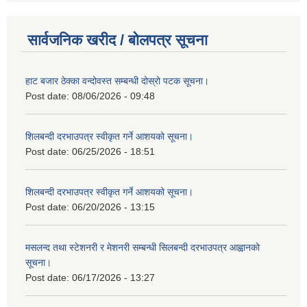
सार्वजनिक खरीद / बोलपत्र सूचना
हाट बजार ठेक्का वन्दोवस्त सम्बन्धी दोस्रो पटक सूचना।
Post date:
08/06/2026 - 09:48
शिलबन्दी दरभाउपत्र स्वीकृत गर्ने आशयको सूचना।
Post date:
06/25/2026 - 18:51
शिलबन्दी दरभाउपत्र स्वीकृत गर्ने आशयको सूचना।
Post date:
06/20/2026 - 13:15
मसलन्द तथा स्टेशनरी र मेशनरी सम्बन्धी सिलबन्दी दरभाउपत्र आह्वानको
सूचना।
Post date:
06/17/2026 - 13:27