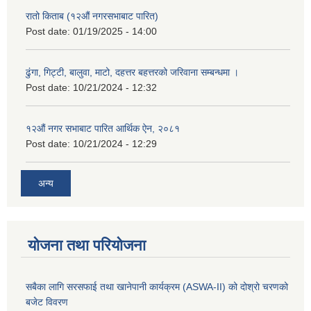
रातो किताब (१२औं नगरसभाबाट पारित)
Post date:
01/19/2025 - 14:00
ढुंगा, गिट्टी, बालुवा, माटो, दहत्तर बहत्तरको जरिवाना सम्बन्धमा ।
Post date:
10/21/2024 - 12:32
१२औं नगर सभाबाट पारित आर्थिक ऐन, २०८१
Post date:
10/21/2024 - 12:29
अन्य
योजना तथा परियोजना
सबैका लागि सरसफाई तथा खानेपानी कार्यक्रम (ASWA-II) को दोश्रो चरणको
बजेट विवरण