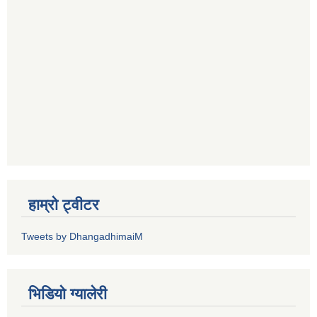
हाम्रो ट्वीटर
Tweets by DhangadhimaiM
भिडियाे ग्यालेरी