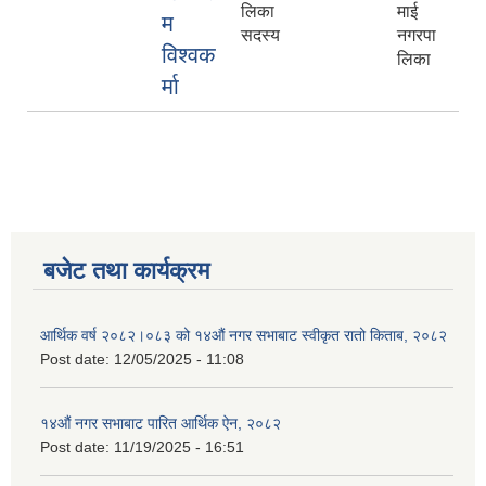
लिका
माई
म
सदस्य
नगरपा
विश्वक
लिका
र्मा
बजेट तथा कार्यक्रम
आर्थिक वर्ष २०८२।०८३ को १४औं नगर सभाबाट स्वीकृत रातो किताब, २०८२
Post date:
12/05/2025 - 11:08
१४औं नगर सभाबाट पारित आर्थिक ऐन, २०८२
Post date:
11/19/2025 - 16:51