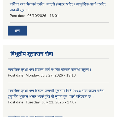
फर्निचर तथा फिक्चर्स खरिद, ब्याट‍्री ईन्भटर खरिद र आयुर्वेदिक औषधि खरिद
सम्बन्धी सूचना।
Post date:
06/10/2026 - 16:01
अन्य
विधुतीय शुसासन सेवा
सामाजिक सुरक्षा भत्ता वितरण कार्य स्थगित गरिएको सम्बन्धी सूचना।
Post date:
Monday, July 27, 2026 - 19:18
सामाजिक सुरक्षा भत्ता वितरण सम्बन्धी सूचनामा मिति २०८३ साल साउन महिना
हुनुपर्नेमा भुलबस असार भएको हुँदा यो सूचना पूनः जारी गरिइएको छ ।
Post date:
Tuesday, July 21, 2026 - 17:07