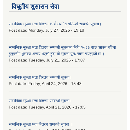
विधुतीय शुसासन सेवा
सामाजिक सुरक्षा भत्ता वितरण कार्य स्थगित गरिएको सम्बन्धी सूचना।
Post date:
Monday, July 27, 2026 - 19:18
सामाजिक सुरक्षा भत्ता वितरण सम्बन्धी सूचनामा मिति २०८३ साल साउन महिना
हुनुपर्नेमा भुलबस असार भएको हुँदा यो सूचना पूनः जारी गरिइएको छ ।
Post date:
Tuesday, July 21, 2026 - 17:07
सामाजिक सुरक्षा भत्ता विरतण सम्बन्धी सूचना।
Post date:
Friday, April 24, 2026 - 15:43
सामाजिक सुरक्षा भत्ता वितरण सम्‍बन्धी सूचना।
Post date:
Tuesday, April 21, 2026 - 17:05
सामाजिक सुरक्षा भता बितरण सम्वन्धी सूचना ।