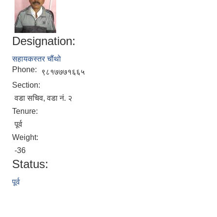
Designation:
सहायकस्तर चौंथो
Phone:
९८१७७७१६६५
Section:
वडा सचिव, वडा नं. २
Tenure:
पूर्व
Weight:
-36
Status:
पूर्व