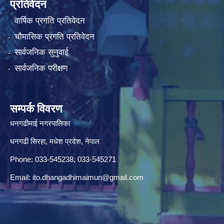
प्रतिवेदन
वार्षिक प्रगति प्रतिवेदन
चौमासिक प्रगति प्रतिवेदन
सार्वजनिक सुनुवाई
सार्वजनिक परीक्षण
सम्पर्क विवरण
धनगढीमाई नगरपालिका
धनगढी सिरहा, मधेश प्रदेश, नेपाल
Phone: 033-545238, 033-545271
Email:
ito.dhangadhimaimun@gmail.com