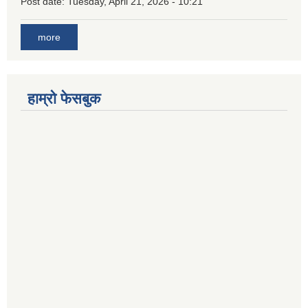
Post date:
Tuesday, April 21, 2026 - 10:21
more
हाम्रो फेसबुक