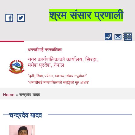
Skip to main content
श्रम संसार प्रणाली
धनगढीमाई नगरपालिका
नगर कार्यपालिकाको कार्यालय, सिरहा,
मधेश प्रदेश, नेपाल
"कृषि, शिक्षा, पर्यटन, स्वास्थ्य, संचार र पूर्वाधार"
"धनगढीमाई नगरपालिकाको समृद्धिको मूल आधार"
You are here
Home
» चन्द्रदेव यादव
चन्द्रदेव यादव