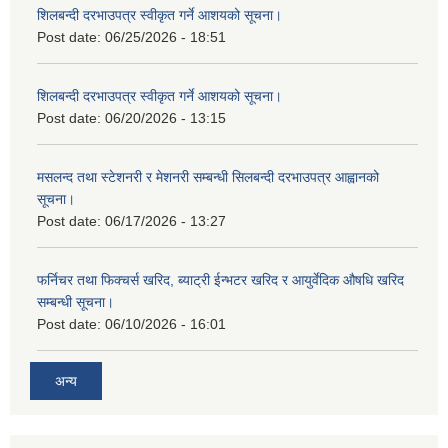
शिलबन्दी दरभाउपत्र स्वीकृत गर्ने आशयको सूचना।
Post date:
06/25/2026 - 18:51
शिलबन्दी दरभाउपत्र स्वीकृत गर्ने आशयको सूचना।
Post date:
06/20/2026 - 13:15
मसलन्द तथा स्टेशनरी र मेशनरी सम्बन्धी सिलबन्दी दरभाउपत्र आह्वानको
सूचना।
Post date:
06/17/2026 - 13:27
फर्निचर तथा फिक्चर्स खरिद, ब्याट‍्री ईन्भटर खरिद र आयुर्वेदिक औषधि खरिद
सम्बन्धी सूचना।
Post date:
06/10/2026 - 16:01
अन्य