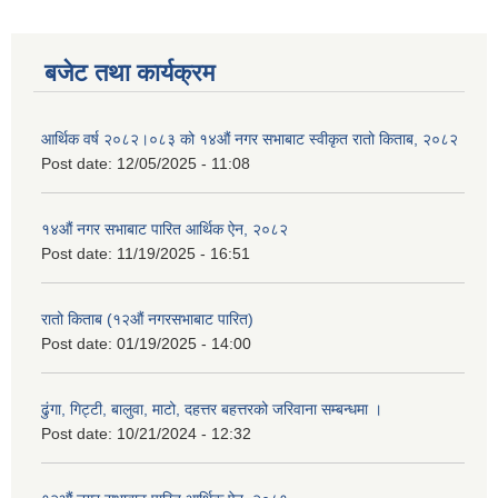
बजेट तथा कार्यक्रम
आर्थिक वर्ष २०८२।०८३ को १४औं नगर सभाबाट स्वीकृत रातो किताब, २०८२
Post date:
12/05/2025 - 11:08
१४औं नगर सभाबाट पारित आर्थिक ऐन, २०८२
Post date:
11/19/2025 - 16:51
रातो किताब (१२औं नगरसभाबाट पारित)
Post date:
01/19/2025 - 14:00
ढुंगा, गिट्टी, बालुवा, माटो, दहत्तर बहत्तरको जरिवाना सम्बन्धमा ।
Post date:
10/21/2024 - 12:32