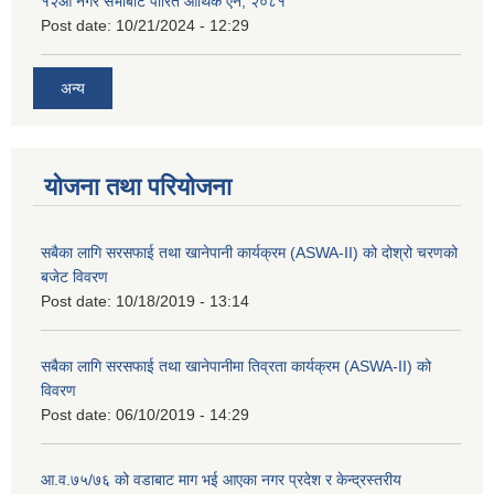
१२औं नगर सभाबाट पारित आर्थिक ऐन, २०८१
Post date:
10/21/2024 - 12:29
अन्य
योजना तथा परियोजना
सबैका लागि सरसफाई तथा खानेपानी कार्यक्रम (ASWA-II) को दोश्रो चरणको
बजेट विवरण
Post date:
10/18/2019 - 13:14
सबैका लागि सरसफाई तथा खानेपानीमा तिव्रता कार्यक्रम (ASWA-II) को
विवरण
Post date:
06/10/2019 - 14:29
आ.व.७५/७६ को वडाबाट माग भई आएका नगर प्रदेश र केन्द्रस्तरीय