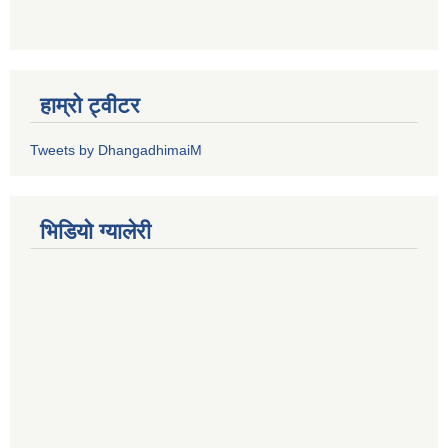
हाम्रो ट्वीटर
Tweets by DhangadhimaiM
भिडियाे ग्यालेरी