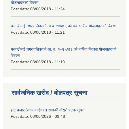
योजनाहरुको बिवरण
Post date:
08/06/2018 - 11:24
धनगढीमाई नगरपालिकाको आ.व. ७५/७६ को वडास्तरीय योजनाहरुको बिवरण
Post date:
08/06/2018 - 11:21
धनगढीमाई नगरपालिकाको आ. व. २०७५/७६ को बार्षिक बिकास योजनाहरुको
विवरण
Post date:
08/06/2018 - 11:19
सार्वजनिक खरीद / बोलपत्र सूचना
हाट बजार ठेक्का वन्दोवस्त सम्बन्धी दोस्रो पटक सूचना।
Post date:
08/06/2026 - 09:48