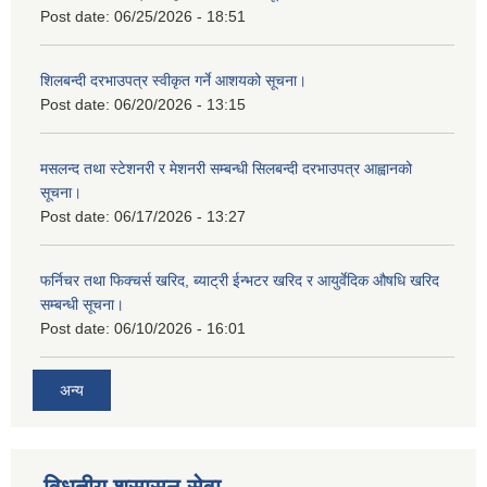
Post date:
06/25/2026 - 18:51
शिलबन्दी दरभाउपत्र स्वीकृत गर्ने आशयको सूचना।
Post date:
06/20/2026 - 13:15
मसलन्द तथा स्टेशनरी र मेशनरी सम्बन्धी सिलबन्दी दरभाउपत्र आह्वानको
सूचना।
Post date:
06/17/2026 - 13:27
फर्निचर तथा फिक्चर्स खरिद, ब्याट‍्री ईन्भटर खरिद र आयुर्वेदिक औषधि खरिद
सम्बन्धी सूचना।
Post date:
06/10/2026 - 16:01
अन्य