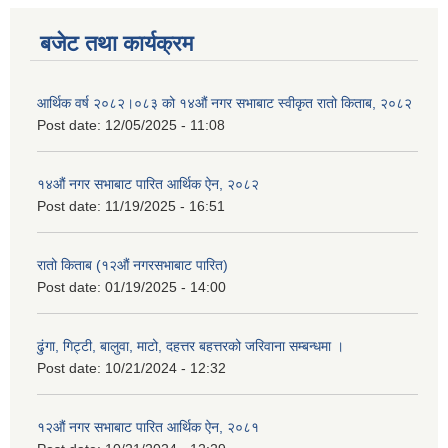
बजेट तथा कार्यक्रम
आर्थिक वर्ष २०८२।०८३ को १४औं नगर सभाबाट स्वीकृत रातो किताब, २०८२
Post date:
12/05/2025 - 11:08
१४औं नगर सभाबाट पारित आर्थिक ऐन, २०८२
Post date:
11/19/2025 - 16:51
रातो किताब (१२औं नगरसभाबाट पारित)
Post date:
01/19/2025 - 14:00
ढुंगा, गिट्टी, बालुवा, माटो, दहत्तर बहत्तरको जरिवाना सम्बन्धमा ।
Post date:
10/21/2024 - 12:32
१२औं नगर सभाबाट पारित आर्थिक ऐन, २०८१