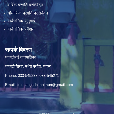
वार्षिक प्रगति प्रतिवेदन
चौमासिक प्रगति प्रतिवेदन
सार्वजनिक सुनुवाई
सार्वजनिक परीक्षण
सम्पर्क विवरण
धनगढीमाई नगरपालिका
धनगढी सिरहा, मधेश प्रदेश, नेपाल
Phone: 033-545238, 033-545271
Email:
ito.dhangadhimaimun@gmail.com