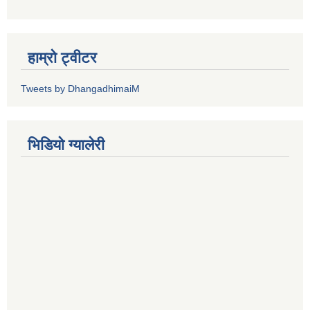
हाम्रो ट्वीटर
Tweets by DhangadhimaiM
भिडियाे ग्यालेरी