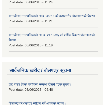
Post date:
08/06/2018 - 11:24
धनगढीमाई नगरपालिकाको आ.व. ७५/७६ को वडास्तरीय योजनाहरुको बिवरण
Post date:
08/06/2018 - 11:21
धनगढीमाई नगरपालिकाको आ. व. २०७५/७६ को बार्षिक बिकास योजनाहरुको
विवरण
Post date:
08/06/2018 - 11:19
सार्वजनिक खरीद / बोलपत्र सूचना
हाट बजार ठेक्का वन्दोवस्त सम्बन्धी दोस्रो पटक सूचना।
Post date:
08/06/2026 - 09:48
शिलबन्दी दरभाउपत्र स्वीकृत गर्ने आशयको सूचना।