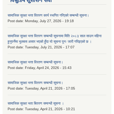
विधुतीय शुसासन सेवा
सामाजिक सुरक्षा भत्ता वितरण कार्य स्थगित गरिएको सम्बन्धी सूचना।
Post date:
Monday, July 27, 2026 - 19:18
सामाजिक सुरक्षा भत्ता वितरण सम्बन्धी सूचनामा मिति २०८३ साल साउन महिना
हुनुपर्नेमा भुलबस असार भएको हुँदा यो सूचना पूनः जारी गरिइएको छ ।
Post date:
Tuesday, July 21, 2026 - 17:07
सामाजिक सुरक्षा भत्ता विरतण सम्बन्धी सूचना।
Post date:
Friday, April 24, 2026 - 15:43
सामाजिक सुरक्षा भत्ता वितरण सम्‍बन्धी सूचना।
Post date:
Tuesday, April 21, 2026 - 17:05
सामाजिक सुरक्षा भता बितरण सम्वन्धी सूचना ।
Post date:
Tuesday, April 21, 2026 - 10:21