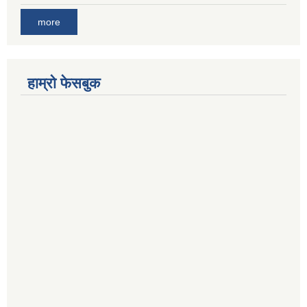
more
हाम्रो फेसबुक