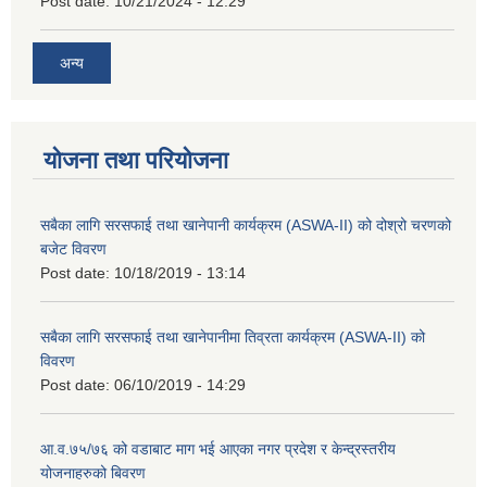
Post date:
10/21/2024 - 12:29
अन्य
योजना तथा परियोजना
सबैका लागि सरसफाई तथा खानेपानी कार्यक्रम (ASWA-II) को दोश्रो चरणको
बजेट विवरण
Post date:
10/18/2019 - 13:14
सबैका लागि सरसफाई तथा खानेपानीमा तिव्रता कार्यक्रम (ASWA-II) को
विवरण
Post date:
06/10/2019 - 14:29
आ.व.७५/७६ को वडाबाट माग भई आएका नगर प्रदेश र केन्द्रस्तरीय
योजनाहरुको बिवरण