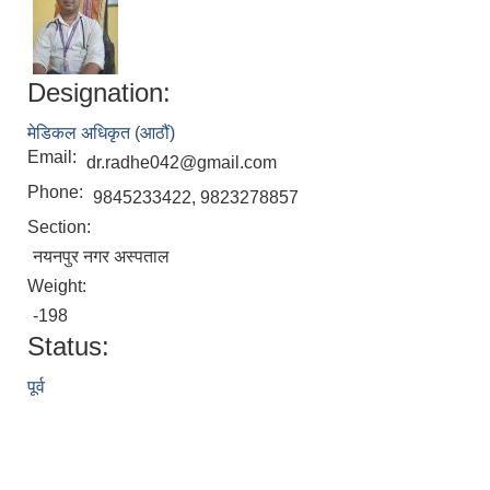
Designation:
मेडिकल अधिकृत (आठौं)
Email:
dr.radhe042@gmail.com
Phone:
9845233422, 9823278857
Section:
नयनपुर नगर अस्पताल
Weight:
-198
Status:
पूर्व