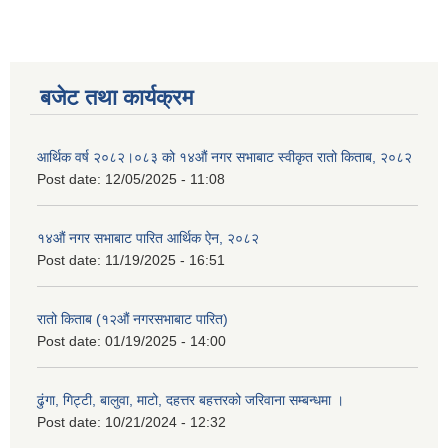
बजेट तथा कार्यक्रम
आर्थिक वर्ष २०८२।०८३ को १४औं नगर सभाबाट स्वीकृत रातो किताब, २०८२
Post date:
12/05/2025 - 11:08
१४औं नगर सभाबाट पारित आर्थिक ऐन, २०८२
Post date:
11/19/2025 - 16:51
रातो किताब (१२औं नगरसभाबाट पारित)
Post date:
01/19/2025 - 14:00
ढुंगा, गिट्टी, बालुवा, माटो, दहत्तर बहत्तरको जरिवाना सम्बन्धमा ।
Post date:
10/21/2024 - 12:32