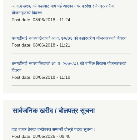
आ.व.७५/७६ को वडाबाट माग भई आएका नगर प्रदेश र केन्द्रस्तरीय
योजनाहरुको बिवरण
Post date:
08/06/2018 - 11:24
धनगढीमाई नगरपालिकाको आ.व. ७५/७६ को वडास्तरीय योजनाहरुको बिवरण
Post date:
08/06/2018 - 11:21
धनगढीमाई नगरपालिकाको आ. व. २०७५/७६ को बार्षिक बिकास योजनाहरुको
विवरण
Post date:
08/06/2018 - 11:19
सार्वजनिक खरीद / बोलपत्र सूचना
हाट बजार ठेक्का वन्दोवस्त सम्बन्धी दोस्रो पटक सूचना।
Post date:
08/06/2026 - 09:48