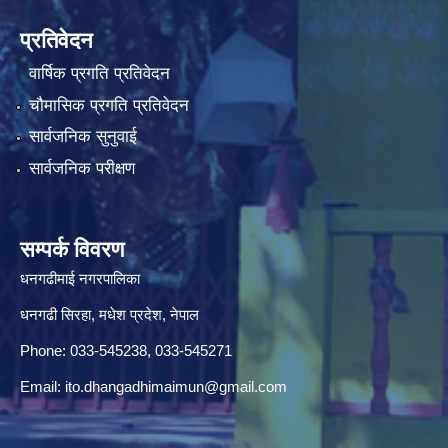
प्रतिवेदन
वार्षिक प्रगति प्रतिवेदन
चौमासिक प्रगति प्रतिवेदन
सार्वजनिक सुनुवाई
सार्वजनिक परीक्षण
सम्पर्क विवरण
धनगढीमाई नगरपालिका
धनगढी सिरहा, मधेश प्रदेश, नेपाल
Phone: 033-545238, 033-545271
Email:
ito.dhangadhimaimun@gmail.com