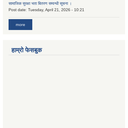
सामाजिक सुरक्षा भता बितरण सम्वन्धी सूचना ।
Post date:
Tuesday, April 21, 2026 - 10:21
more
हाम्रो फेसबुक