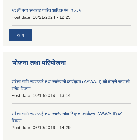
१२औं नगर सभाबाट पारित आर्थिक ऐन, २०८१
Post date:
10/21/2024 - 12:29
अन्य
योजना तथा परियोजना
सबैका लागि सरसफाई तथा खानेपानी कार्यक्रम (ASWA-II) को दोश्रो चरणको
बजेट विवरण
Post date:
10/18/2019 - 13:14
सबैका लागि सरसफाई तथा खानेपानीमा तिव्रता कार्यक्रम (ASWA-II) को
विवरण
Post date:
06/10/2019 - 14:29