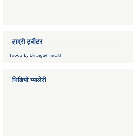
हाम्रो ट्वीटर
Tweets by DhangadhimaiM
भिडियाे ग्यालेरी