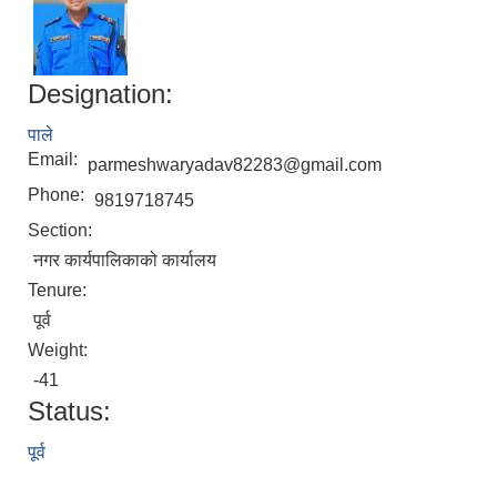
Designation:
पाले
Email:
parmeshwaryadav82283@gmail.com
Phone:
9819718745
Section:
नगर कार्यपालिकाको कार्यालय
Tenure:
पूर्व
Weight:
-41
Status:
पूर्व