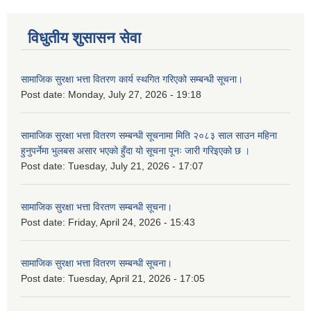
विधुतीय शुसासन सेवा
सामाजिक सुरक्षा भत्ता वितरण कार्य स्थगित गरिएको सम्बन्धी सूचना।
Post date:
Monday, July 27, 2026 - 19:18
सामाजिक सुरक्षा भत्ता वितरण सम्बन्धी सूचनामा मिति २०८३ साल साउन महिना
हुनुपर्नेमा भुलबस असार भएको हुँदा यो सूचना पूनः जारी गरिइएको छ ।
Post date:
Tuesday, July 21, 2026 - 17:07
सामाजिक सुरक्षा भत्ता विरतण सम्बन्धी सूचना।
Post date:
Friday, April 24, 2026 - 15:43
सामाजिक सुरक्षा भत्ता वितरण सम्‍बन्धी सूचना।
Post date:
Tuesday, April 21, 2026 - 17:05