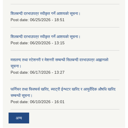
शिलबन्दी दरभाउपत्र स्वीकृत गर्ने आशयको सूचना।
Post date:
06/25/2026 - 18:51
शिलबन्दी दरभाउपत्र स्वीकृत गर्ने आशयको सूचना।
Post date:
06/20/2026 - 13:15
मसलन्द तथा स्टेशनरी र मेशनरी सम्बन्धी सिलबन्दी दरभाउपत्र आह्वानको
सूचना।
Post date:
06/17/2026 - 13:27
फर्निचर तथा फिक्चर्स खरिद, ब्याट‍्री ईन्भटर खरिद र आयुर्वेदिक औषधि खरिद
सम्बन्धी सूचना।
Post date:
06/10/2026 - 16:01
अन्य