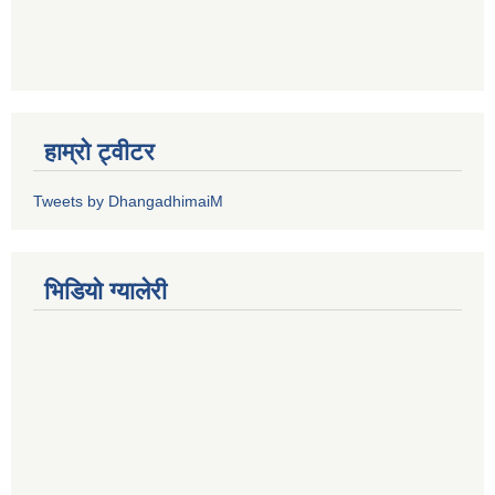
हाम्रो ट्वीटर
Tweets by DhangadhimaiM
भिडियाे ग्यालेरी