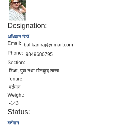
Designation:
अधिकृत छैठौं
Email:
balikaniraj@gmail.com
Phone:
9849680795
Section:
शिक्षा, युवा तथा खेलकुद शाखा
Tenure:
वर्तमान
Weight:
-143
Status:
वर्तमान