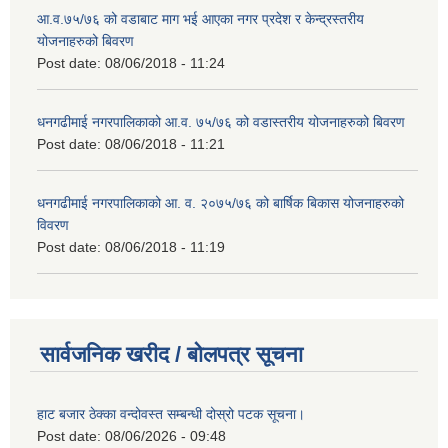
आ.व.७५/७६ को वडाबाट माग भई आएका नगर प्रदेश र केन्द्रस्तरीय
योजनाहरुको बिवरण
Post date:
08/06/2018 - 11:24
धनगढीमाई नगरपालिकाको आ.व. ७५/७६ को वडास्तरीय योजनाहरुको बिवरण
Post date:
08/06/2018 - 11:21
धनगढीमाई नगरपालिकाको आ. व. २०७५/७६ को बार्षिक बिकास योजनाहरुको
विवरण
Post date:
08/06/2018 - 11:19
सार्वजनिक खरीद / बोलपत्र सूचना
हाट बजार ठेक्का वन्दोवस्त सम्बन्धी दोस्रो पटक सूचना।
Post date:
08/06/2026 - 09:48