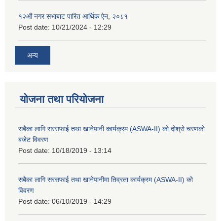
१२औं नगर सभाबाट पारित आर्थिक ऐन, २०८१
Post date:
10/21/2024 - 12:29
अन्य
योजना तथा परियोजना
सबैका लागि सरसफाई तथा खानेपानी कार्यक्रम (ASWA-II) को दोश्रो चरणको
बजेट विवरण
Post date:
10/18/2019 - 13:14
सबैका लागि सरसफाई तथा खानेपानीमा तिव्रता कार्यक्रम (ASWA-II) को
विवरण
Post date:
06/10/2019 - 14:29