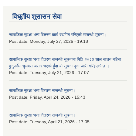
विधुतीय शुसासन सेवा
सामाजिक सुरक्षा भत्ता वितरण कार्य स्थगित गरिएको सम्बन्धी सूचना।
Post date:
Monday, July 27, 2026 - 19:18
सामाजिक सुरक्षा भत्ता वितरण सम्बन्धी सूचनामा मिति २०८३ साल साउन महिना
हुनुपर्नेमा भुलबस असार भएको हुँदा यो सूचना पूनः जारी गरिइएको छ ।
Post date:
Tuesday, July 21, 2026 - 17:07
सामाजिक सुरक्षा भत्ता विरतण सम्बन्धी सूचना।
Post date:
Friday, April 24, 2026 - 15:43
सामाजिक सुरक्षा भत्ता वितरण सम्‍बन्धी सूचना।
Post date:
Tuesday, April 21, 2026 - 17:05