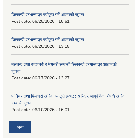
शिलबन्दी दरभाउपत्र स्वीकृत गर्ने आशयको सूचना।
Post date:
06/25/2026 - 18:51
शिलबन्दी दरभाउपत्र स्वीकृत गर्ने आशयको सूचना।
Post date:
06/20/2026 - 13:15
मसलन्द तथा स्टेशनरी र मेशनरी सम्बन्धी सिलबन्दी दरभाउपत्र आह्वानको
सूचना।
Post date:
06/17/2026 - 13:27
फर्निचर तथा फिक्चर्स खरिद, ब्याट‍्री ईन्भटर खरिद र आयुर्वेदिक औषधि खरिद
सम्बन्धी सूचना।
Post date:
06/10/2026 - 16:01
अन्य