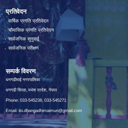
प्रतिवेदन
वार्षिक प्रगति प्रतिवेदन
चौमासिक प्रगति प्रतिवेदन
सार्वजनिक सुनुवाई
सार्वजनिक परीक्षण
सम्पर्क विवरण
धनगढीमाई नगरपालिका
धनगढी सिरहा, मधेश प्रदेश, नेपाल
Phone: 033-545238, 033-545271
Email:
ito.dhangadhimaimun@gmail.com