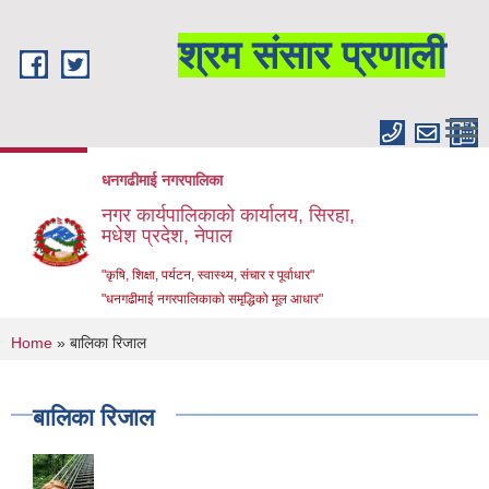
Skip to main content
श्रम संसार प्रणाली
धनगढीमाई नगरपालिका
नगर कार्यपालिकाको कार्यालय, सिरहा,
मधेश प्रदेश, नेपाल
"कृषि, शिक्षा, पर्यटन, स्वास्थ्य, संचार र पूर्वाधार"
"धनगढीमाई नगरपालिकाको समृद्धिको मूल आधार"
You are here
Home
» बालिका रिजाल
बालिका रिजाल