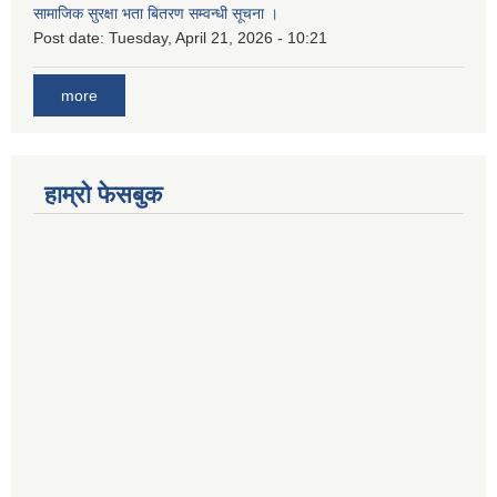
सामाजिक सुरक्षा भता बितरण सम्वन्धी सूचना ।
Post date:
Tuesday, April 21, 2026 - 10:21
more
हाम्रो फेसबुक