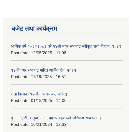
बजेट तथा कार्यक्रम
आर्थिक वर्ष २०८२।०८३ को १४औं नगर सभाबाट स्वीकृत रातो किताब, २०८२
Post date:
12/05/2025 - 11:08
१४औं नगर सभाबाट पारित आर्थिक ऐन, २०८२
Post date:
11/19/2025 - 16:51
रातो किताब (१२औं नगरसभाबाट पारित)
Post date:
01/19/2025 - 14:00
ढुंगा, गिट्टी, बालुवा, माटो, दहत्तर बहत्तरको जरिवाना सम्बन्धमा ।
Post date:
10/21/2024 - 12:32