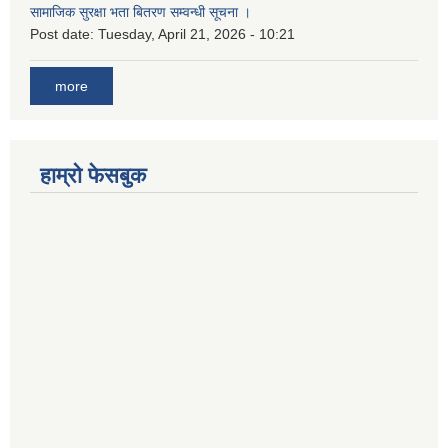
सामाजिक सुरक्षा भता बितरण सम्वन्धी सूचना ।
Post date:
Tuesday, April 21, 2026 - 10:21
more
हाम्रो फेसबुक