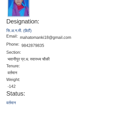
Designation:
सि.अ.न.मी. (छैठौं)
Email:
mahatomanki18@gmail.com
Phone:
9842879835
Section:
भवानीपुर प्र.ध. स्वास्थ्य चौकी
Tenure:
वर्तमान
Weight:
-142
Status:
वर्तमान