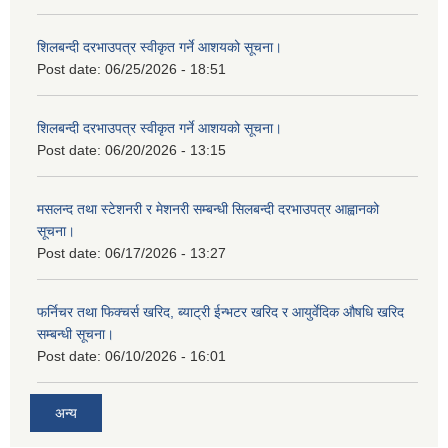
शिलबन्दी दरभाउपत्र स्वीकृत गर्ने आशयको सूचना।
Post date:
06/25/2026 - 18:51
शिलबन्दी दरभाउपत्र स्वीकृत गर्ने आशयको सूचना।
Post date:
06/20/2026 - 13:15
मसलन्द तथा स्टेशनरी र मेशनरी सम्बन्धी सिलबन्दी दरभाउपत्र आह्वानको
सूचना।
Post date:
06/17/2026 - 13:27
फर्निचर तथा फिक्चर्स खरिद, ब्याट‍्री ईन्भटर खरिद र आयुर्वेदिक औषधि खरिद
सम्बन्धी सूचना।
Post date:
06/10/2026 - 16:01
अन्य