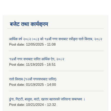
बजेट तथा कार्यक्रम
आर्थिक वर्ष २०८२।०८३ को १४औं नगर सभाबाट स्वीकृत रातो किताब, २०८२
Post date:
12/05/2025 - 11:08
१४औं नगर सभाबाट पारित आर्थिक ऐन, २०८२
Post date:
11/19/2025 - 16:51
रातो किताब (१२औं नगरसभाबाट पारित)
Post date:
01/19/2025 - 14:00
ढुंगा, गिट्टी, बालुवा, माटो, दहत्तर बहत्तरको जरिवाना सम्बन्धमा ।
Post date:
10/21/2024 - 12:32