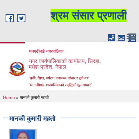
Skip to main content
श्रम संसार प्रणाली
धनगढीमाई नगरपालिका
नगर कार्यपालिकाको कार्यालय, सिरहा,
मधेश प्रदेश, नेपाल
"कृषि, शिक्षा, पर्यटन, स्वास्थ्य, संचार र पूर्वाधार"
"धनगढीमाई नगरपालिकाको समृद्धिको मूल आधार"
You are here
Home
» मानकी कुमारी महतो
मानकी कुमारी महतो