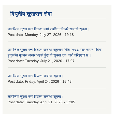
विधुतीय शुसासन सेवा
सामाजिक सुरक्षा भत्ता वितरण कार्य स्थगित गरिएको सम्बन्धी सूचना।
Post date:
Monday, July 27, 2026 - 19:18
सामाजिक सुरक्षा भत्ता वितरण सम्बन्धी सूचनामा मिति २०८३ साल साउन महिना
हुनुपर्नेमा भुलबस असार भएको हुँदा यो सूचना पूनः जारी गरिइएको छ ।
Post date:
Tuesday, July 21, 2026 - 17:07
सामाजिक सुरक्षा भत्ता विरतण सम्बन्धी सूचना।
Post date:
Friday, April 24, 2026 - 15:43
सामाजिक सुरक्षा भत्ता वितरण सम्‍बन्धी सूचना।
Post date:
Tuesday, April 21, 2026 - 17:05