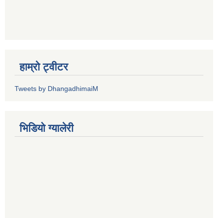
हाम्रो ट्वीटर
Tweets by DhangadhimaiM
भिडियाे ग्यालेरी