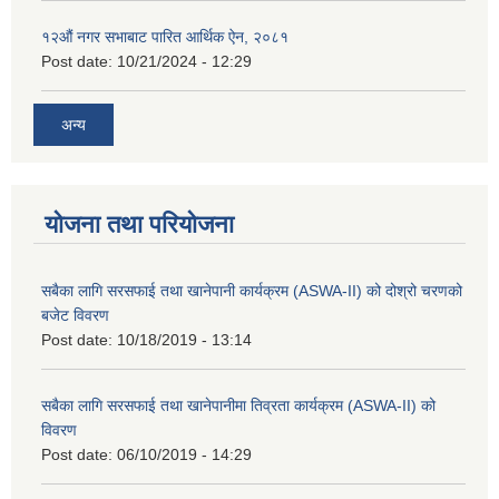
१२औं नगर सभाबाट पारित आर्थिक ऐन, २०८१
Post date:
10/21/2024 - 12:29
अन्य
योजना तथा परियोजना
सबैका लागि सरसफाई तथा खानेपानी कार्यक्रम (ASWA-II) को दोश्रो चरणको
बजेट विवरण
Post date:
10/18/2019 - 13:14
सबैका लागि सरसफाई तथा खानेपानीमा तिव्रता कार्यक्रम (ASWA-II) को
विवरण
Post date:
06/10/2019 - 14:29