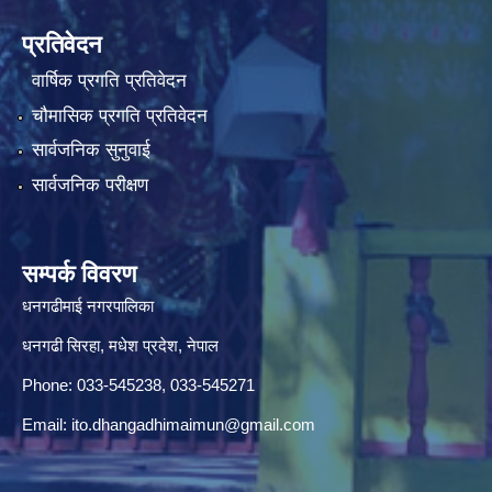
प्रतिवेदन
वार्षिक प्रगति प्रतिवेदन
चौमासिक प्रगति प्रतिवेदन
सार्वजनिक सुनुवाई
सार्वजनिक परीक्षण
सम्पर्क विवरण
धनगढीमाई नगरपालिका
धनगढी सिरहा, मधेश प्रदेश, नेपाल
Phone: 033-545238, 033-545271
Email:
ito.dhangadhimaimun@gmail.com