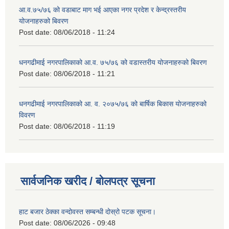
आ.व.७५/७६ को वडाबाट माग भई आएका नगर प्रदेश र केन्द्रस्तरीय
योजनाहरुको बिवरण
Post date:
08/06/2018 - 11:24
धनगढीमाई नगरपालिकाको आ.व. ७५/७६ को वडास्तरीय योजनाहरुको बिवरण
Post date:
08/06/2018 - 11:21
धनगढीमाई नगरपालिकाको आ. व. २०७५/७६ को बार्षिक बिकास योजनाहरुको
विवरण
Post date:
08/06/2018 - 11:19
सार्वजनिक खरीद / बोलपत्र सूचना
हाट बजार ठेक्का वन्दोवस्त सम्बन्धी दोस्रो पटक सूचना।
Post date:
08/06/2026 - 09:48