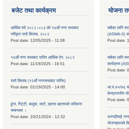
बजेट तथा कार्यक्रम
योजना त
आर्थिक वर्ष २०८२।०८३ को १४औं नगर सभाबाट
सबैका लागि सर
स्वीकृत रातो किताब, २०८२
(ASWA-II) को
Post date:
12/05/2025 - 11:08
Post date:
1
१४औं नगर सभाबाट पारित आर्थिक ऐन, २०८२
सबैका लागि सर
Post date:
11/19/2025 - 16:51
कार्यक्रम (A
Post date:
0
रातो किताब (१२औं नगरसभाबाट पारित)
Post date:
01/19/2025 - 14:00
आ.व.७५/७६ को
केन्द्रस्तरीय 
Post date:
0
ढुंगा, गिट्टी, बालुवा, माटो, दहत्तर बहत्तरको जरिवाना
सम्बन्धमा ।
Post date:
10/21/2024 - 12:32
धनगढीमाई नगर
योजनाहरुको ब