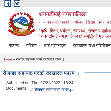
Skip to main content
धनगढीमाई नगरपालिका
नगर कार्यपालिकाको कार्यालय, सिरहा, मधेश प्र
"कृषि, शिक्षा, पर्यटन, स्वास्थ्य, संचार र पूर्वाध
"धनगढीमाई नगरपालिकाको समृद्धिको मूल आ
गृहपृष्ठ
परिचय
वार्ड प्रोफाइल
कार्यक्रम तथा परियोजन
You are here
Home
» रोजगार सहायक पदको दरखास्त फारम ।
रोजगार सहायक पदको दरखास्त फारम ।
Submitted on:
Thu, 07/21/2022 - 15:24
Documents:
रोजगार सहायकको फारम.pdf