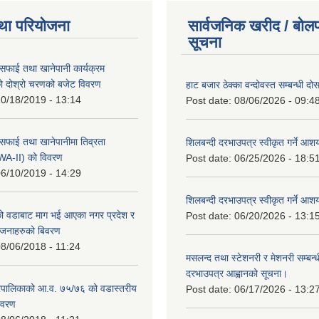
था परियोजना
सार्वजनिक खरीद / बोलप
सूचना
सफाई तथा खानेपानी कार्यक्रम
 दोश्रो चरणको बजेट विवरण
हाट बजार ठेक्का वन्दोवस्त सम्बन्धी द
0/18/2019 - 13:14
Post date:
08/06/2026 - 09:4
सफाई तथा खानेपानीमा तिव्रता
शिलबन्दी दरभाउपत्र स्वीकृत गर्ने आ
SWA-II) को विवरण
Post date:
06/25/2026 - 18:5
6/10/2019 - 14:29
शिलबन्दी दरभाउपत्र स्वीकृत गर्ने आ
 वडाबाट माग भई आएका नगर प्रदेश र
Post date:
06/20/2026 - 13:1
योजनाहरुको बिवरण
8/06/2018 - 11:24
मसलन्द तथा स्टेशनरी र मेशनरी सम्बन्ध
दरभाउपत्र आह्वानको सूचना।
पालिकाको आ.व. ७५/७६ को वडास्तरीय
Post date:
06/17/2026 - 13:2
िवरण