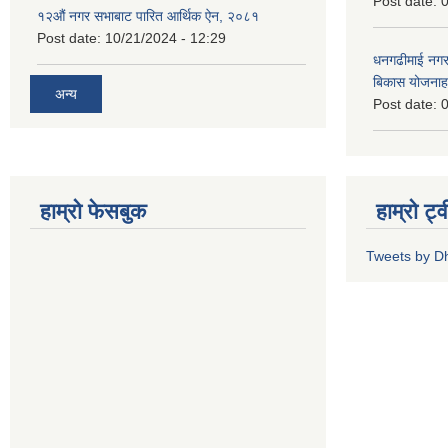
Post date:
0
१२औं नगर सभाबाट पारित आर्थिक ऐन, २०८१
Post date:
10/21/2024 - 12:29
धनगढीमाई नगर
बिकास योजनाह
अन्य
Post date:
0
हाम्रो फेसबुक
हाम्रो ट्
Tweets by 