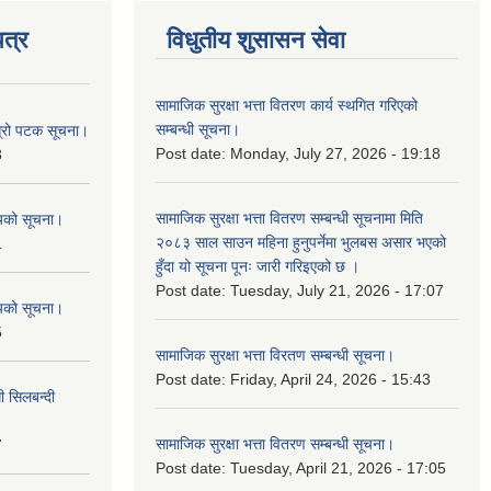
त्र
विधुतीय शुसासन सेवा
सामाजिक सुरक्षा भत्ता वितरण कार्य स्थगित गरिएको
सम्बन्धी सूचना।
ोस्रो पटक सूचना।
Post date:
Monday, July 27, 2026 - 19:18
8
सामाजिक सुरक्षा भत्ता वितरण सम्बन्धी सूचनामा मिति
शयको सूचना।
२०८३ साल साउन महिना हुनुपर्नेमा भुलबस असार भएको
1
हुँदा यो सूचना पूनः जारी गरिइएको छ ।
Post date:
Tuesday, July 21, 2026 - 17:07
शयको सूचना।
5
सामाजिक सुरक्षा भत्ता विरतण सम्बन्धी सूचना।
Post date:
Friday, April 24, 2026 - 15:43
ी सिलबन्दी
सामाजिक सुरक्षा भत्ता वितरण सम्‍बन्धी सूचना।
7
Post date:
Tuesday, April 21, 2026 - 17:05