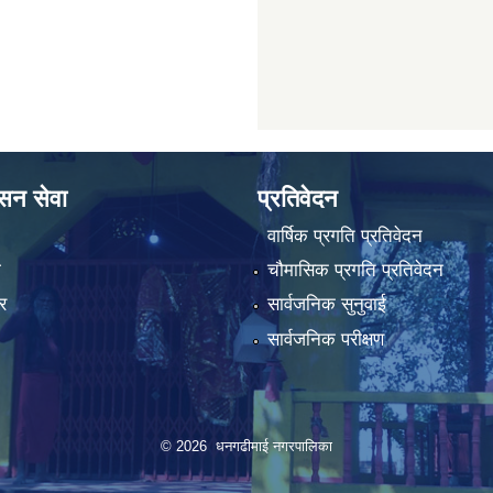
ासन सेवा
प्रतिवेदन
वार्षिक प्रगति प्रतिवेदन
ा
चौमासिक प्रगति प्रतिवेदन
र
सार्वजनिक सुनुवाई
सार्वजनिक परीक्षण
© 2026 धनगढीमाई नगरपालिका