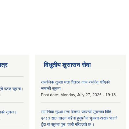
त्र
विधुतीय शुसासन सेवा
सामाजिक सुरक्षा भत्ता वितरण कार्य स्थगित गरिएको
सम्बन्धी सूचना।
ोस्रो पटक सूचना।
Post date:
Monday, July 27, 2026 - 19:18
8
सामाजिक सुरक्षा भत्ता वितरण सम्बन्धी सूचनामा मिति
शयको सूचना।
२०८३ साल साउन महिना हुनुपर्नेमा भुलबस असार भएको
1
हुँदा यो सूचना पूनः जारी गरिइएको छ ।