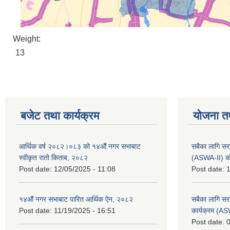
Weight:
13
बजेट तथा कार्यक्रम
योजना त
आर्थिक वर्ष २०८२।०८३ को १४औं नगर सभाबाट
सबैका लागि सर
स्वीकृत रातो किताब, २०८२
(ASWA-II) को
Post date:
12/05/2025 - 11:08
Post date:
1
१४औं नगर सभाबाट पारित आर्थिक ऐन, २०८२
सबैका लागि सर
Post date:
11/19/2025 - 16:51
कार्यक्रम (A
Post date:
0