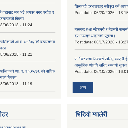
शिलबन्दी दरभाउपत्र स्वीकृत गर्ने आ
 वडाबाट माग भई आएका नगर प्रदेश र
Post date:
06/20/2026 - 13:1
योजनाहरुको बिवरण
8/06/2018 - 11:24
मसलन्द तथा स्टेशनरी र मेशनरी सम्बन्ध
दरभाउपत्र आह्वानको सूचना।
पालिकाको आ.व. ७५/७६ को वडास्तरीय
Post date:
06/17/2026 - 13:2
िवरण
8/06/2018 - 11:21
फर्निचर तथा फिक्चर्स खरिद, ब्याट‍्री 
आयुर्वेदिक औषधि खरिद सम्बन्धी सूचन
पालिकाको आ. व. २०७५/७६ को बार्षिक
Post date:
06/10/2026 - 16:0
रुको विवरण
8/06/2018 - 11:19
अन्य
वीटर
भिडियाे ग्यालेरी
DhangadhimaiM