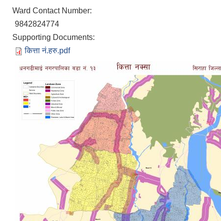
Ward Contact Number:
9842824774
Supporting Documents:
कित्ता नं.हरु.pdf