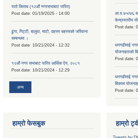
रातो किताब (१२औं नगरसभाबाट पारित)
Post date:
01/19/2025 - 14:00
आ.व.७५/७६ को
केन्द्रस्तरीय 
Post date:
0
ढुंगा, गिट्टी, बालुवा, माटो, दहत्तर बहत्तरको जरिवाना
सम्बन्धमा ।
Post date:
10/21/2024 - 12:32
धनगढीमाई नगर
योजनाहरुको ब
Post date:
0
१२औं नगर सभाबाट पारित आर्थिक ऐन, २०८१
Post date:
10/21/2024 - 12:29
धनगढीमाई नगर
बिकास योजनाह
अन्य
Post date:
0
हाम्रो फेसबुक
हाम्रो ट्
Tweets by 