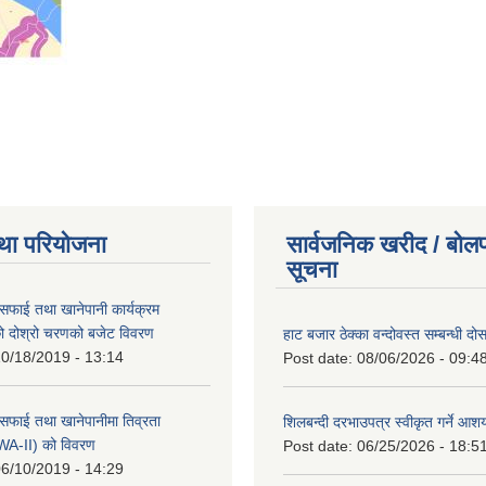
था परियोजना
सार्वजनिक खरीद / बोलप
सूचना
सफाई तथा खानेपानी कार्यक्रम
 दोश्रो चरणको बजेट विवरण
हाट बजार ठेक्का वन्दोवस्त सम्बन्धी द
0/18/2019 - 13:14
Post date:
08/06/2026 - 09:4
सफाई तथा खानेपानीमा तिव्रता
शिलबन्दी दरभाउपत्र स्वीकृत गर्ने आ
SWA-II) को विवरण
Post date:
06/25/2026 - 18:5
6/10/2019 - 14:29