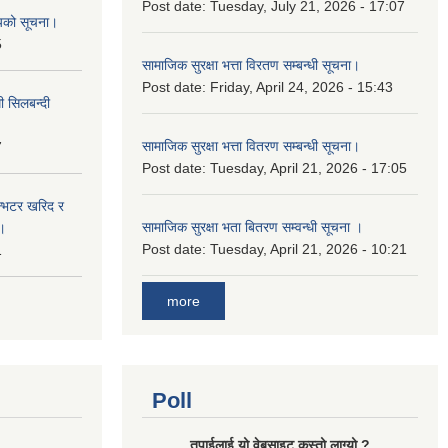
Post date:
Tuesday, July 21, 2026 - 17:07
शयको सूचना।
5
सामाजिक सुरक्षा भत्ता विरतण सम्बन्धी सूचना।
Post date:
Friday, April 24, 2026 - 15:43
ी सिलबन्दी
सामाजिक सुरक्षा भत्ता वितरण सम्‍बन्धी सूचना।
7
Post date:
Tuesday, April 21, 2026 - 17:05
ईन्भटर खरिद र
सामाजिक सुरक्षा भता बितरण सम्वन्धी सूचना ।
ा।
Post date:
Tuesday, April 21, 2026 - 10:21
1
more
Poll
तपाई‌लाई यो वेबसाइट कस्तो लाग्यो ?