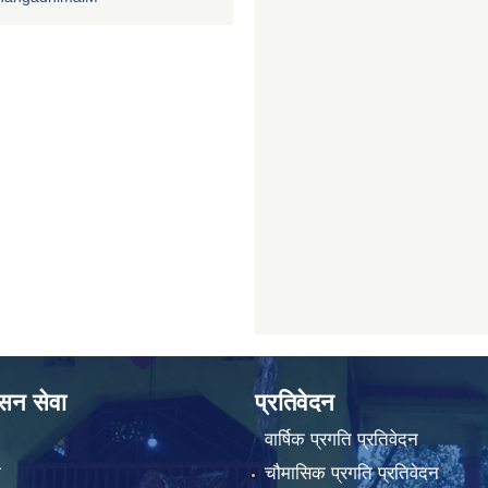
ासन सेवा
प्रतिवेदन
वार्षिक प्रगति प्रतिवेदन
ा
चौमासिक प्रगति प्रतिवेदन