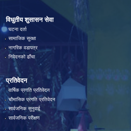
विधुतीय शुसासन सेवा
घटना दर्ता
सामाजिक सुरक्षा
नागरिक वडापत्र
निवेदनको ढाँचा
प्रतिवेदन
वार्षिक प्रगति प्रतिवेदन
चौमासिक प्रगति प्रतिवेदन
सार्वजनिक सुनुवाई
सार्वजनिक परीक्षण