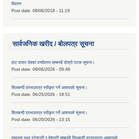
विवरण
Post date:
08/06/2018 - 11:19
सार्वजनिक खरीद / बोलपत्र सूचना
हाट बजार ठेक्का वन्दोवस्त सम्बन्धी दोस्रो पटक सूचना।
Post date:
08/06/2026 - 09:48
शिलबन्दी दरभाउपत्र स्वीकृत गर्ने आशयको सूचना।
Post date:
06/25/2026 - 18:51
शिलबन्दी दरभाउपत्र स्वीकृत गर्ने आशयको सूचना।
Post date:
06/20/2026 - 13:15
मसलन्द तथा स्टेशनरी र मेशनरी सम्बन्धी सिलबन्दी दरभाउपत्र आह्वानको