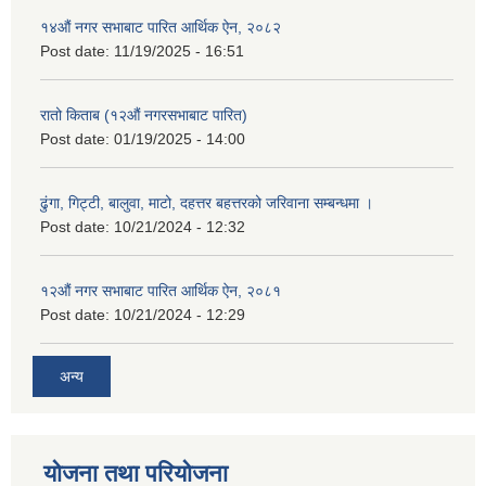
१४औं नगर सभाबाट पारित आर्थिक ऐन, २०८२
Post date:
11/19/2025 - 16:51
रातो किताब (१२औं नगरसभाबाट पारित)
Post date:
01/19/2025 - 14:00
ढुंगा, गिट्टी, बालुवा, माटो, दहत्तर बहत्तरको जरिवाना सम्बन्धमा ।
Post date:
10/21/2024 - 12:32
१२औं नगर सभाबाट पारित आर्थिक ऐन, २०८१
Post date:
10/21/2024 - 12:29
अन्य
योजना तथा परियोजना