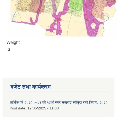
Weight:
3
बजेट तथा कार्यक्रम
आर्थिक वर्ष २०८२।०८३ को १४औं नगर सभाबाट स्वीकृत रातो किताब, २०८२
Post date:
12/05/2025 - 11:08