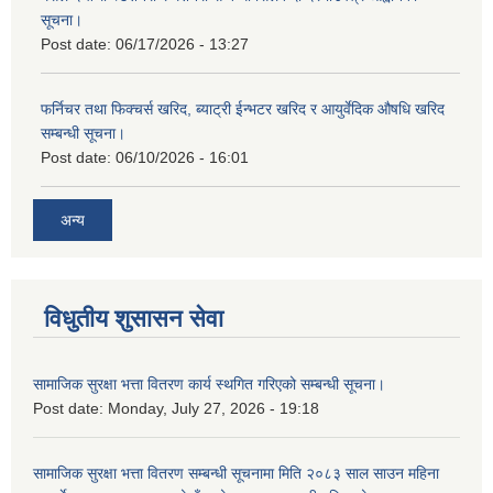
सूचना।
Post date:
06/17/2026 - 13:27
फर्निचर तथा फिक्चर्स खरिद, ब्याट‍्री ईन्भटर खरिद र आयुर्वेदिक औषधि खरिद
सम्बन्धी सूचना।
Post date:
06/10/2026 - 16:01
अन्य
विधुतीय शुसासन सेवा
सामाजिक सुरक्षा भत्ता वितरण कार्य स्थगित गरिएको सम्बन्धी सूचना।
Post date:
Monday, July 27, 2026 - 19:18
सामाजिक सुरक्षा भत्ता वितरण सम्बन्धी सूचनामा मिति २०८३ साल साउन महिना