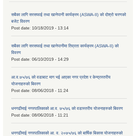
सबैका लागि सरसफाई तथा खानेपानी कार्यक्रम (ASWA-II) को दोश्रो चरणको
बजेट विवरण
Post date:
10/18/2019 - 13:14
सबैका लागि सरसफाई तथा खानेपानीमा तिव्रता कार्यक्रम (ASWA-II) को
विवरण
Post date:
06/10/2019 - 14:29
आ.व.७५/७६ को वडाबाट माग भई आएका नगर प्रदेश र केन्द्रस्तरीय
योजनाहरुको बिवरण
Post date:
08/06/2018 - 11:24
धनगढीमाई नगरपालिकाको आ.व. ७५/७६ को वडास्तरीय योजनाहरुको बिवरण
Post date:
08/06/2018 - 11:21
धनगढीमाई नगरपालिकाको आ. व. २०७५/७६ को बार्षिक बिकास योजनाहरुको