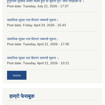
हुनुपर्नेमा भुलबस असार भएको हुँदा यो सूचना पूनः जारी गरिइएको छ ।
Post date:
Tuesday, July 21, 2026 - 17:07
सामाजिक सुरक्षा भत्ता विरतण सम्बन्धी सूचना।
Post date:
Friday, April 24, 2026 - 15:43
सामाजिक सुरक्षा भत्ता वितरण सम्‍बन्धी सूचना।
Post date:
Tuesday, April 21, 2026 - 17:05
सामाजिक सुरक्षा भता बितरण सम्वन्धी सूचना ।
Post date:
Tuesday, April 21, 2026 - 10:21
more
हाम्रो फेसबुक