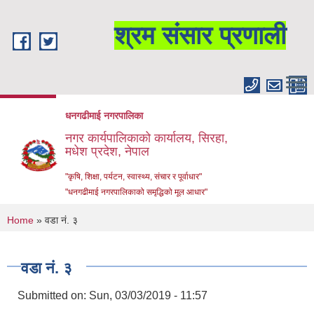
Skip to main content
श्रम संसार प्रणाली
धनगढीमाई नगरपालिका
नगर कार्यपालिकाको कार्यालय, सिरहा,
मधेश प्रदेश, नेपाल
"कृषि, शिक्षा, पर्यटन, स्वास्थ्य, संचार र पूर्वाधार"
"धनगढीमाई नगरपालिकाको समृद्धिको मूल आधार"
You are here
Home
» वडा न‌ं. ३
वडा न‌ं. ३
Submitted on:
Sun, 03/03/2019 - 11:57