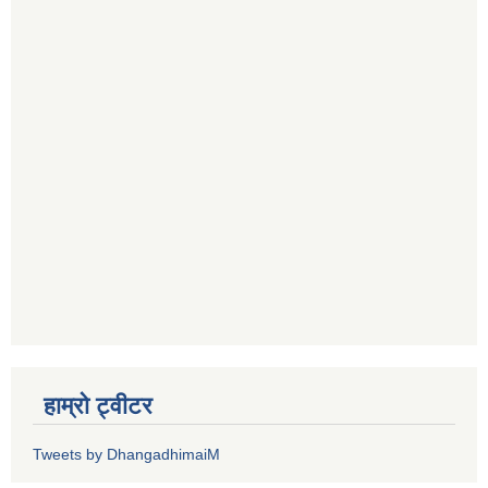
हाम्रो ट्वीटर
Tweets by DhangadhimaiM