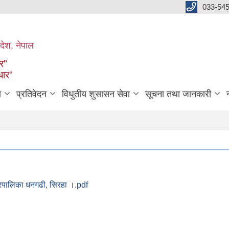
033-545
देश, नेपाल
ार"
धार"
ा
प्रतिवेदन
विधुतीय शुसासन सेवा
सूचना तथा जानकारी
पालिका धनगढी, सिरहा ।.pdf