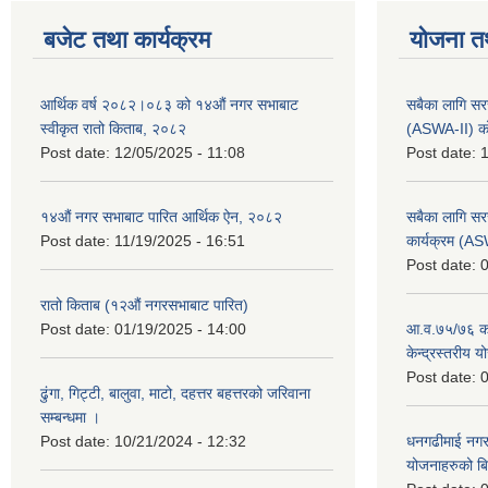
बजेट तथा कार्यक्रम
योजना त
आर्थिक वर्ष २०८२।०८३ को १४औं नगर सभाबाट
सबैका लागि सर
स्वीकृत रातो किताब, २०८२
(ASWA-II) को
Post date:
12/05/2025 - 11:08
Post date:
1
१४औं नगर सभाबाट पारित आर्थिक ऐन, २०८२
सबैका लागि सर
Post date:
11/19/2025 - 16:51
कार्यक्रम (A
Post date:
0
रातो किताब (१२औं नगरसभाबाट पारित)
Post date:
01/19/2025 - 14:00
आ.व.७५/७६ को
केन्द्रस्तरीय 
Post date:
0
ढुंगा, गिट्टी, बालुवा, माटो, दहत्तर बहत्तरको जरिवाना
सम्बन्धमा ।
Post date:
10/21/2024 - 12:32
धनगढीमाई नगर
योजनाहरुको ब