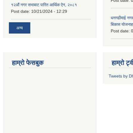
Post date:
0
१२औं नगर सभाबाट पारित आर्थिक ऐन, २०८१
Post date:
10/21/2024 - 12:29
धनगढीमाई नगर
बिकास योजनाह
अन्य
Post date:
0
हाम्रो फेसबुक
हाम्रो ट्
Tweets by 