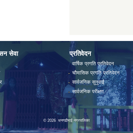
ासन सेवा
प्रतिवेदन
वार्षिक प्रगति प्रतिवेदन
ा
चौमासिक प्रगति प्रतिवेदन
र
सार्वजनिक सुनुवाई
सार्वजनिक परीक्षण
© 2026 धनगढीमाई नगरपालिका