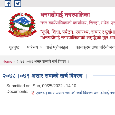
Skip to main content
धनगढीमाई नगरपालिका
नगर कार्यपालिकाको कार्यालय, सिरहा, मधेश प्र
"कृषि, शिक्षा, पर्यटन, स्वास्थ्य, संचार र पूर्वाध
"धनगढीमाई नगरपालिकाको समृद्धिको मूल आ
गृहपृष्ठ
परिचय
वार्ड प्रोफाइल
कार्यक्रम तथा परियोजन
You are here
Home
» २०७८।०७९ असार सम्मको खर्च विवरण ।
२०७८।०७९ असार सम्मको खर्च विवरण ।
Submitted on:
Sun, 09/25/2022 - 14:10
Documents:
२०७८।०७९ असार सम्मको खर्च विवरण धनगढीमाई नगर