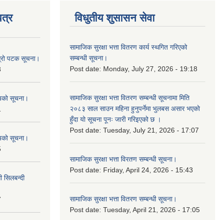
त्र
विधुतीय शुसासन सेवा
सामाजिक सुरक्षा भत्ता वितरण कार्य स्थगित गरिएको
सम्बन्धी सूचना।
ोस्रो पटक सूचना।
Post date:
Monday, July 27, 2026 - 19:18
8
सामाजिक सुरक्षा भत्ता वितरण सम्बन्धी सूचनामा मिति
शयको सूचना।
२०८३ साल साउन महिना हुनुपर्नेमा भुलबस असार भएको
1
हुँदा यो सूचना पूनः जारी गरिइएको छ ।
Post date:
Tuesday, July 21, 2026 - 17:07
शयको सूचना।
5
सामाजिक सुरक्षा भत्ता विरतण सम्बन्धी सूचना।
Post date:
Friday, April 24, 2026 - 15:43
ी सिलबन्दी
सामाजिक सुरक्षा भत्ता वितरण सम्‍बन्धी सूचना।
7
Post date:
Tuesday, April 21, 2026 - 17:05