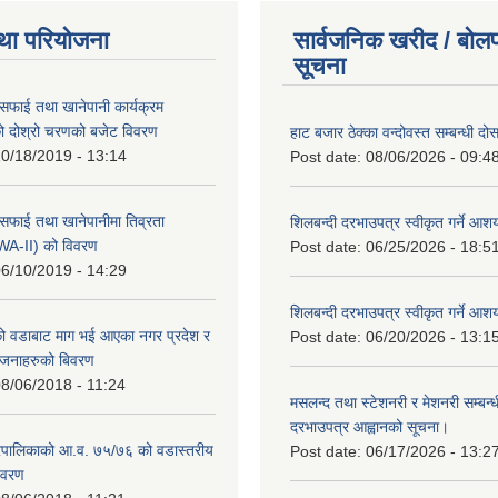
था परियोजना
सार्वजनिक खरीद / बोलप
सूचना
सफाई तथा खानेपानी कार्यक्रम
 दोश्रो चरणको बजेट विवरण
हाट बजार ठेक्का वन्दोवस्त सम्बन्धी द
0/18/2019 - 13:14
Post date:
08/06/2026 - 09:4
सफाई तथा खानेपानीमा तिव्रता
शिलबन्दी दरभाउपत्र स्वीकृत गर्ने आ
SWA-II) को विवरण
Post date:
06/25/2026 - 18:5
6/10/2019 - 14:29
शिलबन्दी दरभाउपत्र स्वीकृत गर्ने आ
 वडाबाट माग भई आएका नगर प्रदेश र
Post date:
06/20/2026 - 13:1
योजनाहरुको बिवरण
8/06/2018 - 11:24
मसलन्द तथा स्टेशनरी र मेशनरी सम्बन्ध
दरभाउपत्र आह्वानको सूचना।
पालिकाको आ.व. ७५/७६ को वडास्तरीय
Post date:
06/17/2026 - 13:2
िवरण