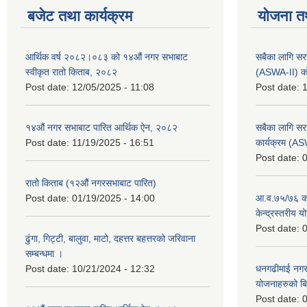
बजेट तथा कार्यक्रम
योजना त
आर्थिक वर्ष २०८२।०८३ को १४औं नगर सभाबाट
सबैका लागि सर
स्वीकृत रातो किताब, २०८२
(ASWA-II) को
Post date:
12/05/2025 - 11:08
Post date:
1
१४औं नगर सभाबाट पारित आर्थिक ऐन, २०८२
सबैका लागि सर
Post date:
11/19/2025 - 16:51
कार्यक्रम (A
Post date:
0
रातो किताब (१२औं नगरसभाबाट पारित)
Post date:
01/19/2025 - 14:00
आ.व.७५/७६ को
केन्द्रस्तरीय 
Post date:
0
ढुंगा, गिट्टी, बालुवा, माटो, दहत्तर बहत्तरको जरिवाना
सम्बन्धमा ।
Post date:
10/21/2024 - 12:32
धनगढीमाई नगर
योजनाहरुको ब
Post date:
0