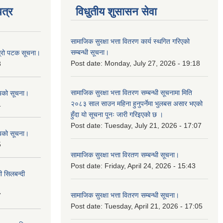
त्र
विधुतीय शुसासन सेवा
सामाजिक सुरक्षा भत्ता वितरण कार्य स्थगित गरिएको
सम्बन्धी सूचना।
ोस्रो पटक सूचना।
Post date:
Monday, July 27, 2026 - 19:18
8
सामाजिक सुरक्षा भत्ता वितरण सम्बन्धी सूचनामा मिति
शयको सूचना।
२०८३ साल साउन महिना हुनुपर्नेमा भुलबस असार भएको
1
हुँदा यो सूचना पूनः जारी गरिइएको छ ।
Post date:
Tuesday, July 21, 2026 - 17:07
शयको सूचना।
5
सामाजिक सुरक्षा भत्ता विरतण सम्बन्धी सूचना।
Post date:
Friday, April 24, 2026 - 15:43
ी सिलबन्दी
सामाजिक सुरक्षा भत्ता वितरण सम्‍बन्धी सूचना।
7
Post date:
Tuesday, April 21, 2026 - 17:05