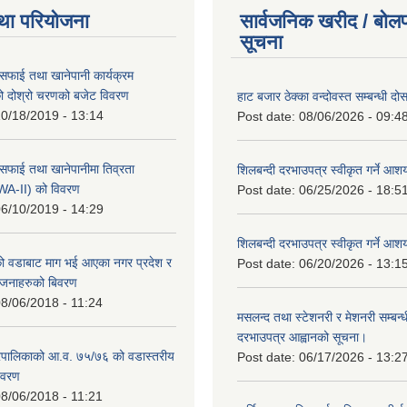
था परियोजना
सार्वजनिक खरीद / बोलप
सूचना
सफाई तथा खानेपानी कार्यक्रम
 दोश्रो चरणको बजेट विवरण
हाट बजार ठेक्का वन्दोवस्त सम्बन्धी द
0/18/2019 - 13:14
Post date:
08/06/2026 - 09:4
सफाई तथा खानेपानीमा तिव्रता
शिलबन्दी दरभाउपत्र स्वीकृत गर्ने आ
SWA-II) को विवरण
Post date:
06/25/2026 - 18:5
6/10/2019 - 14:29
शिलबन्दी दरभाउपत्र स्वीकृत गर्ने आ
 वडाबाट माग भई आएका नगर प्रदेश र
Post date:
06/20/2026 - 13:1
योजनाहरुको बिवरण
8/06/2018 - 11:24
मसलन्द तथा स्टेशनरी र मेशनरी सम्बन्ध
दरभाउपत्र आह्वानको सूचना।
पालिकाको आ.व. ७५/७६ को वडास्तरीय
Post date:
06/17/2026 - 13:2
िवरण
8/06/2018 - 11:21