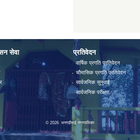
ासन सेवा
प्रतिवेदन
वार्षिक प्रगति प्रतिवेदन
ा
चौमासिक प्रगति प्रतिवेदन
र
सार्वजनिक सुनुवाई
सार्वजनिक परीक्षण
© 2026 धनगढीमाई नगरपालिका