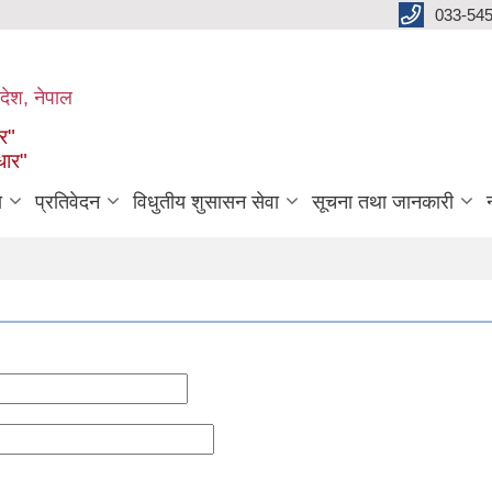
033-545
देश, नेपाल
ार"
धार"
ा
प्रतिवेदन
विधुतीय शुसासन सेवा
सूचना तथा जानकारी