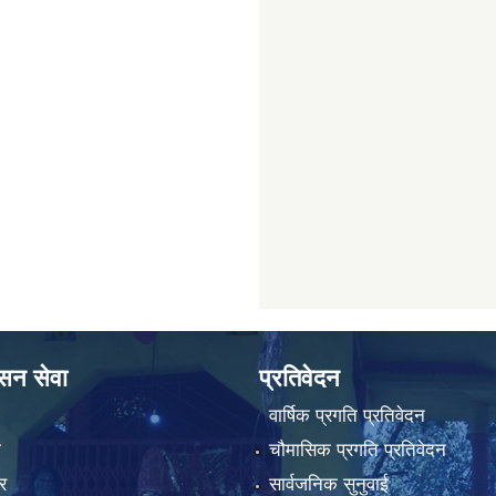
ासन सेवा
प्रतिवेदन
वार्षिक प्रगति प्रतिवेदन
ा
चौमासिक प्रगति प्रतिवेदन
र
सार्वजनिक सुनुवाई