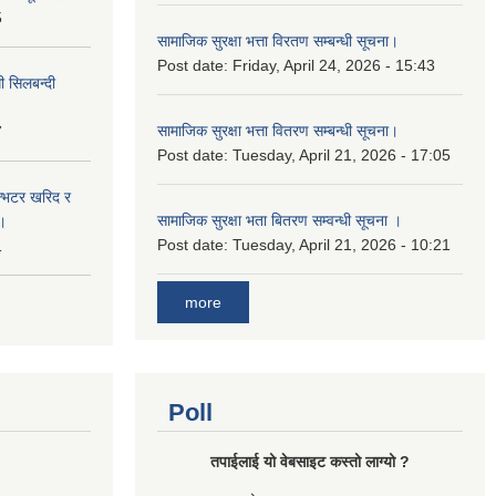
5
सामाजिक सुरक्षा भत्ता विरतण सम्बन्धी सूचना।
Post date:
Friday, April 24, 2026 - 15:43
ी सिलबन्दी
सामाजिक सुरक्षा भत्ता वितरण सम्‍बन्धी सूचना।
7
Post date:
Tuesday, April 21, 2026 - 17:05
ईन्भटर खरिद र
सामाजिक सुरक्षा भता बितरण सम्वन्धी सूचना ।
ा।
Post date:
Tuesday, April 21, 2026 - 10:21
1
more
Poll
तपाई‌लाई यो वेबसाइट कस्तो लाग्यो ?