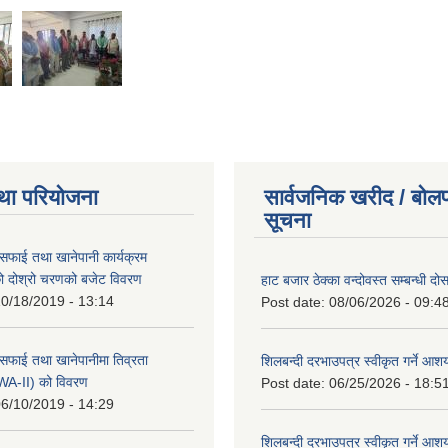
था परियोजना
सार्वजनिक खरीद / बोलप
सूचना
सफाई तथा खानेपानी कार्यक्रम
 दोश्रो चरणको बजेट विवरण
हाट बजार ठेक्का वन्दोवस्त सम्बन्धी द
0/18/2019 - 13:14
Post date:
08/06/2026 - 09:4
सफाई तथा खानेपानीमा तिव्रता
शिलबन्दी दरभाउपत्र स्वीकृत गर्ने आ
SWA-II) को विवरण
Post date:
06/25/2026 - 18:5
6/10/2019 - 14:29
शिलबन्दी दरभाउपत्र स्वीकृत गर्ने आ