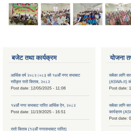
बजेट तथा कार्यक्रम
योजना त
आर्थिक वर्ष २०८२।०८३ को १४औं नगर सभाबाट
सबैका लागि सर
स्वीकृत रातो किताब, २०८२
(ASWA-II) को
Post date:
12/05/2025 - 11:08
Post date:
1
१४औं नगर सभाबाट पारित आर्थिक ऐन, २०८२
सबैका लागि सर
Post date:
11/19/2025 - 16:51
कार्यक्रम (A
Post date:
0
रातो किताब (१२औं नगरसभाबाट पारित)