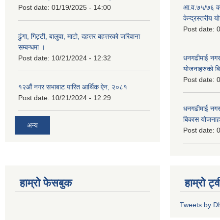
Post date:
01/19/2025 - 14:00
आ.व.७५/७६ को
केन्द्रस्तरीय 
Post date:
0
ढुंगा, गिट्टी, बालुवा, माटो, दहत्तर बहत्तरको जरिवाना
सम्बन्धमा ।
Post date:
10/21/2024 - 12:32
धनगढीमाई नगर
योजनाहरुको ब
Post date:
0
१२औं नगर सभाबाट पारित आर्थिक ऐन, २०८१
Post date:
10/21/2024 - 12:29
धनगढीमाई नगर
बिकास योजनाह
अन्य
Post date:
0
हाम्रो फेसबुक
हाम्रो ट्
Tweets by 