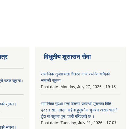
त्र
विधुतीय शुसासन सेवा
सामाजिक सुरक्षा भत्ता वितरण कार्य स्थगित गरिएको
सम्बन्धी सूचना।
ोस्रो पटक सूचना।
Post date:
Monday, July 27, 2026 - 19:18
8
सामाजिक सुरक्षा भत्ता वितरण सम्बन्धी सूचनामा मिति
शयको सूचना।
२०८३ साल साउन महिना हुनुपर्नेमा भुलबस असार भएको
1
हुँदा यो सूचना पूनः जारी गरिइएको छ ।
Post date:
Tuesday, July 21, 2026 - 17:07
शयको सूचना।