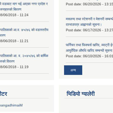
 वडाबाट माग भई आएका नगर प्रदेश र
Post date:
06/20/2026 - 13:1
योजनाहरुको बिवरण
8/06/2018 - 11:24
मसलन्द तथा स्टेशनरी र मेशनरी सम्बन्ध
दरभाउपत्र आह्वानको सूचना।
पालिकाको आ.व. ७५/७६ को वडास्तरीय
Post date:
06/17/2026 - 13:2
िवरण
8/06/2018 - 11:21
फर्निचर तथा फिक्चर्स खरिद, ब्याट‍्री 
आयुर्वेदिक औषधि खरिद सम्बन्धी सूचन
पालिकाको आ. व. २०७५/७६ को बार्षिक
Post date:
06/10/2026 - 16:0
रुको विवरण
8/06/2018 - 11:19
अन्य
वीटर
भिडियाे ग्यालेरी
DhangadhimaiM