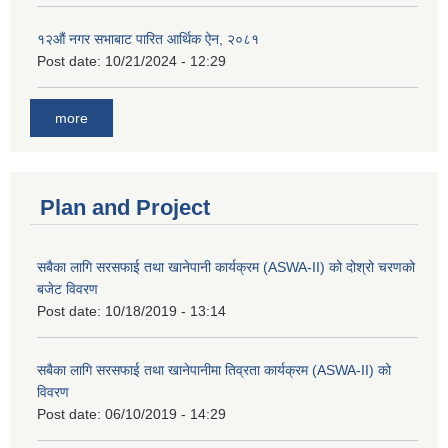
१२औं नगर सभाबाट पारित आर्थिक ऐन, २०८१
Post date:
10/21/2024 - 12:29
more
Plan and Project
सबैका लागि सरसफाई तथा खानेपानी कार्यक्रम (ASWA-II) को दोश्रो चरणको
बजेट विवरण
Post date:
10/18/2019 - 13:14
सबैका लागि सरसफाई तथा खानेपानीमा तिव्रता कार्यक्रम (ASWA-II) को
विवरण
Post date:
06/10/2019 - 14:29