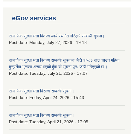
eGov services
सामाजिक सुरक्षा भत्ता वितरण कार्य स्थगित गरिएको सम्बन्धी सूचना।
Post date:
Monday, July 27, 2026 - 19:18
सामाजिक सुरक्षा भत्ता वितरण सम्बन्धी सूचनामा मिति २०८३ साल साउन महिना
हुनुपर्नेमा भुलबस असार भएको हुँदा यो सूचना पूनः जारी गरिइएको छ ।
Post date:
Tuesday, July 21, 2026 - 17:07
सामाजिक सुरक्षा भत्ता विरतण सम्बन्धी सूचना।
Post date:
Friday, April 24, 2026 - 15:43
सामाजिक सुरक्षा भत्ता वितरण सम्‍बन्धी सूचना।
Post date:
Tuesday, April 21, 2026 - 17:05