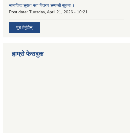
सामाजिक सुरक्षा भता बितरण सम्वन्धी सूचना ।
Post date:
Tuesday, April 21, 2026 - 10:21
पुरा हेर्नुहोस्
हाम्रो फेसबुक