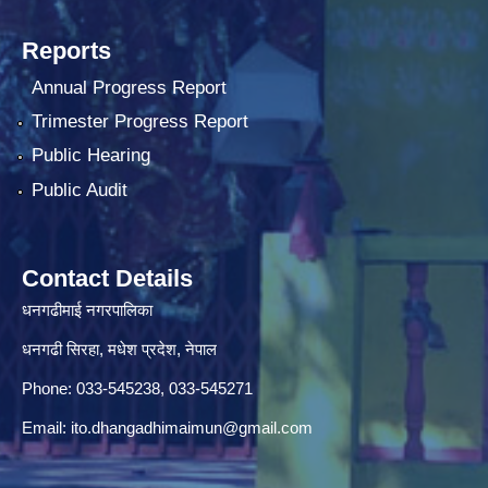
Reports
Annual Progress Report
Trimester Progress Report
Public Hearing
Public Audit
Contact Details
धनगढीमाई नगरपालिका
धनगढी सिरहा, मधेश प्रदेश, नेपाल
Phone: 033-545238, 033-545271
Email:
ito.dhangadhimaimun@gmail.com