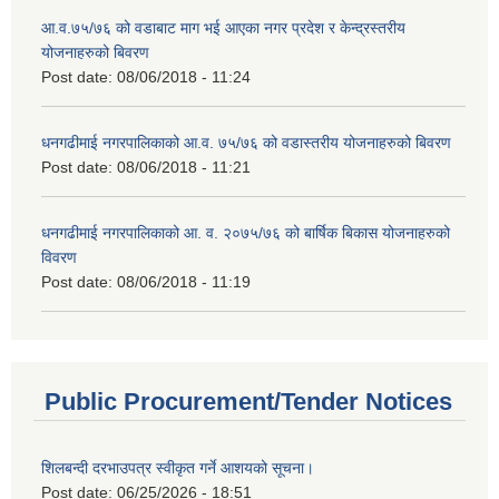
आ.व.७५/७६ को वडाबाट माग भई आएका नगर प्रदेश र केन्द्रस्तरीय
योजनाहरुको बिवरण
Post date:
08/06/2018 - 11:24
धनगढीमाई नगरपालिकाको आ.व. ७५/७६ को वडास्तरीय योजनाहरुको बिवरण
Post date:
08/06/2018 - 11:21
धनगढीमाई नगरपालिकाको आ. व. २०७५/७६ को बार्षिक बिकास योजनाहरुको
विवरण
Post date:
08/06/2018 - 11:19
Public Procurement/Tender Notices
शिलबन्दी दरभाउपत्र स्वीकृत गर्ने आशयको सूचना।
Post date:
06/25/2026 - 18:51