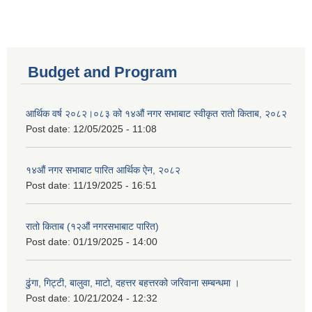
Budget and Program
आर्थिक वर्ष २०८२।०८३ को १४औं नगर सभाबाट स्वीकृत रातो किताब, २०८२
Post date:
12/05/2025 - 11:08
१४औं नगर सभाबाट पारित आर्थिक ऐन, २०८२
Post date:
11/19/2025 - 16:51
रातो किताब (१२औं नगरसभाबाट पारित)
Post date:
01/19/2025 - 14:00
ढुंगा, गिट्टी, बालुवा, माटो, दहत्तर बहत्तरको जरिवाना सम्बन्धमा ।
Post date:
10/21/2024 - 12:32