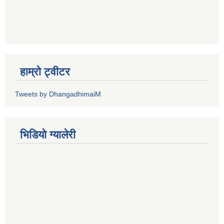
हाम्रो ट्वीटर
Tweets by DhangadhimaiM
भिडियाे ग्यालेरी