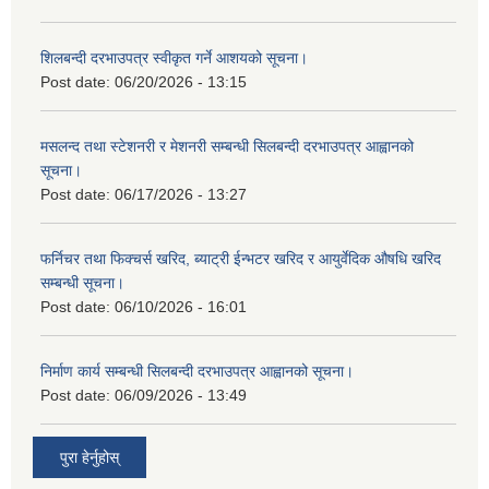
शिलबन्दी दरभाउपत्र स्वीकृत गर्ने आशयको सूचना।
Post date:
06/20/2026 - 13:15
मसलन्द तथा स्टेशनरी र मेशनरी सम्बन्धी सिलबन्दी दरभाउपत्र आह्वानको
सूचना।
Post date:
06/17/2026 - 13:27
फर्निचर तथा फिक्चर्स खरिद, ब्याट‍्री ईन्भटर खरिद र आयुर्वेदिक औषधि खरिद
सम्बन्धी सूचना।
Post date:
06/10/2026 - 16:01
निर्माण कार्य सम्बन्धी सिलबन्दी दरभाउपत्र आह्वानको सूचना।
Post date:
06/09/2026 - 13:49
पुरा हेर्नुहोस्