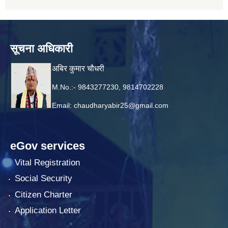
सूचना अधिकारी
अबिर कुमार चौधरी
M.No.:- 9843277230, 9814702228
Email:
chaudharyabir25@gmail.com
eGov services
Vital Registration
Social Security
Citizen Charter
Application Letter