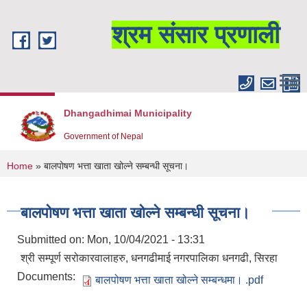
Skip to main content
श्रम संसार प्रणाली
Dhangadhimai Municipality
Government of Nepal
You are here
Home
» बालपोषण भत्ता खाता खोल्ने सम्बन्धी सूचना।
बालपोषण भत्ता खाता खोल्ने सम्बन्धी सूचना।
Submitted on:
Mon, 10/04/2021 - 13:31
श्री सम्पूर्ण सरोकारवालाहरु, धनगढीमाई नगरपालिका धनगढी, सिरहा
Documents:
बालपोषण भत्ता खाता खोल्ने सम्बन्धमा। .pdf