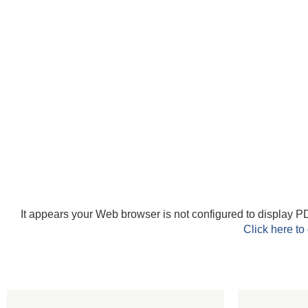
It appears your Web browser is not configured to display PD
Click here to