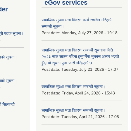
eGov services
der
सामाजिक सुरक्षा भत्ता वितरण कार्य स्थगित गरिएको
सम्बन्धी सूचना।
Post date:
Monday, July 27, 2026 - 19:18
ोस्रो पटक सूचना।
8
सामाजिक सुरक्षा भत्ता वितरण सम्बन्धी सूचनामा मिति
२०८३ साल साउन महिना हुनुपर्नेमा भुलबस असार भएको
शयको सूचना।
हुँदा यो सूचना पूनः जारी गरिइएको छ ।
1
Post date:
Tuesday, July 21, 2026 - 17:07
शयको सूचना।
सामाजिक सुरक्षा भत्ता विरतण सम्बन्धी सूचना।
5
Post date:
Friday, April 24, 2026 - 15:43
ी सिलबन्दी
सामाजिक सुरक्षा भत्ता वितरण सम्‍बन्धी सूचना।
Post date:
Tuesday, April 21, 2026 - 17:05
7