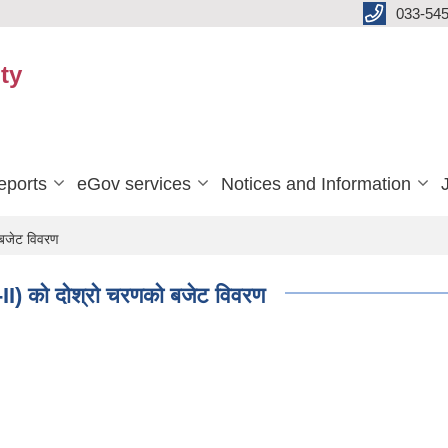
033-545
ty
eports
eGov services
Notices and Information
 बजेट विवरण
II) को दोश्रो चरणको बजेट विवरण