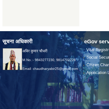
सूचना अधिकारी
eGov serv
Vital Registr
अबिर कुमार चौधरी
Social Secur
M.No.:- 9843277230, 9814702228
Citizen Char
Email:
chaudharyabir25@gmail.com
Application 