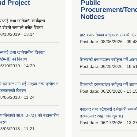
nd Project
Public
Procurement/Ten
Notices
सफाई तथा खानेपानी कार्यक्रम
 दोश्रो चरणको बजेट विवरण
0/18/2019 - 13:14
हाट बजार ठेक्का वन्दोवस्त सम्बन्धी द
Post date:
08/06/2026 - 09:4
सफाई तथा खानेपानीमा तिव्रता
SWA-II) को विवरण
शिलबन्दी दरभाउपत्र स्वीकृत गर्ने आ
6/10/2019 - 14:29
Post date:
06/25/2026 - 18:5
 वडाबाट माग भई आएका नगर प्रदेश र
शिलबन्दी दरभाउपत्र स्वीकृत गर्ने आ
योजनाहरुको बिवरण
Post date:
06/20/2026 - 13:1
8/06/2018 - 11:24
मसलन्द तथा स्टेशनरी र मेशनरी सम्बन्ध
पालिकाको आ.व. ७५/७६ को वडास्तरीय
दरभाउपत्र आह्वानको सूचना।
िवरण
Post date:
06/17/2026 - 13:2
8/06/2018 - 11:21