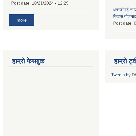
Post date:
10/21/2024 - 12:29
धनगढीमाई नगर
बिकास योजनाह
more
Post date:
0
हाम्रो फेसबुक
हाम्रो ट्
Tweets by 