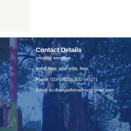
Contact Details
धनगढीमाई नगरपालिका
धनगढी सिरहा, मधेश प्रदेश, नेपाल
Phone: 033-545238, 033-545271
Email:
ito.dhangadhimaimun@gmail.com