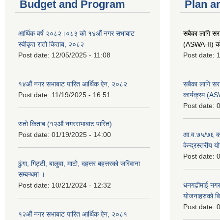
Budget and Program
Plan a
आर्थिक वर्ष २०८२।०८३ को १४औं नगर सभाबाट
सबैका लागि सर
स्वीकृत रातो किताब, २०८२
(ASWA-II) को
Post date:
12/05/2025 - 11:08
Post date:
1
१४औं नगर सभाबाट पारित आर्थिक ऐन, २०८२
सबैका लागि सर
Post date:
11/19/2025 - 16:51
कार्यक्रम (A
Post date:
0
रातो किताब (१२औं नगरसभाबाट पारित)
Post date:
01/19/2025 - 14:00
आ.व.७५/७६ को
केन्द्रस्तरीय 
Post date:
0
ढुंगा, गिट्टी, बालुवा, माटो, दहत्तर बहत्तरको जरिवाना
सम्बन्धमा ।
Post date:
10/21/2024 - 12:32
धनगढीमाई नगर
योजनाहरुको ब
Post date:
0
१२औं नगर सभाबाट पारित आर्थिक ऐन, २०८१