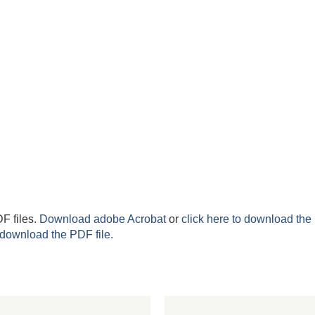
F files.
Download adobe Acrobat
or
click here to download the 
 download the PDF file.