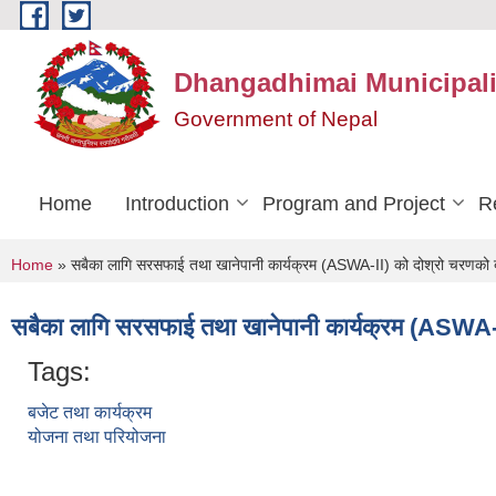
Skip to main content
Dhangadhimai Municipali
Government of Nepal
Home
Introduction
Program and Project
R
You are here
Home
» सबैका लागि सरसफाई तथा खानेपानी कार्यक्रम (ASWA-II) को दोश्रो चरणको
सबैका लागि सरसफाई तथा खानेपानी कार्यक्रम (ASWA-
Tags:
बजेट तथा कार्यक्रम
योजना तथा परियोजना