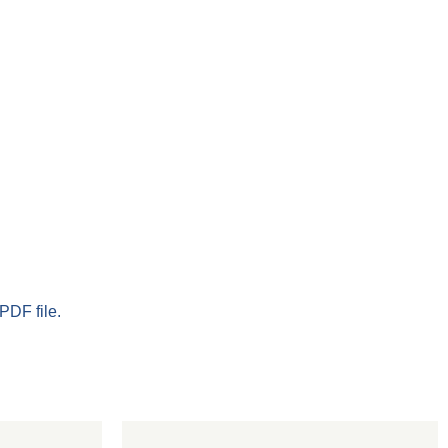
PDF file.