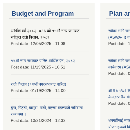
Budget and Program
Plan a
आर्थिक वर्ष २०८२।०८३ को १४औं नगर सभाबाट
सबैका लागि सर
स्वीकृत रातो किताब, २०८२
(ASWA-II) को
Post date:
12/05/2025 - 11:08
Post date:
1
१४औं नगर सभाबाट पारित आर्थिक ऐन, २०८२
सबैका लागि सर
Post date:
11/19/2025 - 16:51
कार्यक्रम (A
Post date:
0
रातो किताब (१२औं नगरसभाबाट पारित)
Post date:
01/19/2025 - 14:00
आ.व.७५/७६ को
केन्द्रस्तरीय 
Post date:
0
ढुंगा, गिट्टी, बालुवा, माटो, दहत्तर बहत्तरको जरिवाना
सम्बन्धमा ।
Post date:
10/21/2024 - 12:32
धनगढीमाई नगर
योजनाहरुको ब