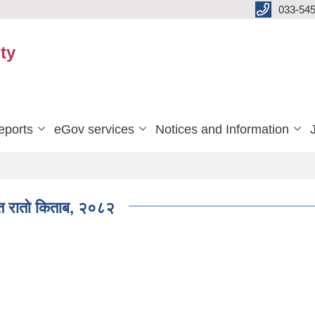
033-545
ty
eports
eGov services
Notices and Information
त रातो किताब, २०८२