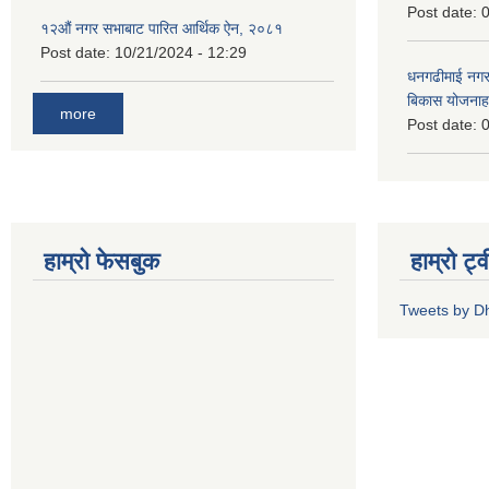
Post date:
0
१२औं नगर सभाबाट पारित आर्थिक ऐन, २०८१
Post date:
10/21/2024 - 12:29
धनगढीमाई नगर
बिकास योजनाह
more
Post date:
0
हाम्रो फेसबुक
हाम्रो ट्
Tweets by 