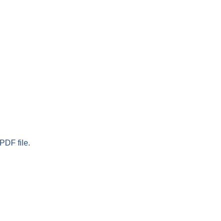
PDF file.