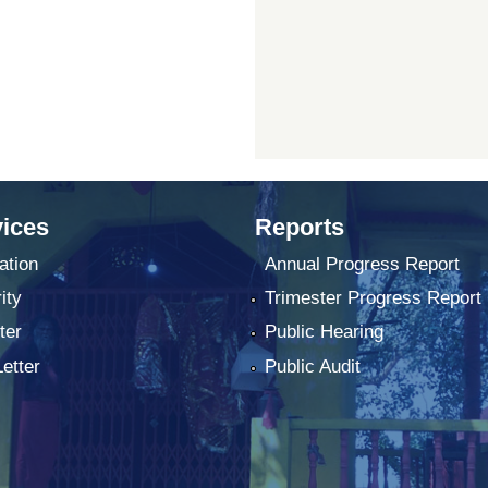
ices
Reports
ation
Annual Progress Report
ity
Trimester Progress Report
ter
Public Hearing
Letter
Public Audit