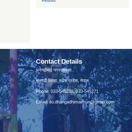
Results
Contact Details
धनगढीमाई नगरपालिका
धनगढी सिरहा, मधेश प्रदेश, नेपाल
Phone: 033-545238, 033-545271
Email:
ito.dhangadhimaimun@gmail.com