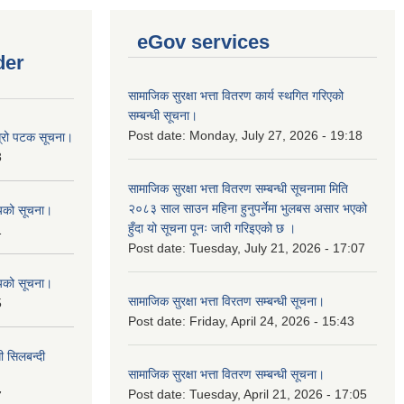
eGov services
der
सामाजिक सुरक्षा भत्ता वितरण कार्य स्थगित गरिएको
सम्बन्धी सूचना।
Post date:
Monday, July 27, 2026 - 19:18
ोस्रो पटक सूचना।
8
सामाजिक सुरक्षा भत्ता वितरण सम्बन्धी सूचनामा मिति
२०८३ साल साउन महिना हुनुपर्नेमा भुलबस असार भएको
शयको सूचना।
हुँदा यो सूचना पूनः जारी गरिइएको छ ।
1
Post date:
Tuesday, July 21, 2026 - 17:07
शयको सूचना।
सामाजिक सुरक्षा भत्ता विरतण सम्बन्धी सूचना।
5
Post date:
Friday, April 24, 2026 - 15:43
ी सिलबन्दी
सामाजिक सुरक्षा भत्ता वितरण सम्‍बन्धी सूचना।
Post date:
Tuesday, April 21, 2026 - 17:05
7