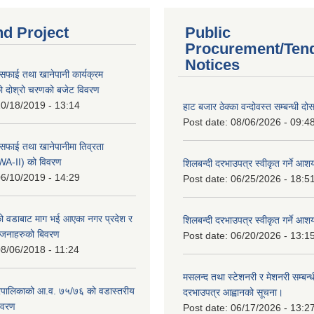
nd Project
Public
Procurement/Ten
Notices
सफाई तथा खानेपानी कार्यक्रम
 दोश्रो चरणको बजेट विवरण
0/18/2019 - 13:14
हाट बजार ठेक्का वन्दोवस्त सम्बन्धी द
Post date:
08/06/2026 - 09:4
सफाई तथा खानेपानीमा तिव्रता
SWA-II) को विवरण
शिलबन्दी दरभाउपत्र स्वीकृत गर्ने आ
6/10/2019 - 14:29
Post date:
06/25/2026 - 18:5
 वडाबाट माग भई आएका नगर प्रदेश र
शिलबन्दी दरभाउपत्र स्वीकृत गर्ने आ
योजनाहरुको बिवरण
Post date:
06/20/2026 - 13:1
8/06/2018 - 11:24
मसलन्द तथा स्टेशनरी र मेशनरी सम्बन्ध
पालिकाको आ.व. ७५/७६ को वडास्तरीय
दरभाउपत्र आह्वानको सूचना।
िवरण
Post date:
06/17/2026 - 13:2