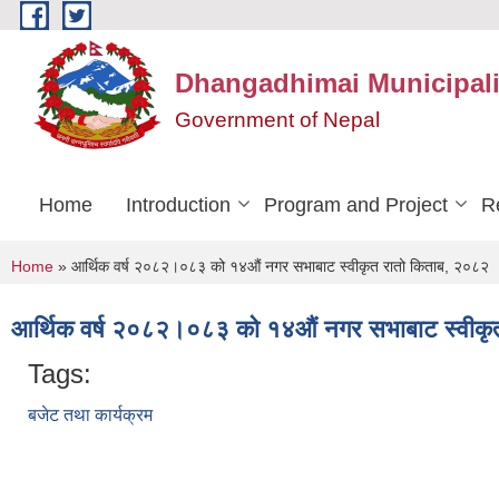
Skip to main content
Dhangadhimai Municipali
Government of Nepal
Home
Introduction
Program and Project
R
You are here
Home
» आर्थिक वर्ष २०८२।०८३ को १४औं नगर सभाबाट स्वीकृत रातो किताब, २०८२
आर्थिक वर्ष २०८२।०८३ को १४औं नगर सभाबाट स्वीकृ
Tags:
बजेट तथा कार्यक्रम