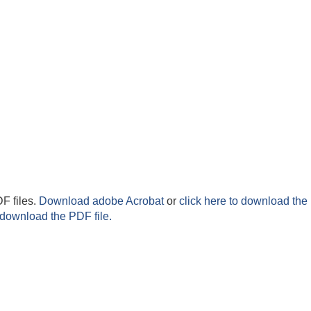
F files.
Download adobe Acrobat
or
click here to download the 
 download the PDF file.