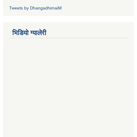
Tweets by DhangadhimaiM
भिडियाे ग्यालेरी