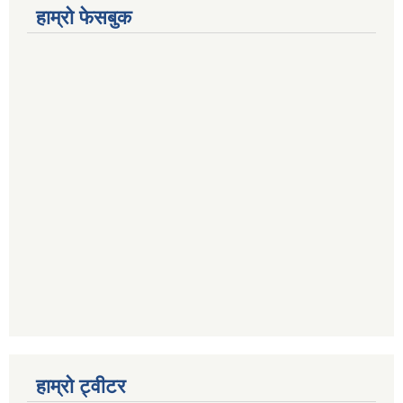
हाम्रो फेसबुक
हाम्रो ट्वीटर