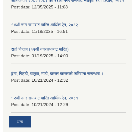
आर्थिक वर्ष २०८२।०८३ को १४औं नगर सभाबाट स्वीकृत रातो किताब, २०८२
Post date:
12/05/2025 - 11:08
१४औं नगर सभाबाट पारित आर्थिक ऐन, २०८२
Post date:
11/19/2025 - 16:51
रातो किताब (१२औं नगरसभाबाट पारित)
Post date:
01/19/2025 - 14:00
ढुंगा, गिट्टी, बालुवा, माटो, दहत्तर बहत्तरको जरिवाना सम्बन्धमा ।
Post date:
10/21/2024 - 12:32
१२औं नगर सभाबाट पारित आर्थिक ऐन, २०८१
Post date:
10/21/2024 - 12:29
अन्य