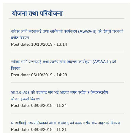
योजना तथा परियोजना
सबैका लागि सरसफाई तथा खानेपानी कार्यक्रम (ASWA-II) को दोश्रो चरणको
बजेट विवरण
Post date:
10/18/2019 - 13:14
सबैका लागि सरसफाई तथा खानेपानीमा तिव्रता कार्यक्रम (ASWA-II) को
विवरण
Post date:
06/10/2019 - 14:29
आ.व.७५/७६ को वडाबाट माग भई आएका नगर प्रदेश र केन्द्रस्तरीय
योजनाहरुको बिवरण
Post date:
08/06/2018 - 11:24
धनगढीमाई नगरपालिकाको आ.व. ७५/७६ को वडास्तरीय योजनाहरुको बिवरण
Post date:
08/06/2018 - 11:21