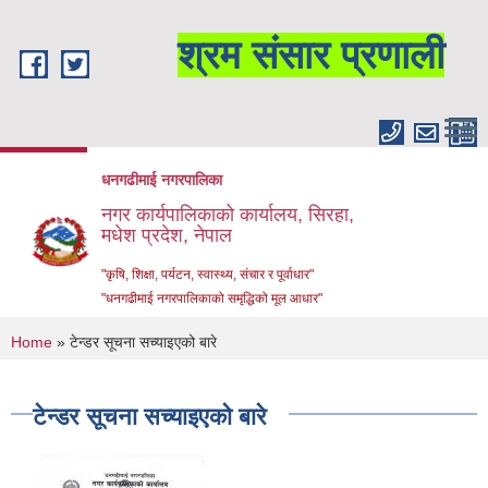
Skip to main content
श्रम संसार प्रणाली
धनगढीमाई नगरपालिका
नगर कार्यपालिकाको कार्यालय, सिरहा,
मधेश प्रदेश, नेपाल
"कृषि, शिक्षा, पर्यटन, स्वास्थ्य, संचार र पूर्वाधार"
"धनगढीमाई नगरपालिकाको समृद्धिको मूल आधार"
You are here
Home
» टेन्डर सूचना सच्याइएको बारे
टेन्डर सूचना सच्याइएको बारे