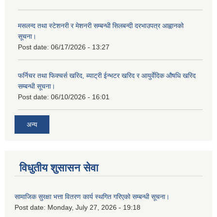
मसलन्द तथा स्टेशनरी र मेशनरी सम्बन्धी सिलबन्दी दरभाउपत्र आह्वानको
सूचना।
Post date:
06/17/2026 - 13:27
फर्निचर तथा फिक्चर्स खरिद, ब्याट‍्री ईन्भटर खरिद र आयुर्वेदिक औषधि खरिद
सम्बन्धी सूचना।
Post date:
06/10/2026 - 16:01
अन्य
विधुतीय शुसासन सेवा
सामाजिक सुरक्षा भत्ता वितरण कार्य स्थगित गरिएको सम्बन्धी सूचना।
Post date:
Monday, July 27, 2026 - 19:18