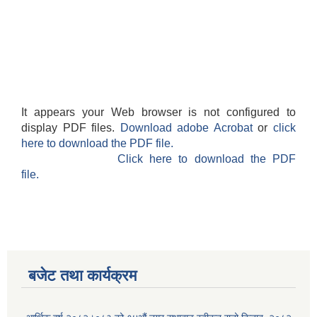
It appears your Web browser is not configured to
display PDF files.
Download adobe Acrobat
or
click
here to download the PDF file.
Click here to download the PDF
file.
बजेट तथा कार्यक्रम