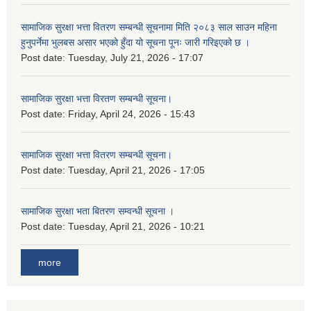
सामाजिक सुरक्षा भत्ता वितरण सम्बन्धी सूचनामा मिति २०८३ साल साउन महिना
हुनुपर्नेमा भुलबस असार भएको हुँदा यो सूचना पूनः जारी गरिइएको छ ।
Post date:
Tuesday, July 21, 2026 - 17:07
सामाजिक सुरक्षा भत्ता विरतण सम्बन्धी सूचना।
Post date:
Friday, April 24, 2026 - 15:43
सामाजिक सुरक्षा भत्ता वितरण सम्‍बन्धी सूचना।
Post date:
Tuesday, April 21, 2026 - 17:05
सामाजिक सुरक्षा भता बितरण सम्वन्धी सूचना ।
Post date:
Tuesday, April 21, 2026 - 10:21
more