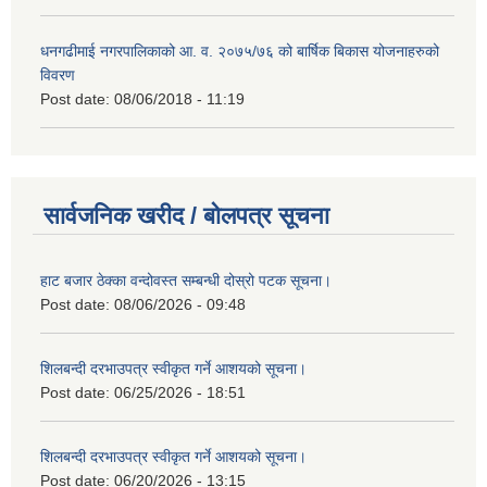
धनगढीमाई नगरपालिकाको आ. व. २०७५/७६ को बार्षिक बिकास योजनाहरुको
विवरण
Post date:
08/06/2018 - 11:19
सार्वजनिक खरीद / बोलपत्र सूचना
हाट बजार ठेक्का वन्दोवस्त सम्बन्धी दोस्रो पटक सूचना।
Post date:
08/06/2026 - 09:48
शिलबन्दी दरभाउपत्र स्वीकृत गर्ने आशयको सूचना।
Post date:
06/25/2026 - 18:51
शिलबन्दी दरभाउपत्र स्वीकृत गर्ने आशयको सूचना।
Post date:
06/20/2026 - 13:15