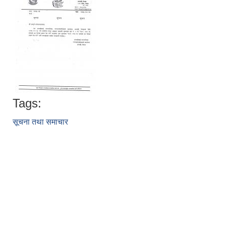
Tags:
सूचना तथा समाचार