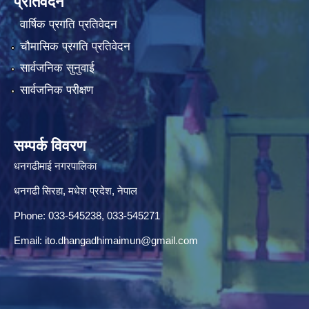
प्रतिवेदन
वार्षिक प्रगति प्रतिवेदन
चौमासिक प्रगति प्रतिवेदन
सार्वजनिक सुनुवाई
सार्वजनिक परीक्षण
सम्पर्क विवरण
धनगढीमाई नगरपालिका
धनगढी सिरहा, मधेश प्रदेश, नेपाल
Phone: 033-545238, 033-545271
Email:
ito.dhangadhimaimun@gmail.com