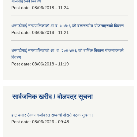
योजनाहरुको बिवरण
Post date:
08/06/2018 - 11:24
धनगढीमाई नगरपालिकाको आ.व. ७५/७६ को वडास्तरीय योजनाहरुको बिवरण
Post date:
08/06/2018 - 11:21
धनगढीमाई नगरपालिकाको आ. व. २०७५/७६ को बार्षिक बिकास योजनाहरुको
विवरण
Post date:
08/06/2018 - 11:19
सार्वजनिक खरीद / बोलपत्र सूचना
हाट बजार ठेक्का वन्दोवस्त सम्बन्धी दोस्रो पटक सूचना।
Post date:
08/06/2026 - 09:48