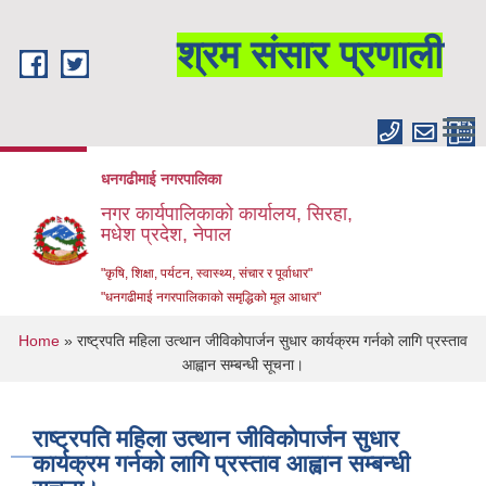
Skip to main content
श्रम संसार प्रणाली
धनगढीमाई नगरपालिका
नगर कार्यपालिकाको कार्यालय, सिरहा,
मधेश प्रदेश, नेपाल
"कृषि, शिक्षा, पर्यटन, स्वास्थ्य, संचार र पूर्वाधार"
"धनगढीमाई नगरपालिकाको समृद्धिको मूल आधार"
You are here
Home
» राष्ट्रपति महिला उत्थान जीविकोपार्जन सुधार कार्यक्रम गर्नको लागि प्रस्ताव
आह्वान सम्बन्धी सूचना।
राष्ट्रपति महिला उत्थान जीविकोपार्जन सुधार
कार्यक्रम गर्नको लागि प्रस्ताव आह्वान सम्बन्धी