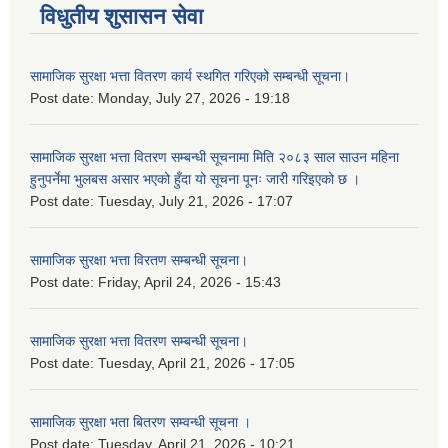
विधुतीय शुसासन सेवा
सामाजिक सुरक्षा भत्ता वितरण कार्य स्थगित गरिएको सम्बन्धी सूचना।
Post date:
Monday, July 27, 2026 - 19:18
सामाजिक सुरक्षा भत्ता वितरण सम्बन्धी सूचनामा मिति २०८३ साल साउन महिना
हुनुपर्नेमा भुलबस असार भएको हुँदा यो सूचना पूनः जारी गरिइएको छ ।
Post date:
Tuesday, July 21, 2026 - 17:07
सामाजिक सुरक्षा भत्ता विरतण सम्बन्धी सूचना।
Post date:
Friday, April 24, 2026 - 15:43
सामाजिक सुरक्षा भत्ता वितरण सम्‍बन्धी सूचना।
Post date:
Tuesday, April 21, 2026 - 17:05
सामाजिक सुरक्षा भता बितरण सम्वन्धी सूचना ।
Post date:
Tuesday, April 21, 2026 - 10:21