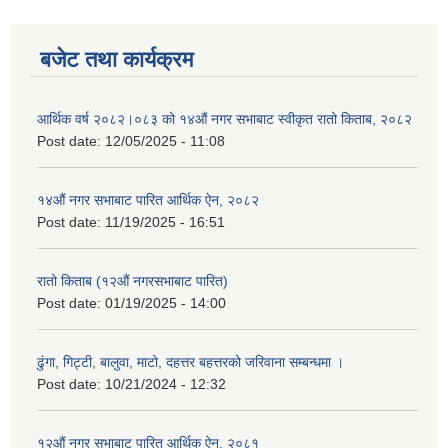
बजेट तथा कार्यक्रम
आर्थिक वर्ष २०८२।०८३ को १४औं नगर सभाबाट स्वीकृत रातो किताब, २०८२
Post date:
12/05/2025 - 11:08
१४औं नगर सभाबाट पारित आर्थिक ऐन, २०८२
Post date:
11/19/2025 - 16:51
रातो किताब (१२औं नगरसभाबाट पारित)
Post date:
01/19/2025 - 14:00
ढुंगा, गिट्टी, बालुवा, माटो, दहत्तर बहत्तरको जरिवाना सम्बन्धमा ।
Post date:
10/21/2024 - 12:32
१२औं नगर सभाबाट पारित आर्थिक ऐन, २०८१