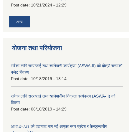
Post date:
10/21/2024 - 12:29
अन्य
योजना तथा परियोजना
सबैका लागि सरसफाई तथा खानेपानी कार्यक्रम (ASWA-II) को दोश्रो चरणको
बजेट विवरण
Post date:
10/18/2019 - 13:14
सबैका लागि सरसफाई तथा खानेपानीमा तिव्रता कार्यक्रम (ASWA-II) को
विवरण
Post date:
06/10/2019 - 14:29
आ.व.७५/७६ को वडाबाट माग भई आएका नगर प्रदेश र केन्द्रस्तरीय