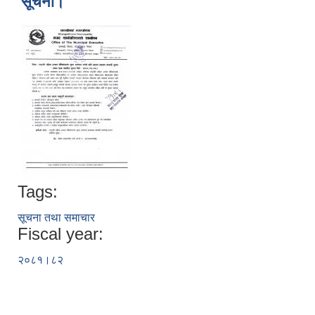
सूचना।
Tags:
सूचना तथा समाचार
Fiscal year:
२०८१।८२