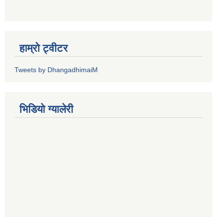
हाम्रो ट्वीटर
Tweets by DhangadhimaiM
भिडियाे ग्यालेरी