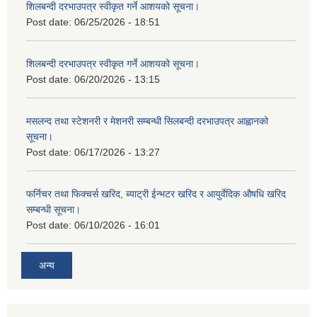
शिलबन्दी दरभाउपत्र स्वीकृत गर्ने आशयको सूचना।
Post date:
06/25/2026 - 18:51
शिलबन्दी दरभाउपत्र स्वीकृत गर्ने आशयको सूचना।
Post date:
06/20/2026 - 13:15
मसलन्द तथा स्टेशनरी र मेशनरी सम्बन्धी सिलबन्दी दरभाउपत्र आह्वानको
सूचना।
Post date:
06/17/2026 - 13:27
फर्निचर तथा फिक्चर्स खरिद, ब्याट‍्री ईन्भटर खरिद र आयुर्वेदिक औषधि खरिद
सम्बन्धी सूचना।
Post date:
06/10/2026 - 16:01
अन्य