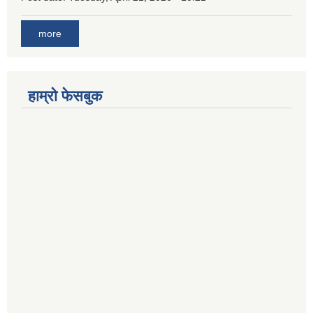
more
हाम्रो फेसबुक