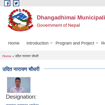
Skip to main content
Dhangadhimai Municipali
Government of Nepal
Home
Introduction
Program and Project
R
You are here
Home
» उदित नारायण चाैधरी
उदित नारायण चाैधरी
Designation: