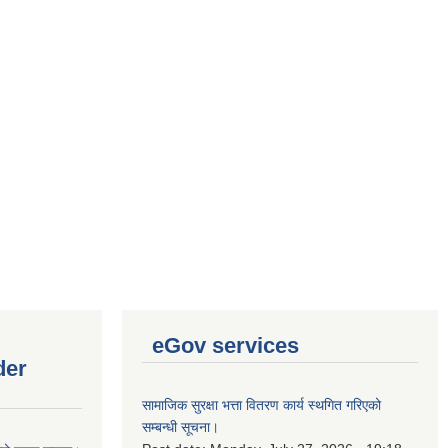
eGov services
der
सामाजिक सुरक्षा भत्ता वितरण कार्य स्थगित गरिएको
सम्बन्धी सूचना।