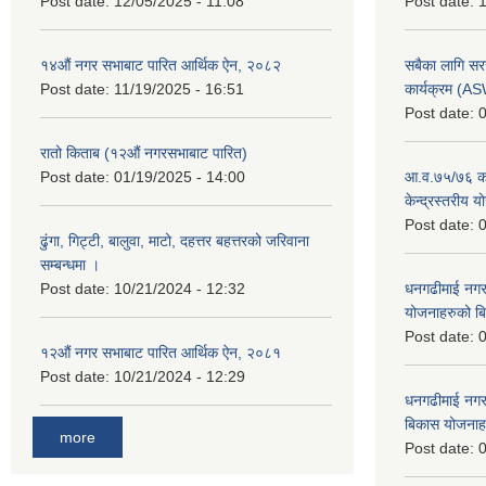
Post date:
12/05/2025 - 11:08
Post date:
1
१४औं नगर सभाबाट पारित आर्थिक ऐन, २०८२
सबैका लागि सर
Post date:
11/19/2025 - 16:51
कार्यक्रम (A
Post date:
0
रातो किताब (१२औं नगरसभाबाट पारित)
Post date:
01/19/2025 - 14:00
आ.व.७५/७६ को
केन्द्रस्तरीय 
Post date:
0
ढुंगा, गिट्टी, बालुवा, माटो, दहत्तर बहत्तरको जरिवाना
सम्बन्धमा ।
Post date:
10/21/2024 - 12:32
धनगढीमाई नगर
योजनाहरुको ब
Post date:
0
१२औं नगर सभाबाट पारित आर्थिक ऐन, २०८१
Post date:
10/21/2024 - 12:29
धनगढीमाई नगर
बिकास योजनाह
more
Post date:
0