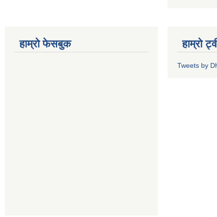
हाम्रो फेसबुक
हाम्रो ट्
Tweets by 