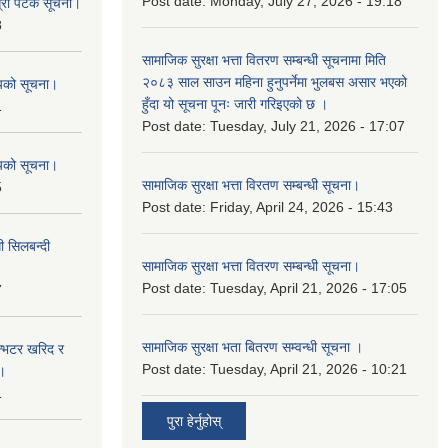
Post date:
Monday, July 27, 2026 - 19:18
ोस्रो पटक सूचना।
8
सामाजिक सुरक्षा भत्ता वितरण सम्बन्धी सूचनामा मिति
२०८३ साल साउन महिना हुनुपर्नेमा भुलबस असार भएको
शयको सूचना।
हुँदा यो सूचना पूनः जारी गरिइएको छ ।
1
Post date:
Tuesday, July 21, 2026 - 17:07
शयको सूचना।
सामाजिक सुरक्षा भत्ता विरतण सम्बन्धी सूचना।
5
Post date:
Friday, April 24, 2026 - 15:43
ी सिलबन्दी
सामाजिक सुरक्षा भत्ता वितरण सम्‍बन्धी सूचना।
Post date:
Tuesday, April 21, 2026 - 17:05
7
सामाजिक सुरक्षा भता बितरण सम्वन्धी सूचना ।
ईन्भटर खरिद र
Post date:
Tuesday, April 21, 2026 - 10:21
ा।
1
पुरा हेर्नुहोस्