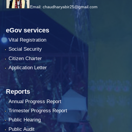
Email:
chaudharyabir25@gmail.com
eGov services
Vital Registration
Social Security
Citizen Charter
Application Letter
Reports
Annual Progress Report
Trimester Progress Report
Public Hearing
Public Audit