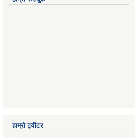
हाम्रो ट्वीटर