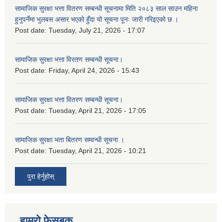
सामाजिक सुरक्षा भत्ता वितरण सम्बन्धी सूचनामा मिति २०८३ साल साउन महिना
हुनुपर्नेमा भुलबस असार भएको हुँदा यो सूचना पूनः जारी गरिइएको छ ।
Post date:
Tuesday, July 21, 2026 - 17:07
सामाजिक सुरक्षा भत्ता विरतण सम्बन्धी सूचना।
Post date:
Friday, April 24, 2026 - 15:43
सामाजिक सुरक्षा भत्ता वितरण सम्‍बन्धी सूचना।
Post date:
Tuesday, April 21, 2026 - 17:05
सामाजिक सुरक्षा भता बितरण सम्वन्धी सूचना ।
Post date:
Tuesday, April 21, 2026 - 10:21
पुरा हेर्नुहोस्
हाम्रो फेसबुक