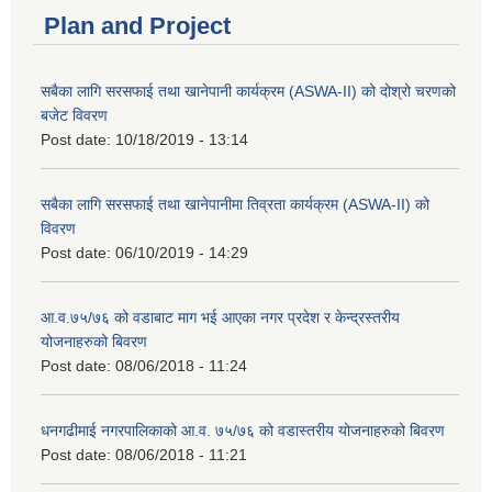
Plan and Project
सबैका लागि सरसफाई तथा खानेपानी कार्यक्रम (ASWA-II) को दोश्रो चरणको
बजेट विवरण
Post date:
10/18/2019 - 13:14
सबैका लागि सरसफाई तथा खानेपानीमा तिव्रता कार्यक्रम (ASWA-II) को
विवरण
Post date:
06/10/2019 - 14:29
आ.व.७५/७६ को वडाबाट माग भई आएका नगर प्रदेश र केन्द्रस्तरीय
योजनाहरुको बिवरण
Post date:
08/06/2018 - 11:24
धनगढीमाई नगरपालिकाको आ.व. ७५/७६ को वडास्तरीय योजनाहरुको बिवरण
Post date:
08/06/2018 - 11:21