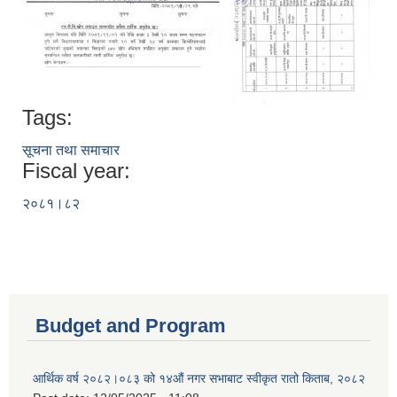
Tags:
सूचना तथा समाचार
Fiscal year:
२०८१।८२
Budget and Program
आर्थिक वर्ष २०८२।०८३ को १४औं नगर सभाबाट स्वीकृत रातो किताब, २०८२