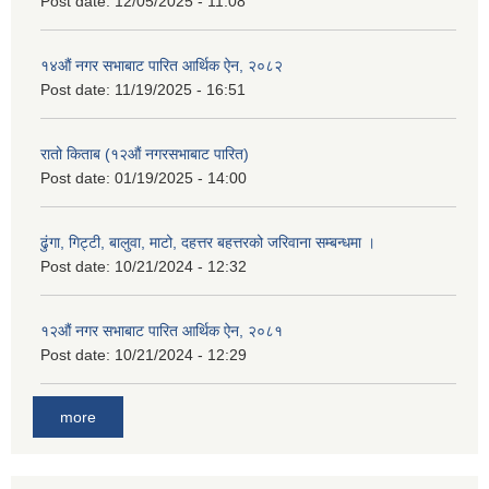
Post date:
12/05/2025 - 11:08
१४औं नगर सभाबाट पारित आर्थिक ऐन, २०८२
Post date:
11/19/2025 - 16:51
रातो किताब (१२औं नगरसभाबाट पारित)
Post date:
01/19/2025 - 14:00
ढुंगा, गिट्टी, बालुवा, माटो, दहत्तर बहत्तरको जरिवाना सम्बन्धमा ।
Post date:
10/21/2024 - 12:32
१२औं नगर सभाबाट पारित आर्थिक ऐन, २०८१
Post date:
10/21/2024 - 12:29
more