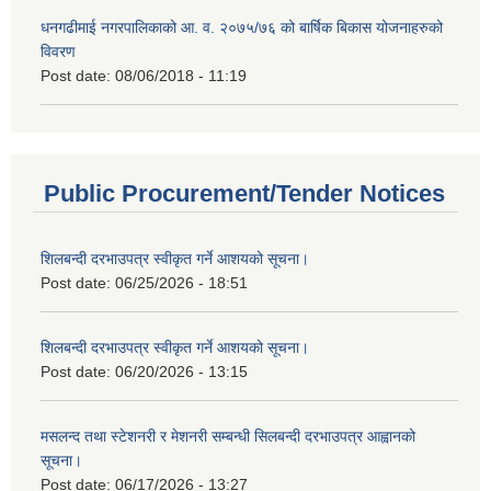
धनगढीमाई नगरपालिकाको आ. व. २०७५/७६ को बार्षिक बिकास योजनाहरुको
विवरण
Post date:
08/06/2018 - 11:19
Public Procurement/Tender Notices
शिलबन्दी दरभाउपत्र स्वीकृत गर्ने आशयको सूचना।
Post date:
06/25/2026 - 18:51
शिलबन्दी दरभाउपत्र स्वीकृत गर्ने आशयको सूचना।
Post date:
06/20/2026 - 13:15
मसलन्द तथा स्टेशनरी र मेशनरी सम्बन्धी सिलबन्दी दरभाउपत्र आह्वानको
सूचना।
Post date:
06/17/2026 - 13:27