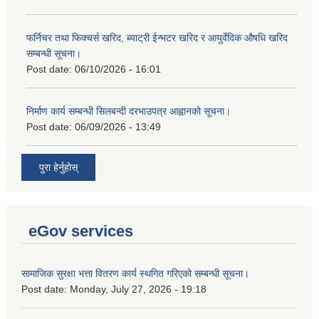
फर्निचर तथा फिक्चर्स खरिद, ब्याट‍्री ईन्भटर खरिद र आयुर्वेदिक औषधि खरिद
सम्बन्धी सूचना।
Post date:
06/10/2026 - 16:01
निर्माण कार्य सम्बन्धी सिलबन्दी दरभाउपत्र आह्वानको सूचना।
Post date:
06/09/2026 - 13:49
पुरा हेर्नुहोस्
eGov services
सामाजिक सुरक्षा भत्ता वितरण कार्य स्थगित गरिएको सम्बन्धी सूचना।
Post date:
Monday, July 27, 2026 - 19:18