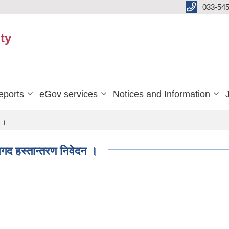
033-545
ty
eports
eGov services
Notices and Information
न ।
गद हस्तान्तरण निवेदन ।