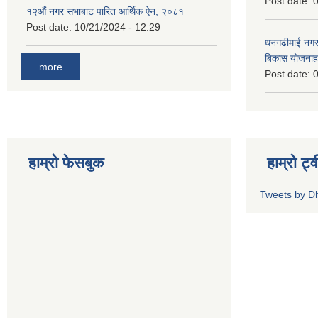
Post date:
0
१२औं नगर सभाबाट पारित आर्थिक ऐन, २०८१
Post date:
10/21/2024 - 12:29
धनगढीमाई नगर
बिकास योजनाह
more
Post date:
0
हाम्रो फेसबुक
हाम्रो ट्
Tweets by 