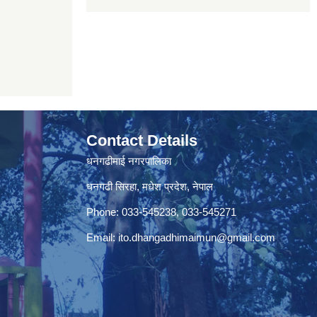
Contact Details
धनगढीमाई नगरपालिका
धनगढी सिरहा, मधेश प्रदेश, नेपाल
Phone: 033-545238, 033-545271
Email:
ito.dhangadhimaimun@gmail.com