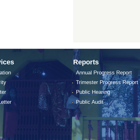
ices
Reports
ation
Annual Progress Report
ity
Trimester Progress Report
ter
Public Hearing
Letter
Public Audit