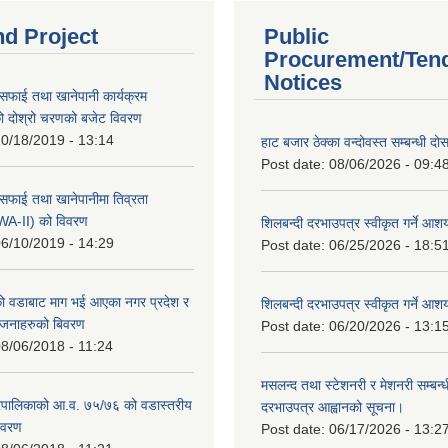
nd Project
Public
Procurement/Ten
Notices
सफाई तथा खानेपानी कार्यक्रम
 दोश्रो चरणको बजेट विवरण
0/18/2019 - 13:14
हाट बजार ठेक्का वन्दोवस्त सम्बन्धी द
Post date:
08/06/2026 - 09:4
सफाई तथा खानेपानीमा तिव्रता
SWA-II) को विवरण
शिलबन्दी दरभाउपत्र स्वीकृत गर्ने आ
6/10/2019 - 14:29
Post date:
06/25/2026 - 18:5
 वडाबाट माग भई आएका नगर प्रदेश र
शिलबन्दी दरभाउपत्र स्वीकृत गर्ने आ
योजनाहरुको बिवरण
Post date:
06/20/2026 - 13:1
8/06/2018 - 11:24
मसलन्द तथा स्टेशनरी र मेशनरी सम्बन्ध
पालिकाको आ.व. ७५/७६ को वडास्तरीय
दरभाउपत्र आह्वानको सूचना।
िवरण
Post date:
06/17/2026 - 13:2