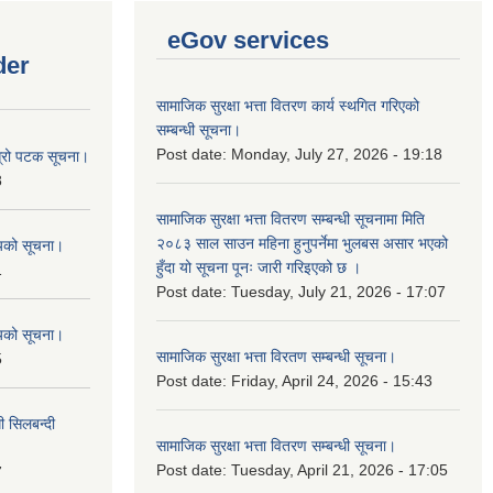
eGov services
der
सामाजिक सुरक्षा भत्ता वितरण कार्य स्थगित गरिएको
सम्बन्धी सूचना।
Post date:
Monday, July 27, 2026 - 19:18
ोस्रो पटक सूचना।
8
सामाजिक सुरक्षा भत्ता वितरण सम्बन्धी सूचनामा मिति
२०८३ साल साउन महिना हुनुपर्नेमा भुलबस असार भएको
शयको सूचना।
हुँदा यो सूचना पूनः जारी गरिइएको छ ।
1
Post date:
Tuesday, July 21, 2026 - 17:07
शयको सूचना।
सामाजिक सुरक्षा भत्ता विरतण सम्बन्धी सूचना।
5
Post date:
Friday, April 24, 2026 - 15:43
ी सिलबन्दी
सामाजिक सुरक्षा भत्ता वितरण सम्‍बन्धी सूचना।
Post date:
Tuesday, April 21, 2026 - 17:05
7