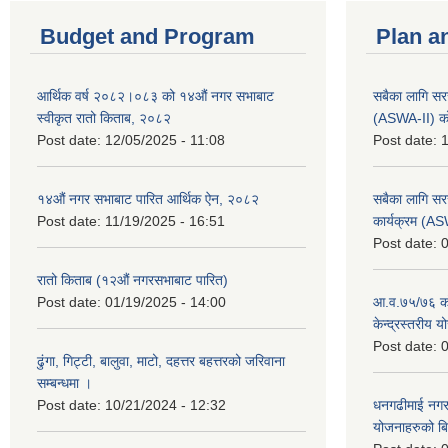
Budget and Program
Plan a
आर्थिक वर्ष २०८२।०८३ को १४औं नगर सभाबाट
सबैका लागि सर
स्वीकृत रातो किताब, २०८२
(ASWA-II) को
Post date:
12/05/2025 - 11:08
Post date:
1
१४औं नगर सभाबाट पारित आर्थिक ऐन, २०८२
सबैका लागि सर
Post date:
11/19/2025 - 16:51
कार्यक्रम (A
Post date:
0
रातो किताब (१२औं नगरसभाबाट पारित)
Post date:
01/19/2025 - 14:00
आ.व.७५/७६ को
केन्द्रस्तरीय 
Post date:
0
ढुंगा, गिट्टी, बालुवा, माटो, दहत्तर बहत्तरको जरिवाना
सम्बन्धमा ।
Post date:
10/21/2024 - 12:32
धनगढीमाई नगर
योजनाहरुको ब