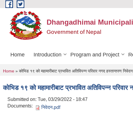
Skip to main content
Dhangadhimai Municipali
Government of Nepal
Home
Introduction
Program and Project
R
You are here
Home
» कोभिड १९ को महामारीबाट प्रभावित अतिविपन्न परिवार नगद हस्तान्तरण निवेद
कोभिड १९ को महामारीबाट प्रभावित अतिविपन्न परिवार न
Submitted on:
Tue, 03/29/2022 - 18:47
Documents:
निवेदन.pdf