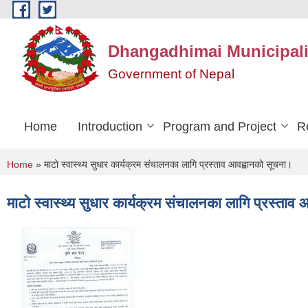
Skip to main content
Dhangadhimai Municipali
Government of Nepal
Home
Introduction
Program and Project
R
You are here
Home
» माटो स्वास्थ्य सुधार कार्यक्रम संचालनका लागि प्रस्ताव आवह्वानको सूचना।
माटो स्वास्थ्य सुधार कार्यक्रम संचालनका लागि प्रस्ताव