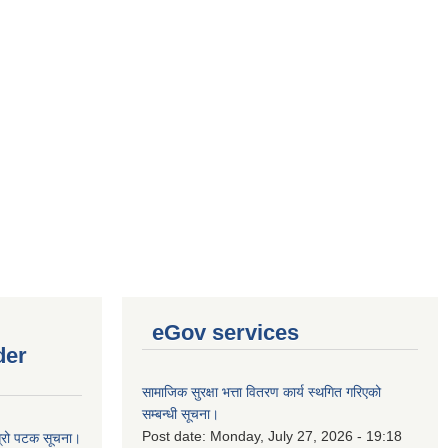
eGov services
der
सामाजिक सुरक्षा भत्ता वितरण कार्य स्थगित गरिएको
सम्बन्धी सूचना।
Post date:
Monday, July 27, 2026 - 19:18
ोस्रो पटक सूचना।