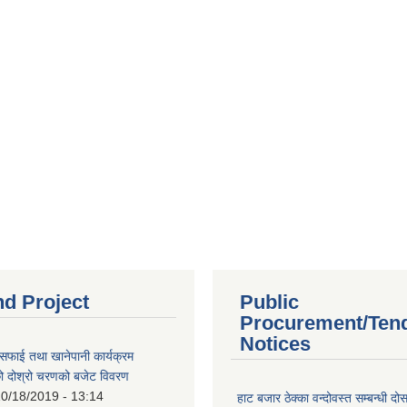
nd Project
Public
Procurement/Ten
Notices
सफाई तथा खानेपानी कार्यक्रम
 दोश्रो चरणको बजेट विवरण
0/18/2019 - 13:14
हाट बजार ठेक्का वन्दोवस्त सम्बन्धी द