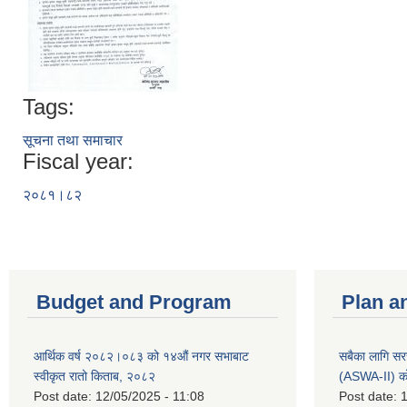
Tags:
सूचना तथा समाचार
Fiscal year:
२०८१।८२
Budget and Program
Plan a
आर्थिक वर्ष २०८२।०८३ को १४औं नगर सभाबाट
सबैका लागि सर
स्वीकृत रातो किताब, २०८२
(ASWA-II) को
Post date:
12/05/2025 - 11:08
Post date:
1