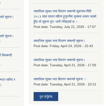
8
सामाजिक सुरक्षा भत्ता वितरण सम्बन्धी सूचनामा मिति
२०८३ साल साउन महिना हुनुपर्नेमा भुलबस असार भएको
शयको सूचना।
हुँदा यो सूचना पूनः जारी गरिइएको छ ।
1
Post date:
Tuesday, July 21, 2026 - 17:07
शयको सूचना।
सामाजिक सुरक्षा भत्ता विरतण सम्बन्धी सूचना।
5
Post date:
Friday, April 24, 2026 - 15:43
ी सिलबन्दी
सामाजिक सुरक्षा भत्ता वितरण सम्‍बन्धी सूचना।
Post date:
Tuesday, April 21, 2026 - 17:05
7
सामाजिक सुरक्षा भता बितरण सम्वन्धी सूचना ।
ईन्भटर खरिद र
Post date:
Tuesday, April 21, 2026 - 10:21
ा।
1
पुरा हेर्नुहोस्