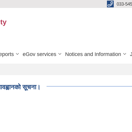
033-545
ty
eports
eGov services
Notices and Information
 आवह्वानको सूचना।