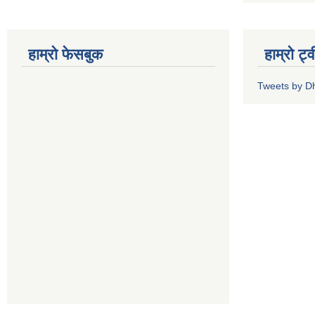
हाम्रो फेसबुक
हाम्रो ट्
Tweets by 