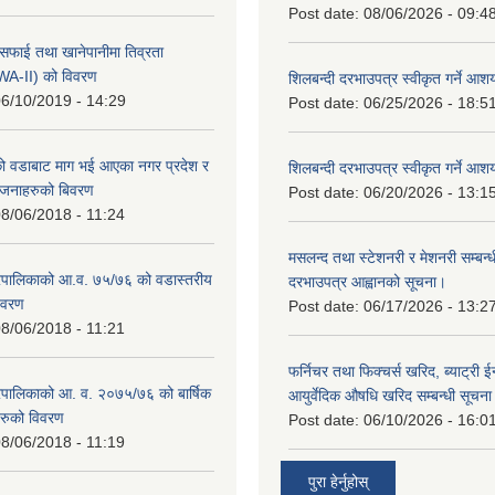
Post date:
08/06/2026 - 09:4
सफाई तथा खानेपानीमा तिव्रता
SWA-II) को विवरण
शिलबन्दी दरभाउपत्र स्वीकृत गर्ने आ
6/10/2019 - 14:29
Post date:
06/25/2026 - 18:5
 वडाबाट माग भई आएका नगर प्रदेश र
शिलबन्दी दरभाउपत्र स्वीकृत गर्ने आ
योजनाहरुको बिवरण
Post date:
06/20/2026 - 13:1
8/06/2018 - 11:24
मसलन्द तथा स्टेशनरी र मेशनरी सम्बन्ध
पालिकाको आ.व. ७५/७६ को वडास्तरीय
दरभाउपत्र आह्वानको सूचना।
िवरण
Post date:
06/17/2026 - 13:2
8/06/2018 - 11:21
फर्निचर तथा फिक्चर्स खरिद, ब्याट‍्री 
पालिकाको आ. व. २०७५/७६ को बार्षिक
आयुर्वेदिक औषधि खरिद सम्बन्धी सूचन
रुको विवरण
Post date:
06/10/2026 - 16:0
8/06/2018 - 11:19
पुरा हेर्नुहोस्