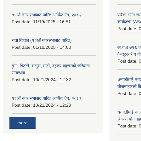
१४औं नगर सभाबाट पारित आर्थिक ऐन, २०८२
सबैका लागि सर
Post date:
11/19/2025 - 16:51
कार्यक्रम (A
Post date:
0
रातो किताब (१२औं नगरसभाबाट पारित)
Post date:
01/19/2025 - 14:00
आ.व.७५/७६ को
केन्द्रस्तरीय 
Post date:
0
ढुंगा, गिट्टी, बालुवा, माटो, दहत्तर बहत्तरको जरिवाना
सम्बन्धमा ।
Post date:
10/21/2024 - 12:32
धनगढीमाई नगर
योजनाहरुको ब
Post date:
0
१२औं नगर सभाबाट पारित आर्थिक ऐन, २०८१
Post date:
10/21/2024 - 12:29
धनगढीमाई नगर
बिकास योजनाह
more
Post date:
0