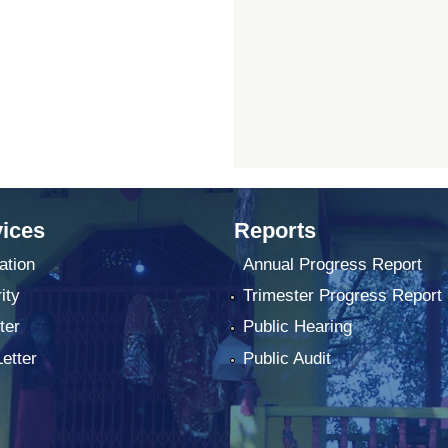
ices
Reports
ation
Annual Progress Report
ity
Trimester Progress Report
ter
Public Hearing
Letter
Public Audit