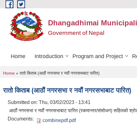
Skip to main content
Dhangadhimai Municipali
Government of Nepal
Home
Introduction
Program and Project
R
You are here
Home
» रातो किताब (आठौं नगरसभा र नवौं नगरसभाबाट पारित)
रातो किताब (आठौं नगरसभा र नवौं नगरसभाबाट पारित)
Submitted on:
Thu, 03/02/2023 - 13:41
आठौं नगरसभा र नवौं नगरसभाबाट पारित (रकमान्तर/संशोधन) सहितको श्रोत 
Documents:
combinepdf.pdf