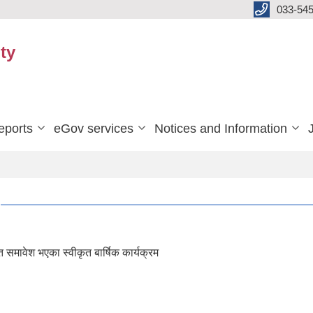
033-545
ty
eports
eGov services
Notices and Information
समावेश भएका स्वीकृत बार्षिक कार्यक्रम