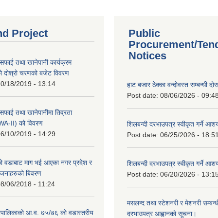
nd Project
Public
Procurement/Ten
Notices
सफाई तथा खानेपानी कार्यक्रम
 दोश्रो चरणको बजेट विवरण
0/18/2019 - 13:14
हाट बजार ठेक्का वन्दोवस्त सम्बन्धी द
Post date:
08/06/2026 - 09:4
सफाई तथा खानेपानीमा तिव्रता
SWA-II) को विवरण
शिलबन्दी दरभाउपत्र स्वीकृत गर्ने आ
6/10/2019 - 14:29
Post date:
06/25/2026 - 18:5
 वडाबाट माग भई आएका नगर प्रदेश र
शिलबन्दी दरभाउपत्र स्वीकृत गर्ने आ
योजनाहरुको बिवरण
Post date:
06/20/2026 - 13:1
8/06/2018 - 11:24
मसलन्द तथा स्टेशनरी र मेशनरी सम्बन्ध
पालिकाको आ.व. ७५/७६ को वडास्तरीय
दरभाउपत्र आह्वानको सूचना।