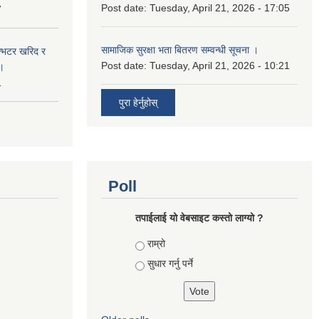
Post date:
Tuesday, April 21, 2026 - 17:05
7
सामाजिक सुरक्षा भता बितरण सम्वन्धी सूचना ।
ईन्भटर खरिद र
Post date:
Tuesday, April 21, 2026 - 10:21
ा।
1
पुरा हेर्नुहोस्
Poll
तपाई‌लाई यो वेबसाइट कस्तो लाग्यो ?
Choices
राम्रो
सुधार गर्नु पर्ने