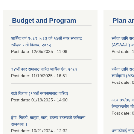
Budget and Program
Plan a
आर्थिक वर्ष २०८२।०८३ को १४औं नगर सभाबाट
सबैका लागि सर
स्वीकृत रातो किताब, २०८२
(ASWA-II) को
Post date:
12/05/2025 - 11:08
Post date:
1
१४औं नगर सभाबाट पारित आर्थिक ऐन, २०८२
सबैका लागि सर
Post date:
11/19/2025 - 16:51
कार्यक्रम (A
Post date:
0
रातो किताब (१२औं नगरसभाबाट पारित)
Post date:
01/19/2025 - 14:00
आ.व.७५/७६ को
केन्द्रस्तरीय 
Post date:
0
ढुंगा, गिट्टी, बालुवा, माटो, दहत्तर बहत्तरको जरिवाना
सम्बन्धमा ।
Post date:
10/21/2024 - 12:32
धनगढीमाई नगर