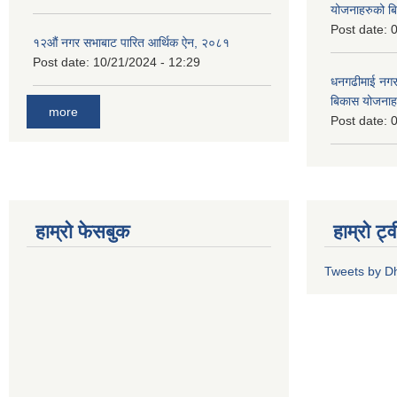
योजनाहरुको ब
Post date:
0
१२औं नगर सभाबाट पारित आर्थिक ऐन, २०८१
Post date:
10/21/2024 - 12:29
धनगढीमाई नगर
बिकास योजनाह
more
Post date:
0
हाम्रो फेसबुक
हाम्रो ट्
Tweets by 