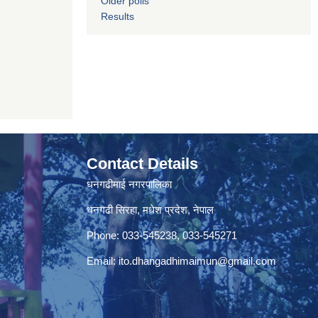
Older polls
Results
Contact Details
धनगढीमाई नगरपालिका
धनगढी सिरहा, मधेश प्रदेश, नेपाल
Phone: 033-545238, 033-545271
Email:
ito.dhangadhimaimun@gmail.com