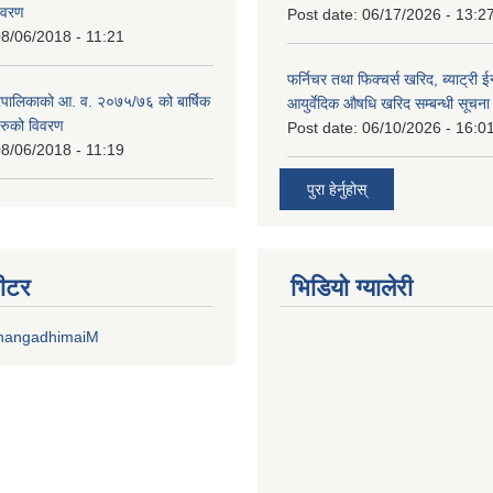
िवरण
Post date:
06/17/2026 - 13:2
8/06/2018 - 11:21
फर्निचर तथा फिक्चर्स खरिद, ब्याट‍्री 
पालिकाको आ. व. २०७५/७६ को बार्षिक
आयुर्वेदिक औषधि खरिद सम्बन्धी सूचन
रुको विवरण
Post date:
06/10/2026 - 16:0
8/06/2018 - 11:19
पुरा हेर्नुहोस्
वीटर
भिडियाे ग्यालेरी
DhangadhimaiM