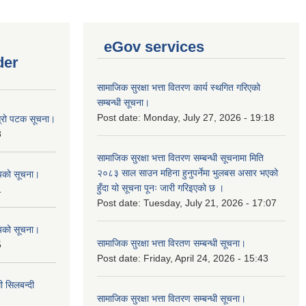
eGov services
der
सामाजिक सुरक्षा भत्ता वितरण कार्य स्थगित गरिएको
सम्बन्धी सूचना।
Post date:
Monday, July 27, 2026 - 19:18
ोस्रो पटक सूचना।
8
सामाजिक सुरक्षा भत्ता वितरण सम्बन्धी सूचनामा मिति
२०८३ साल साउन महिना हुनुपर्नेमा भुलबस असार भएको
शयको सूचना।
हुँदा यो सूचना पूनः जारी गरिइएको छ ।
1
Post date:
Tuesday, July 21, 2026 - 17:07
शयको सूचना।
सामाजिक सुरक्षा भत्ता विरतण सम्बन्धी सूचना।
5
Post date:
Friday, April 24, 2026 - 15:43
ी सिलबन्दी
सामाजिक सुरक्षा भत्ता वितरण सम्‍बन्धी सूचना।