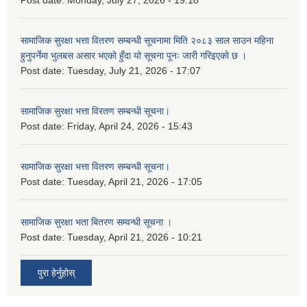
सामाजिक सुरक्षा भत्ता वितरण सम्बन्धी सूचनामा मिति २०८३ साल साउन महिना
हुनुपर्नेमा भुलबस असार भएको हुँदा यो सूचना पूनः जारी गरिइएको छ ।
Post date:
Tuesday, July 21, 2026 - 17:07
सामाजिक सुरक्षा भत्ता विरतण सम्बन्धी सूचना।
Post date:
Friday, April 24, 2026 - 15:43
सामाजिक सुरक्षा भत्ता वितरण सम्‍बन्धी सूचना।
Post date:
Tuesday, April 21, 2026 - 17:05
सामाजिक सुरक्षा भता बितरण सम्वन्धी सूचना ।
Post date:
Tuesday, April 21, 2026 - 10:21
पुरा हेर्नुहोस्