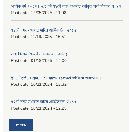
आर्थिक वर्ष २०८२।०८३ को १४औं नगर सभाबाट स्वीकृत रातो किताब, २०८२
Post date:
12/05/2025 - 11:08
१४औं नगर सभाबाट पारित आर्थिक ऐन, २०८२
Post date:
11/19/2025 - 16:51
रातो किताब (१२औं नगरसभाबाट पारित)
Post date:
01/19/2025 - 14:00
ढुंगा, गिट्टी, बालुवा, माटो, दहत्तर बहत्तरको जरिवाना सम्बन्धमा ।
Post date:
10/21/2024 - 12:32
१२औं नगर सभाबाट पारित आर्थिक ऐन, २०८१
Post date:
10/21/2024 - 12:29
more