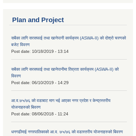
Plan and Project
सबैका लागि सरसफाई तथा खानेपानी कार्यक्रम (ASWA-II) को दोश्रो चरणको
बजेट विवरण
Post date:
10/18/2019 - 13:14
सबैका लागि सरसफाई तथा खानेपानीमा तिव्रता कार्यक्रम (ASWA-II) को
विवरण
Post date:
06/10/2019 - 14:29
आ.व.७५/७६ को वडाबाट माग भई आएका नगर प्रदेश र केन्द्रस्तरीय
योजनाहरुको बिवरण
Post date:
08/06/2018 - 11:24
धनगढीमाई नगरपालिकाको आ.व. ७५/७६ को वडास्तरीय योजनाहरुको बिवरण