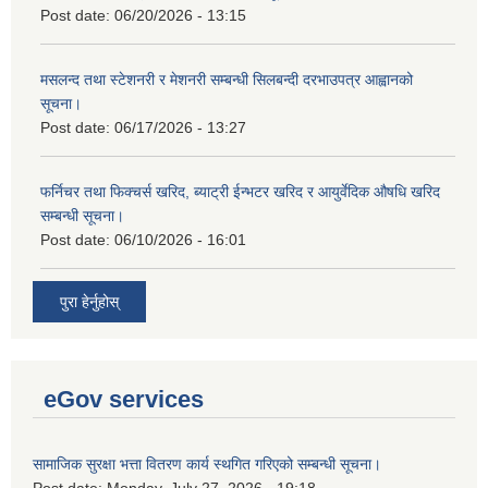
Post date:
06/20/2026 - 13:15
मसलन्द तथा स्टेशनरी र मेशनरी सम्बन्धी सिलबन्दी दरभाउपत्र आह्वानको
सूचना।
Post date:
06/17/2026 - 13:27
फर्निचर तथा फिक्चर्स खरिद, ब्याट‍्री ईन्भटर खरिद र आयुर्वेदिक औषधि खरिद
सम्बन्धी सूचना।
Post date:
06/10/2026 - 16:01
पुरा हेर्नुहोस्
eGov services
सामाजिक सुरक्षा भत्ता वितरण कार्य स्थगित गरिएको सम्बन्धी सूचना।
Post date:
Monday, July 27, 2026 - 19:18