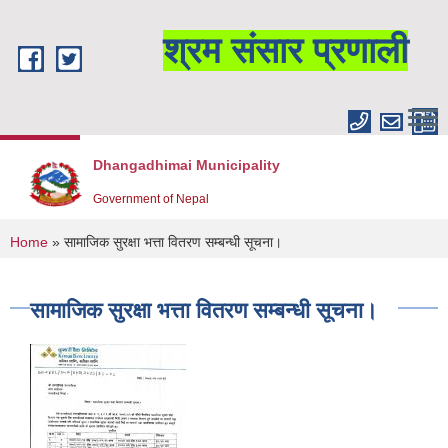
Skip to main content
श्रम संसार प्रणाली
Dhangadhimai Municipality
Government of Nepal
You are here
Home
» सामाजिक सुरक्षा भत्ता वितरण सम्बन्धी सूचना।
सामाजिक सुरक्षा भत्ता वितरण सम्बन्धी सूचना।