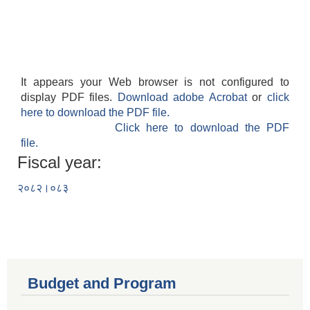
It appears your Web browser is not configured to
display PDF files.
Download adobe Acrobat
or
click
here to download the PDF file.
Click here to download the PDF
file.
Fiscal year:
२०८२।०८३
Budget and Program