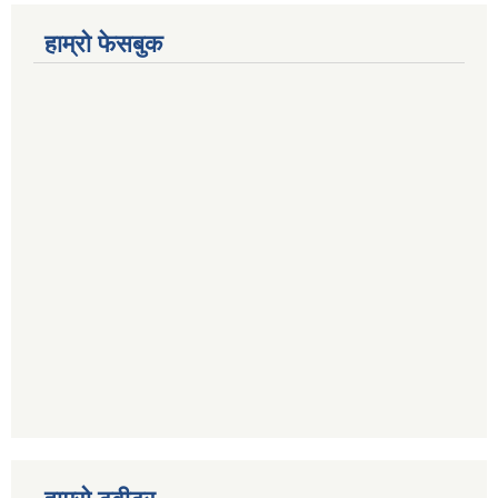
हाम्रो फेसबुक