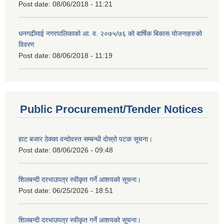
Post date:
08/06/2018 - 11:21
धनगढीमाई नगरपालिकाको आ. व. २०७५/७६ को बार्षिक बिकास योजनाहरुको
विवरण
Post date:
08/06/2018 - 11:19
Public Procurement/Tender Notices
हाट बजार ठेक्का वन्दोवस्त सम्बन्धी दोस्रो पटक सूचना।
Post date:
08/06/2026 - 09:48
शिलबन्दी दरभाउपत्र स्वीकृत गर्ने आशयको सूचना।
Post date:
06/25/2026 - 18:51
शिलबन्दी दरभाउपत्र स्वीकृत गर्ने आशयको सूचना।