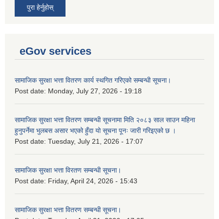
पुरा हेर्नुहोस्
eGov services
सामाजिक सुरक्षा भत्ता वितरण कार्य स्थगित गरिएको सम्बन्धी सूचना।
Post date:
Monday, July 27, 2026 - 19:18
सामाजिक सुरक्षा भत्ता वितरण सम्बन्धी सूचनामा मिति २०८३ साल साउन महिना
हुनुपर्नेमा भुलबस असार भएको हुँदा यो सूचना पूनः जारी गरिइएको छ ।
Post date:
Tuesday, July 21, 2026 - 17:07
सामाजिक सुरक्षा भत्ता विरतण सम्बन्धी सूचना।
Post date:
Friday, April 24, 2026 - 15:43
सामाजिक सुरक्षा भत्ता वितरण सम्‍बन्धी सूचना।