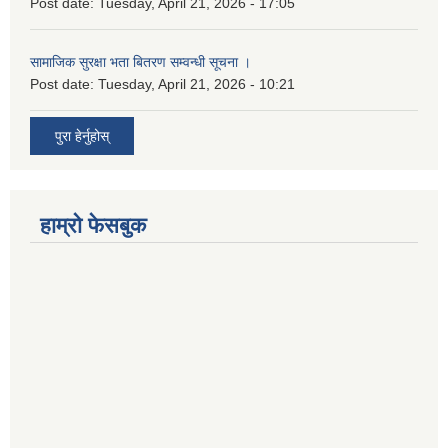
Post date:
Tuesday, April 21, 2026 - 17:05
सामाजिक सुरक्षा भता बितरण सम्वन्धी सूचना ।
Post date:
Tuesday, April 21, 2026 - 10:21
पुरा हेर्नुहोस्
हाम्रो फेसबुक