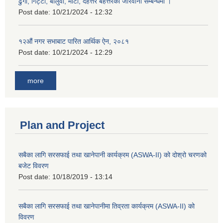
ढुंगा, गिट्टी, बालुवा, माटो, दहत्तर बहत्तरको जरिवाना सम्बन्धमा ।
Post date:
10/21/2024 - 12:32
१२औं नगर सभाबाट पारित आर्थिक ऐन, २०८१
Post date:
10/21/2024 - 12:29
more
Plan and Project
सबैका लागि सरसफाई तथा खानेपानी कार्यक्रम (ASWA-II) को दोश्रो चरणको
बजेट विवरण
Post date:
10/18/2019 - 13:14
सबैका लागि सरसफाई तथा खानेपानीमा तिव्रता कार्यक्रम (ASWA-II) को
विवरण