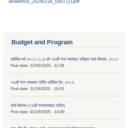
allowence_20240216_0001 (1).pdf
Budget and Program
आर्थिक वर्ष २०८२।०८३ को १४औं नगर सभाबाट स्वीकृत रातो किताब, २०८२
Post date:
12/05/2025 - 11:08
१४औं नगर सभाबाट पारित आर्थिक ऐन, २०८२
Post date:
11/19/2025 - 16:51
रातो किताब (१२औं नगरसभाबाट पारित)
Post date:
01/19/2025 - 14:00