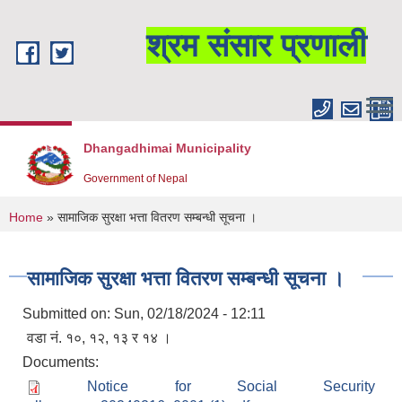
Skip to main content
श्रम संसार प्रणाली
Dhangadhimai Municipality
Government of Nepal
You are here
Home
» सामाजिक सुरक्षा भत्ता वितरण सम्बन्धी सूचना ।
सामाजिक सुरक्षा भत्ता वितरण सम्बन्धी सूचना ।
Submitted on:
Sun, 02/18/2024 - 12:11
वडा नं. १०, १२, १३ र १४ ।
Documents:
Notice for Social Security