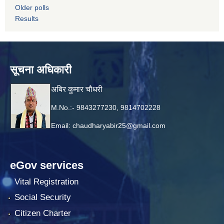
Older polls
Results
सूचना अधिकारी
अबिर कुमार चौधरी
M.No.:- 9843277230, 9814702228
Email:
chaudharyabir25@gmail.com
eGov services
Vital Registration
Social Security
Citizen Charter