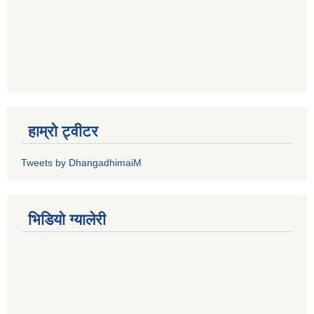
हाम्रो ट्वीटर
Tweets by DhangadhimaiM
भिडियाे ग्यालेरी