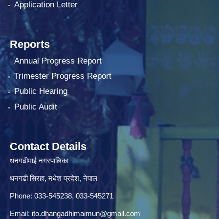
Application Letter
Reports
Annual Progress Report
Trimester Progress Report
Public Hearing
Public Audit
Contact Details
धनगढीमाई नगरपालिका
धनगढी सिरहा, मधेश प्रदेश, नेपाल
Phone: 033-545238, 033-545271
Email:
ito.dhangadhimaimun@gmail.com