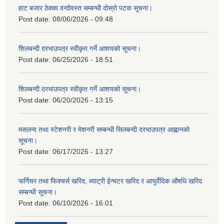
हाट बजार ठेक्का वन्दोवस्त सम्बन्धी दोस्रो पटक सूचना।
Post date:
08/06/2026 - 09:48
शिलबन्दी दरभाउपत्र स्वीकृत गर्ने आशयको सूचना।
Post date:
06/25/2026 - 18:51
शिलबन्दी दरभाउपत्र स्वीकृत गर्ने आशयको सूचना।
Post date:
06/20/2026 - 13:15
मसलन्द तथा स्टेशनरी र मेशनरी सम्बन्धी सिलबन्दी दरभाउपत्र आह्वानको
सूचना।
Post date:
06/17/2026 - 13:27
फर्निचर तथा फिक्चर्स खरिद, ब्याट‍्री ईन्भटर खरिद र आयुर्वेदिक औषधि खरिद
सम्बन्धी सूचना।
Post date:
06/10/2026 - 16:01