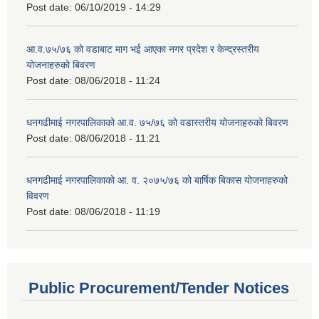
Post date:
06/10/2019 - 14:29
आ.व.७५/७६ को वडाबाट माग भई आएका नगर प्रदेश र केन्द्रस्तरीय
योजनाहरुको बिवरण
Post date:
08/06/2018 - 11:24
धनगढीमाई नगरपालिकाको आ.व. ७५/७६ को वडास्तरीय योजनाहरुको बिवरण
Post date:
08/06/2018 - 11:21
धनगढीमाई नगरपालिकाको आ. व. २०७५/७६ को बार्षिक बिकास योजनाहरुको
विवरण
Post date:
08/06/2018 - 11:19
Public Procurement/Tender Notices