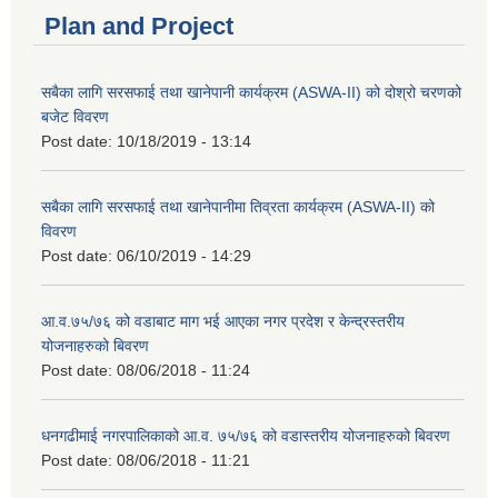
Plan and Project
सबैका लागि सरसफाई तथा खानेपानी कार्यक्रम (ASWA-II) को दोश्रो चरणको
बजेट विवरण
Post date:
10/18/2019 - 13:14
सबैका लागि सरसफाई तथा खानेपानीमा तिव्रता कार्यक्रम (ASWA-II) को
विवरण
Post date:
06/10/2019 - 14:29
आ.व.७५/७६ को वडाबाट माग भई आएका नगर प्रदेश र केन्द्रस्तरीय
योजनाहरुको बिवरण
Post date:
08/06/2018 - 11:24
धनगढीमाई नगरपालिकाको आ.व. ७५/७६ को वडास्तरीय योजनाहरुको बिवरण
Post date:
08/06/2018 - 11:21