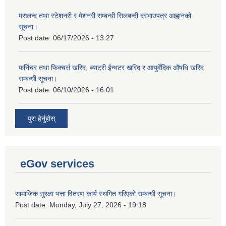
मसलन्द तथा स्टेशनरी र मेशनरी सम्बन्धी सिलबन्दी दरभाउपत्र आह्वानको
सूचना।
Post date:
06/17/2026 - 13:27
फर्निचर तथा फिक्चर्स खरिद, ब्याट‍्री ईन्भटर खरिद र आयुर्वेदिक औषधि खरिद
सम्बन्धी सूचना।
Post date:
06/10/2026 - 16:01
पुरा हेर्नुहोस्
eGov services
सामाजिक सुरक्षा भत्ता वितरण कार्य स्थगित गरिएको सम्बन्धी सूचना।
Post date:
Monday, July 27, 2026 - 19:18