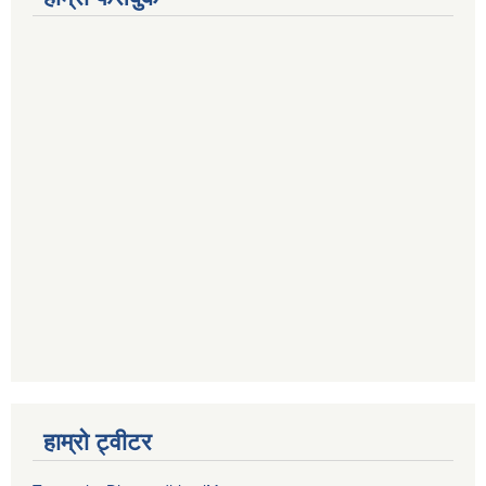
हाम्रो ट्वीटर