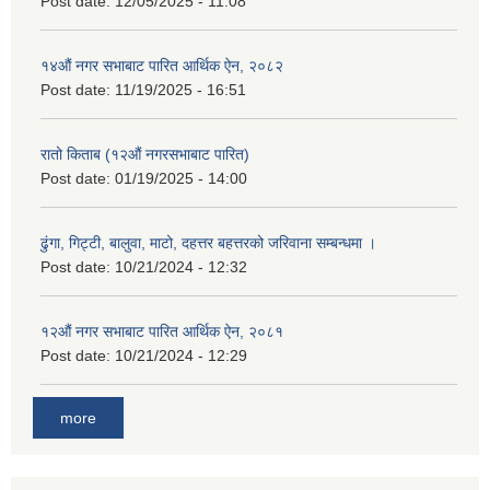
Post date:
12/05/2025 - 11:08
१४औं नगर सभाबाट पारित आर्थिक ऐन, २०८२
Post date:
11/19/2025 - 16:51
रातो किताब (१२औं नगरसभाबाट पारित)
Post date:
01/19/2025 - 14:00
ढुंगा, गिट्टी, बालुवा, माटो, दहत्तर बहत्तरको जरिवाना सम्बन्धमा ।
Post date:
10/21/2024 - 12:32
१२औं नगर सभाबाट पारित आर्थिक ऐन, २०८१
Post date:
10/21/2024 - 12:29
more