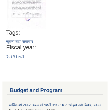
Tags:
सूचना तथा समाचार
Fiscal year:
२०८२।०८३
Budget and Program
आर्थिक वर्ष २०८२।०८३ को १४औं नगर सभाबाट स्वीकृत रातो किताब, २०८२