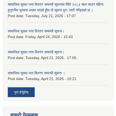
सामाजिक सुरक्षा भत्ता वितरण सम्बन्धी सूचनामा मिति २०८३ साल साउन महिना
हुनुपर्नेमा भुलबस असार भएको हुँदा यो सूचना पूनः जारी गरिइएको छ ।
Post date:
Tuesday, July 21, 2026 - 17:07
सामाजिक सुरक्षा भत्ता विरतण सम्बन्धी सूचना।
Post date:
Friday, April 24, 2026 - 15:43
सामाजिक सुरक्षा भत्ता वितरण सम्‍बन्धी सूचना।
Post date:
Tuesday, April 21, 2026 - 17:05
सामाजिक सुरक्षा भता बितरण सम्वन्धी सूचना ।
Post date:
Tuesday, April 21, 2026 - 10:21
पुरा हेर्नुहोस्
हाम्रो फेसबुक