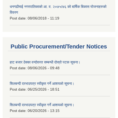
धनगढीमाई नगरपालिकाको आ. व. २०७५/७६ को बार्षिक बिकास योजनाहरुको
विवरण
Post date:
08/06/2018 - 11:19
Public Procurement/Tender Notices
हाट बजार ठेक्का वन्दोवस्त सम्बन्धी दोस्रो पटक सूचना।
Post date:
08/06/2026 - 09:48
शिलबन्दी दरभाउपत्र स्वीकृत गर्ने आशयको सूचना।
Post date:
06/25/2026 - 18:51
शिलबन्दी दरभाउपत्र स्वीकृत गर्ने आशयको सूचना।
Post date:
06/20/2026 - 13:15