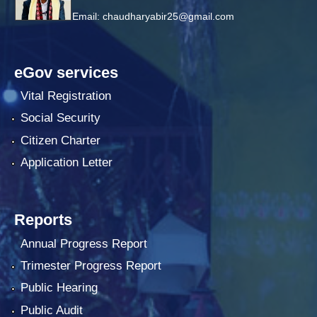
Email:
chaudharyabir25@gmail.com
eGov services
Vital Registration
Social Security
Citizen Charter
Application Letter
Reports
Annual Progress Report
Trimester Progress Report
Public Hearing
Public Audit