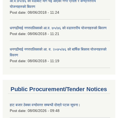
आ.व.७५/७६ को वडाबाट माग भई आएका नगर प्रदेश र केन्द्रस्तरीय
योजनाहरुको बिवरण
Post date:
08/06/2018 - 11:24
धनगढीमाई नगरपालिकाको आ.व. ७५/७६ को वडास्तरीय योजनाहरुको बिवरण
Post date:
08/06/2018 - 11:21
धनगढीमाई नगरपालिकाको आ. व. २०७५/७६ को बार्षिक बिकास योजनाहरुको
विवरण
Post date:
08/06/2018 - 11:19
Public Procurement/Tender Notices
हाट बजार ठेक्का वन्दोवस्त सम्बन्धी दोस्रो पटक सूचना।
Post date:
08/06/2026 - 09:48