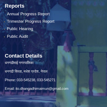
Reports
Annual Progress Report
Trimester Progress Report
Public Hearing
Public Audit
Contact Details
धनगढीमाई नगरपालिका
धनगढी सिरहा, मधेश प्रदेश, नेपाल
Phone: 033-545238, 033-545271
Email:
ito.dhangadhimaimun@gmail.com