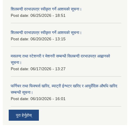
शिलबन्दी दरभाउपत्र स्वीकृत गर्ने आशयको सूचना।
Post date:
06/25/2026 - 18:51
शिलबन्दी दरभाउपत्र स्वीकृत गर्ने आशयको सूचना।
Post date:
06/20/2026 - 13:15
मसलन्द तथा स्टेशनरी र मेशनरी सम्बन्धी सिलबन्दी दरभाउपत्र आह्वानको
सूचना।
Post date:
06/17/2026 - 13:27
फर्निचर तथा फिक्चर्स खरिद, ब्याट‍्री ईन्भटर खरिद र आयुर्वेदिक औषधि खरिद
सम्बन्धी सूचना।
Post date:
06/10/2026 - 16:01
पुरा हेर्नुहोस्