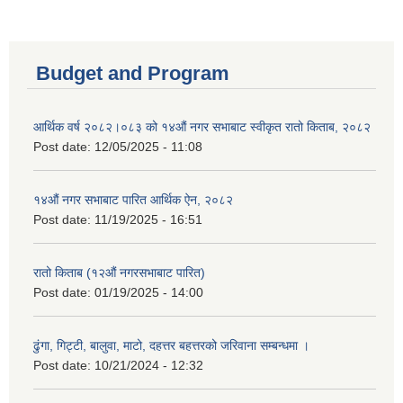
Budget and Program
आर्थिक वर्ष २०८२।०८३ को १४औं नगर सभाबाट स्वीकृत रातो किताब, २०८२
Post date:
12/05/2025 - 11:08
१४औं नगर सभाबाट पारित आर्थिक ऐन, २०८२
Post date:
11/19/2025 - 16:51
रातो किताब (१२औं नगरसभाबाट पारित)
Post date:
01/19/2025 - 14:00
ढुंगा, गिट्टी, बालुवा, माटो, दहत्तर बहत्तरको जरिवाना सम्बन्धमा ।
Post date:
10/21/2024 - 12:32