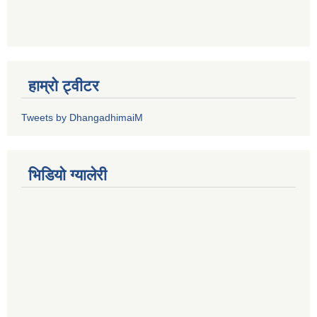
हाम्रो ट्वीटर
Tweets by DhangadhimaiM
भिडियाे ग्यालेरी