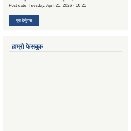
Post date:
Tuesday, April 21, 2026 - 10:21
पुरा हेर्नुहोस्
हाम्रो फेसबुक