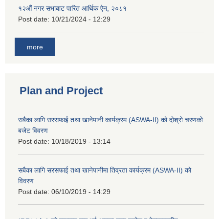
१२औं नगर सभाबाट पारित आर्थिक ऐन, २०८१
Post date:
10/21/2024 - 12:29
more
Plan and Project
सबैका लागि सरसफाई तथा खानेपानी कार्यक्रम (ASWA-II) को दोश्रो चरणको
बजेट विवरण
Post date:
10/18/2019 - 13:14
सबैका लागि सरसफाई तथा खानेपानीमा तिव्रता कार्यक्रम (ASWA-II) को
विवरण
Post date:
06/10/2019 - 14:29