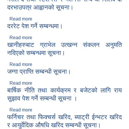
दरभाउपत्र आह्वानको सूचना।
Read more
about मसलन्द तथा स्टेशनरी र मेशनरी सम्बन्धी सिलबन्दी
दररेट पेश गर्ने सम्बन्धमा।
दरभाउपत्र आह्वानको सूचना।
Read more
about दररेट पेश गर्ने सम्बन्धमा।
खानीहरुबाट ग्राभेल उत्खन्न संकलन अनुमति
नदिएको सम्बन्धमा सूचना।
Read more
about खानीहरुबाट ग्राभेल उत्खन्न संकलन अनुमति
जग्गा प्राप्ति सम्बन्धी सूचना।
नदिएको सम्बन्धमा सूचना।
Read more
about जग्गा प्राप्ति सम्बन्धी सूचना।
बार्षिक नीति तथा कार्यक्रम र बजेटको लागि राय
सुझाव पेश गर्ने सम्बन्धी सूचना ।
Read more
about बार्षिक नीति तथा कार्यक्रम र बजेटको लागि राय
फर्निचर तथा फिक्चर्स खरिद, ब्याट‍्री ईन्भटर खरिद
सुझाव पेश गर्ने सम्बन्धी सूचना ।
र आयुर्वेदिक औषधि खरिद सम्बन्धी सूचना।