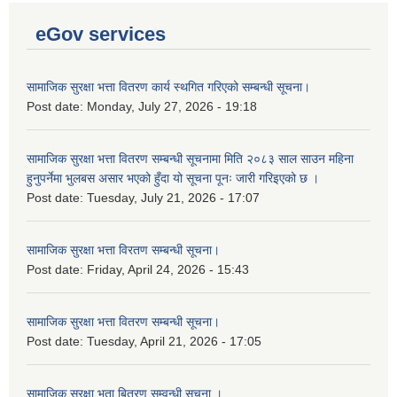
eGov services
सामाजिक सुरक्षा भत्ता वितरण कार्य स्थगित गरिएको सम्बन्धी सूचना।
Post date:
Monday, July 27, 2026 - 19:18
सामाजिक सुरक्षा भत्ता वितरण सम्बन्धी सूचनामा मिति २०८३ साल साउन महिना
हुनुपर्नेमा भुलबस असार भएको हुँदा यो सूचना पूनः जारी गरिइएको छ ।
Post date:
Tuesday, July 21, 2026 - 17:07
सामाजिक सुरक्षा भत्ता विरतण सम्बन्धी सूचना।
Post date:
Friday, April 24, 2026 - 15:43
सामाजिक सुरक्षा भत्ता वितरण सम्‍बन्धी सूचना।
Post date:
Tuesday, April 21, 2026 - 17:05
सामाजिक सुरक्षा भता बितरण सम्वन्धी सूचना ।