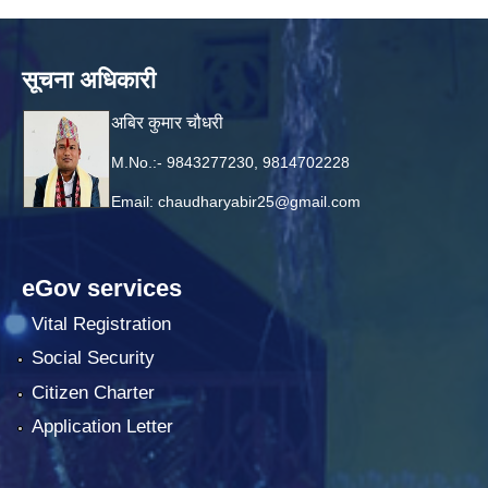
सूचना अधिकारी
अबिर कुमार चौधरी
M.No.:- 9843277230, 9814702228
Email:
chaudharyabir25@gmail.com
eGov services
Vital Registration
Social Security
Citizen Charter
Application Letter