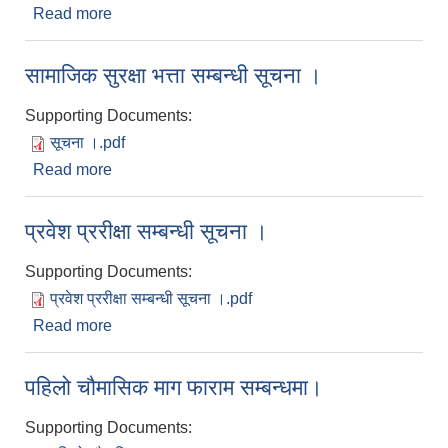
Read more
about हरवा चरवा वर्गको ऋण मोचन सम्बन्धमा।
सामाजिक सुरक्षा भत्ता सम्बन्धी सूचना ।
Supporting Documents:
सूचना ।.pdf
Read more
about सामाजिक सुरक्षा भत्ता सम्बन्धी सूचना ।
प्रवेश प्ररीक्षा सम्बन्धी सूचना ।
Supporting Documents:
प्रवेश प्ररीक्षा सम्बन्धी सूचना ।.pdf
Read more
about प्रवेश प्ररीक्षा सम्बन्धी सूचना ।
पहिलो चौमासिक माग फाराम सम्बन्धमा।
Supporting Documents: