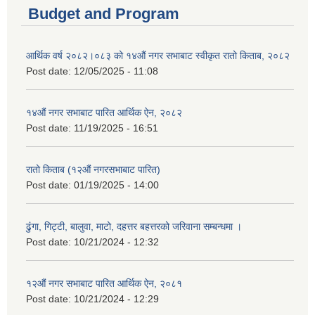
Budget and Program
आर्थिक वर्ष २०८२।०८३ को १४औं नगर सभाबाट स्वीकृत रातो किताब, २०८२
Post date:
12/05/2025 - 11:08
१४औं नगर सभाबाट पारित आर्थिक ऐन, २०८२
Post date:
11/19/2025 - 16:51
रातो किताब (१२औं नगरसभाबाट पारित)
Post date:
01/19/2025 - 14:00
ढुंगा, गिट्टी, बालुवा, माटो, दहत्तर बहत्तरको जरिवाना सम्बन्धमा ।
Post date:
10/21/2024 - 12:32
१२औं नगर सभाबाट पारित आर्थिक ऐन, २०८१
Post date:
10/21/2024 - 12:29