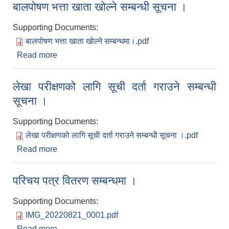
बालपोषण भत्ता खाता खोल्ने सम्बन्धी सूचना ।
Supporting Documents:
बालपोषण भत्ता खाता खोल्ने सम्बन्धमा।.pdf
Read more
about बालपोषण भत्ता खाता खोल्ने सम्बन्धी सूचना ।
लेखा परीक्षणको लागि सूची दर्ता गराउने सम्बन्धी
सूचना ।
Supporting Documents:
लेखा परीक्षणको लागि सूची दर्ता गराउने सम्बन्धी सूचना ।.pdf
Read more
about लेखा परीक्षणको लागि सूची दर्ता गराउने सम्बन्धी
सूचना ।
परिचय पत्र वितरण सम्बन्धमा ।
Supporting Documents:
IMG_20220821_0001.pdf
Read more
about परिचय पत्र वितरण सम्बन्धमा ।