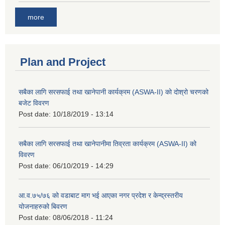
more
Plan and Project
सबैका लागि सरसफाई तथा खानेपानी कार्यक्रम (ASWA-II) को दोश्रो चरणको
बजेट विवरण
Post date:
10/18/2019 - 13:14
सबैका लागि सरसफाई तथा खानेपानीमा तिव्रता कार्यक्रम (ASWA-II) को
विवरण
Post date:
06/10/2019 - 14:29
आ.व.७५/७६ को वडाबाट माग भई आएका नगर प्रदेश र केन्द्रस्तरीय
योजनाहरुको बिवरण
Post date:
08/06/2018 - 11:24