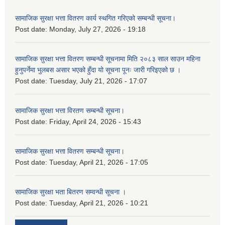
सामाजिक सुरक्षा भत्ता वितरण कार्य स्थगित गरिएको सम्बन्धी सूचना।
Post date:
Monday, July 27, 2026 - 19:18
सामाजिक सुरक्षा भत्ता वितरण सम्बन्धी सूचनामा मिति २०८३ साल साउन महिना
हुनुपर्नेमा भुलबस असार भएको हुँदा यो सूचना पूनः जारी गरिइएको छ ।
Post date:
Tuesday, July 21, 2026 - 17:07
सामाजिक सुरक्षा भत्ता विरतण सम्बन्धी सूचना।
Post date:
Friday, April 24, 2026 - 15:43
सामाजिक सुरक्षा भत्ता वितरण सम्‍बन्धी सूचना।
Post date:
Tuesday, April 21, 2026 - 17:05
सामाजिक सुरक्षा भता बितरण सम्वन्धी सूचना ।
Post date:
Tuesday, April 21, 2026 - 10:21