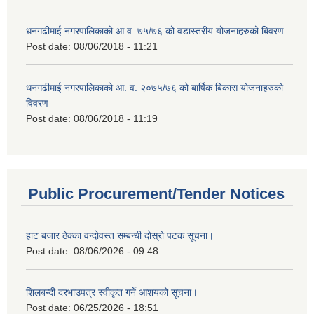
धनगढीमाई नगरपालिकाको आ.व. ७५/७६ को वडास्तरीय योजनाहरुको बिवरण
Post date:
08/06/2018 - 11:21
धनगढीमाई नगरपालिकाको आ. व. २०७५/७६ को बार्षिक बिकास योजनाहरुको
विवरण
Post date:
08/06/2018 - 11:19
Public Procurement/Tender Notices
हाट बजार ठेक्का वन्दोवस्त सम्बन्धी दोस्रो पटक सूचना।
Post date:
08/06/2026 - 09:48
शिलबन्दी दरभाउपत्र स्वीकृत गर्ने आशयको सूचना।
Post date:
06/25/2026 - 18:51