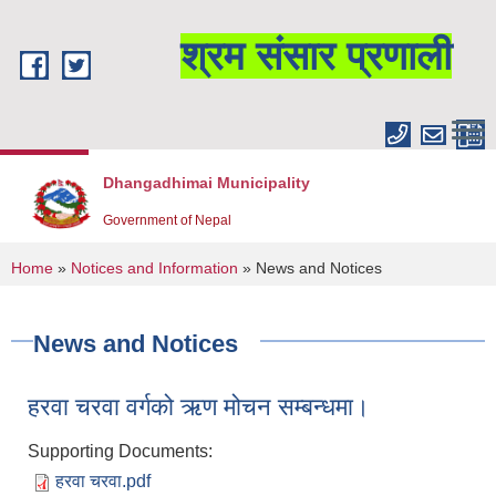
Skip to main content
श्रम संसार प्रणाली
Dhangadhimai Municipality
Government of Nepal
You are here
Home
»
Notices and Information
» News and Notices
News and Notices
हरवा चरवा वर्गको ऋण मोचन सम्बन्धमा।
Supporting Documents:
हरवा चरवा.pdf