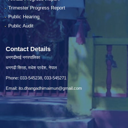
Trimester Progress Report
Public Hearing
Public Audit
Contact Details
धनगढीमाई नगरपालिका
धनगढी सिरहा, मधेश प्रदेश, नेपाल
Phone: 033-545238, 033-545271
Email:
ito.dhangadhimaimun@gmail.com