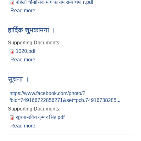
पहिलो चौमासिक माग फाराम सम्बन्धमा।.pdf
Read more
about पहिलो चौमासिक माग फाराम सम्बन्धमा।
हार्दिक शुभकामना ।
Supporting Documents:
1020.pdf
Read more
about हार्दिक शुभकामना ।
सूचना ।
https://www.facebook.com/photo/?
fbid=749166722856271&set=pcb.74916738285...
Supporting Documents:
सूचना-रविन कुमार सिंह.pdf
Read more
about सूचना ।