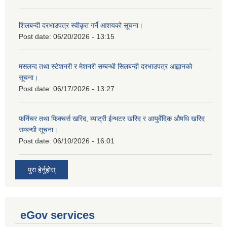
शिलबन्दी दरभाउपत्र स्वीकृत गर्ने आशयको सूचना।
Post date:
06/20/2026 - 13:15
मसलन्द तथा स्टेशनरी र मेशनरी सम्बन्धी सिलबन्दी दरभाउपत्र आह्वानको
सूचना।
Post date:
06/17/2026 - 13:27
फर्निचर तथा फिक्चर्स खरिद, ब्याट‍्री ईन्भटर खरिद र आयुर्वेदिक औषधि खरिद
सम्बन्धी सूचना।
Post date:
06/10/2026 - 16:01
पुरा हेर्नुहोस्
eGov services