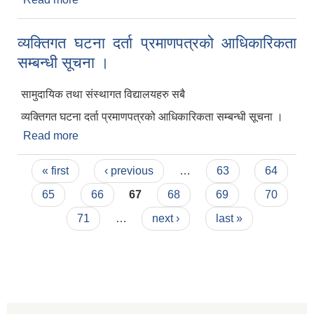
व्यक्तिगत घटना दर्ता प्रमाणपत्रको आधिकारिकता
सम्बन्धी सूचना ।
सामुदायिक तथा संस्थागत विद्यालयहरु सबै
व्यक्तिगत घटना दर्ता प्रमाणपत्रको आधिकारिकता सम्बन्धी सूचना ।
Read more
about व्यक्तिगत घटना दर्ता प्रमाणपत्रको आधिकारिकता
सम्बन्धी सूचना ।
Pages
« first
‹ previous
…
63
64
65
66
67
68
69
70
71
…
next ›
last »