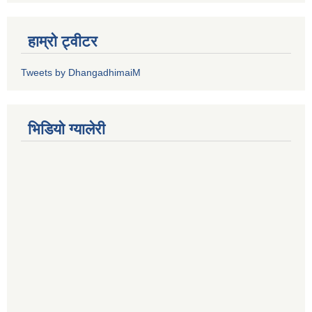
हाम्रो ट्वीटर
Tweets by DhangadhimaiM
भिडियाे ग्यालेरी