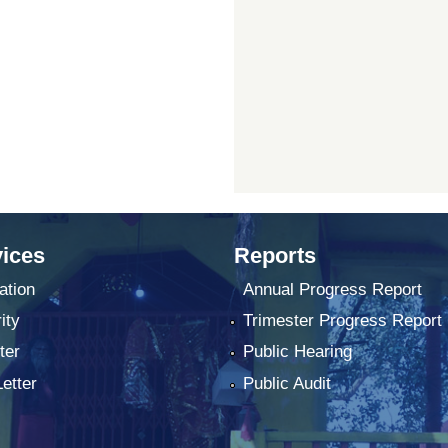
ices
Reports
ation
Annual Progress Report
ity
Trimester Progress Report
ter
Public Hearing
Letter
Public Audit