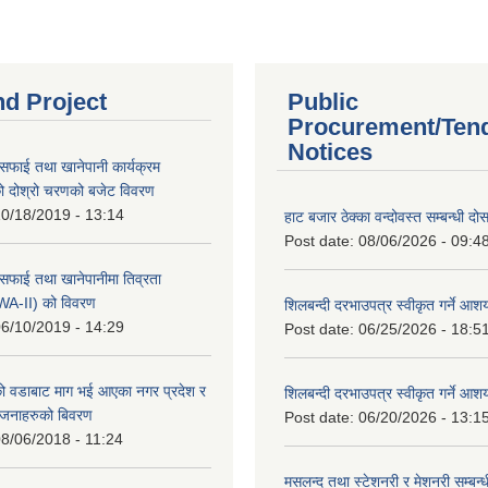
nd Project
Public
Procurement/Ten
Notices
सफाई तथा खानेपानी कार्यक्रम
 दोश्रो चरणको बजेट विवरण
0/18/2019 - 13:14
हाट बजार ठेक्का वन्दोवस्त सम्बन्धी द
Post date:
08/06/2026 - 09:4
सफाई तथा खानेपानीमा तिव्रता
SWA-II) को विवरण
शिलबन्दी दरभाउपत्र स्वीकृत गर्ने आ
6/10/2019 - 14:29
Post date:
06/25/2026 - 18:5
 वडाबाट माग भई आएका नगर प्रदेश र
शिलबन्दी दरभाउपत्र स्वीकृत गर्ने आ
योजनाहरुको बिवरण
Post date:
06/20/2026 - 13:1
8/06/2018 - 11:24
मसलन्द तथा स्टेशनरी र मेशनरी सम्बन्ध