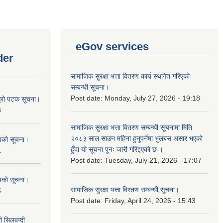
eGov services
der
सामाजिक सुरक्षा भत्ता वितरण कार्य स्थगित गरिएको
सम्बन्धी सूचना।
Post date:
Monday, July 27, 2026 - 19:18
ोस्रो पटक सूचना।
8
सामाजिक सुरक्षा भत्ता वितरण सम्बन्धी सूचनामा मिति
२०८३ साल साउन महिना हुनुपर्नेमा भुलबस असार भएको
शयको सूचना।
हुँदा यो सूचना पूनः जारी गरिइएको छ ।
1
Post date:
Tuesday, July 21, 2026 - 17:07
शयको सूचना।
सामाजिक सुरक्षा भत्ता विरतण सम्बन्धी सूचना।
5
Post date:
Friday, April 24, 2026 - 15:43
ी सिलबन्दी