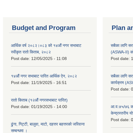
Budget and Program
Plan a
आर्थिक वर्ष २०८२।०८३ को १४औं नगर सभाबाट
सबैका लागि सर
स्वीकृत रातो किताब, २०८२
(ASWA-II) को
Post date:
12/05/2025 - 11:08
Post date:
1
१४औं नगर सभाबाट पारित आर्थिक ऐन, २०८२
सबैका लागि सर
Post date:
11/19/2025 - 16:51
कार्यक्रम (A
Post date:
0
रातो किताब (१२औं नगरसभाबाट पारित)
Post date:
01/19/2025 - 14:00
आ.व.७५/७६ को
केन्द्रस्तरीय 
Post date:
0
ढुंगा, गिट्टी, बालुवा, माटो, दहत्तर बहत्तरको जरिवाना
सम्बन्धमा ।