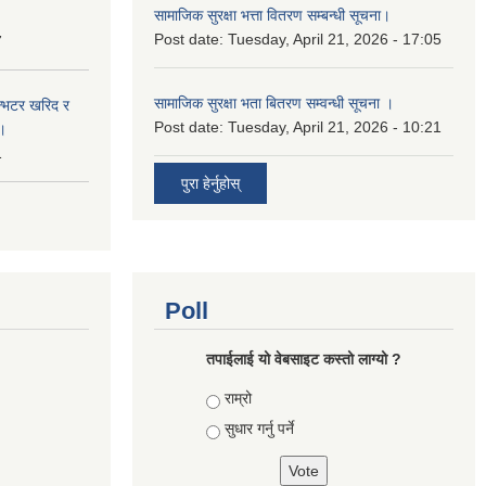
सामाजिक सुरक्षा भत्ता वितरण सम्‍बन्धी सूचना।
Post date:
Tuesday, April 21, 2026 - 17:05
7
सामाजिक सुरक्षा भता बितरण सम्वन्धी सूचना ।
ईन्भटर खरिद र
Post date:
Tuesday, April 21, 2026 - 10:21
ा।
1
पुरा हेर्नुहोस्
Poll
तपाई‌लाई यो वेबसाइट कस्तो लाग्यो ?
Choices
राम्रो
सुधार गर्नु पर्ने