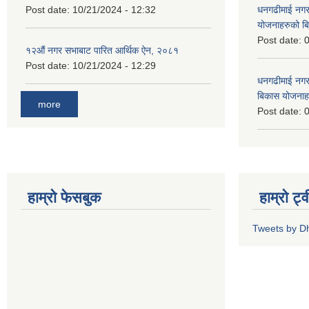
Post date:
10/21/2024 - 12:32
धनगढीमाई नगर
योजनाहरुको ब
Post date:
0
१२औं नगर सभाबाट पारित आर्थिक ऐन, २०८१
Post date:
10/21/2024 - 12:29
धनगढीमाई नगर
बिकास योजनाह
more
Post date:
0
हाम्रो फेसबुक
हाम्रो ट्
Tweets by 