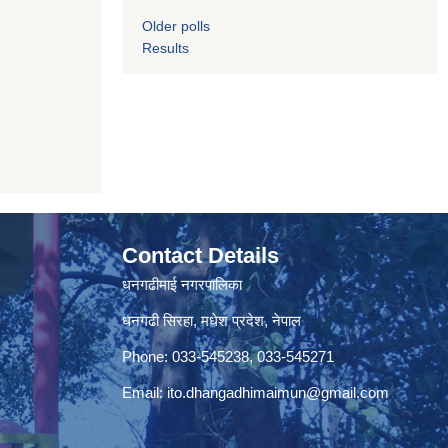
Older polls
Results
Contact Details
धनगढीमाई नगरपालिका
धनगढी सिरहा, मधेश प्रदेश, नेपाल
Phone: 033-545238, 033-545271
Email:
ito.dhangadhimaimun@gmail.com