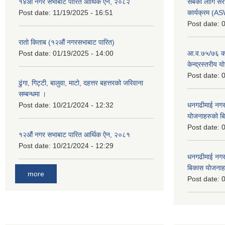
१४औं नगर सभाबाट पारित आर्थिक ऐन, २०८२
सबैका लागि सर
Post date:
11/19/2025 - 16:51
कार्यक्रम (A
Post date:
0
रातो किताब (१२औं नगरसभाबाट पारित)
Post date:
01/19/2025 - 14:00
आ.व.७५/७६ को
केन्द्रस्तरीय 
Post date:
0
ढुंगा, गिट्टी, बालुवा, माटो, दहत्तर बहत्तरको जरिवाना
सम्बन्धमा ।
Post date:
10/21/2024 - 12:32
धनगढीमाई नगर
योजनाहरुको ब
Post date:
0
१२औं नगर सभाबाट पारित आर्थिक ऐन, २०८१
Post date:
10/21/2024 - 12:29
धनगढीमाई नगर
बिकास योजनाह
more
Post date:
0