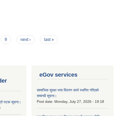
9
next ›
last »
eGov services
der
सामाजिक सुरक्षा भत्ता वितरण कार्य स्थगित गरिएको
सम्बन्धी सूचना।
Post date:
Monday, July 27, 2026 - 19:18
ोस्रो पटक सूचना।
8