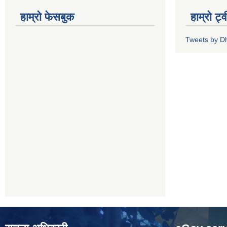
हाम्रो फेसबुक
हाम्रो ट्
Tweets by 