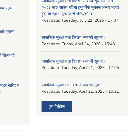
सामाजिक सुरक्षा भत्ता वितरण सम्बन्धी सूचनामा मिति
२०८३ साल साउन महिना हुनुपर्नेमा भुलबस असार भएको
शयको सूचना।
हुँदा यो सूचना पूनः जारी गरिइएको छ ।
1
Post date:
Tuesday, July 21, 2026 - 17:07
शयको सूचना।
सामाजिक सुरक्षा भत्ता विरतण सम्बन्धी सूचना।
5
Post date:
Friday, April 24, 2026 - 15:43
ी सिलबन्दी
सामाजिक सुरक्षा भत्ता वितरण सम्‍बन्धी सूचना।
Post date:
Tuesday, April 21, 2026 - 17:05
7
सामाजिक सुरक्षा भता बितरण सम्वन्धी सूचना ।
ईन्भटर खरिद र
Post date:
Tuesday, April 21, 2026 - 10:21
ा।
1
पुरा हेर्नुहोस्