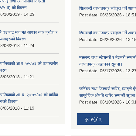
सफाई तथा खानेपानीमा तिव्रता
SWA-II) को विवरण
शिलबन्दी दरभाउपत्र स्वीकृत गर्ने आ
6/10/2019 - 14:29
Post date:
06/25/2026 - 18:5
 वडाबाट माग भई आएका नगर प्रदेश र
शिलबन्दी दरभाउपत्र स्वीकृत गर्ने आ
योजनाहरुको बिवरण
Post date:
06/20/2026 - 13:1
8/06/2018 - 11:24
मसलन्द तथा स्टेशनरी र मेशनरी सम्बन्ध
पालिकाको आ.व. ७५/७६ को वडास्तरीय
दरभाउपत्र आह्वानको सूचना।
िवरण
Post date:
06/17/2026 - 13:2
8/06/2018 - 11:21
फर्निचर तथा फिक्चर्स खरिद, ब्याट‍्री 
पालिकाको आ. व. २०७५/७६ को बार्षिक
आयुर्वेदिक औषधि खरिद सम्बन्धी सूचन
रुको विवरण
Post date:
06/10/2026 - 16:0
8/06/2018 - 11:19
पुरा हेर्नुहोस्