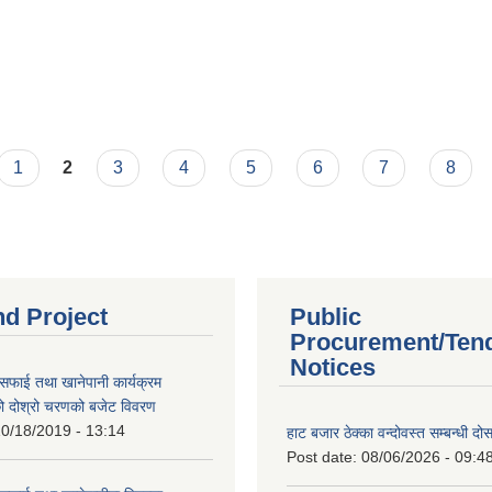
1
2
3
4
5
6
7
8
nd Project
Public
Procurement/Ten
Notices
सफाई तथा खानेपानी कार्यक्रम
 दोश्रो चरणको बजेट विवरण
0/18/2019 - 13:14
हाट बजार ठेक्का वन्दोवस्त सम्बन्धी द
Post date:
08/06/2026 - 09:4