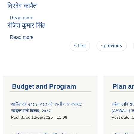
व्रिदेव कामैत
Read more
about व्रिदेव कामैत
रंजित कुमार सिंह
Read more
about रंजित कुमार सिंह
Pages
« first
‹ previous
Budget and Program
Plan a
आर्थिक वर्ष २०८२।०८३ को १४औं नगर सभाबाट
सबैका लागि सर
स्वीकृत रातो किताब, २०८२
(ASWA-II) को
Post date:
12/05/2025 - 11:08
Post date:
1