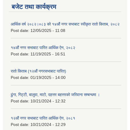
बजेट तथा कार्यक्रम
आर्थिक वर्ष २०८२।०८३ को १४औं नगर सभाबाट स्वीकृत रातो किताब, २०८२
Post date:
12/05/2025 - 11:08
१४औं नगर सभाबाट पारित आर्थिक ऐन, २०८२
Post date:
11/19/2025 - 16:51
रातो किताब (१२औं नगरसभाबाट पारित)
Post date:
01/19/2025 - 14:00
ढुंगा, गिट्टी, बालुवा, माटो, दहत्तर बहत्तरको जरिवाना सम्बन्धमा ।
Post date:
10/21/2024 - 12:32
१२औं नगर सभाबाट पारित आर्थिक ऐन, २०८१
Post date:
10/21/2024 - 12:29