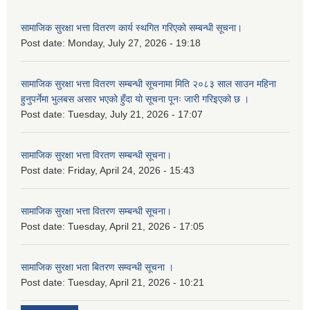
सामाजिक सुरक्षा भत्ता वितरण कार्य स्थगित गरिएको सम्बन्धी सूचना।
Post date:
Monday, July 27, 2026 - 19:18
सामाजिक सुरक्षा भत्ता वितरण सम्बन्धी सूचनामा मिति २०८३ साल साउन महिना
हुनुपर्नेमा भुलबस असार भएको हुँदा यो सूचना पूनः जारी गरिइएको छ ।
Post date:
Tuesday, July 21, 2026 - 17:07
सामाजिक सुरक्षा भत्ता विरतण सम्बन्धी सूचना।
Post date:
Friday, April 24, 2026 - 15:43
सामाजिक सुरक्षा भत्ता वितरण सम्‍बन्धी सूचना।
Post date:
Tuesday, April 21, 2026 - 17:05
सामाजिक सुरक्षा भता बितरण सम्वन्धी सूचना ।
Post date:
Tuesday, April 21, 2026 - 10:21