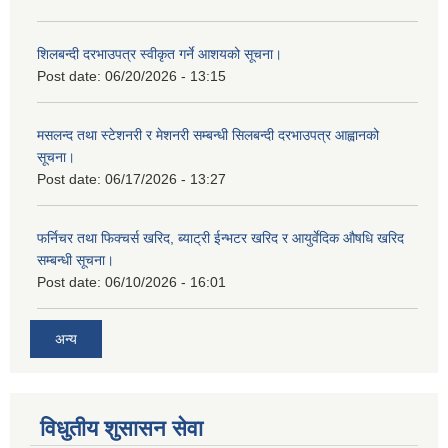
शिलबन्दी दरभाउपत्र स्वीकृत गर्ने आशयको सूचना।
Post date:
06/20/2026 - 13:15
मसलन्द तथा स्टेशनरी र मेशनरी सम्बन्धी सिलबन्दी दरभाउपत्र आह्वानको
सूचना।
Post date:
06/17/2026 - 13:27
फर्निचर तथा फिक्चर्स खरिद, ब्याट‍्री ईन्भटर खरिद र आयुर्वेदिक औषधि खरिद
सम्बन्धी सूचना।
Post date:
06/10/2026 - 16:01
अन्य
विधुतीय शुसासन सेवा