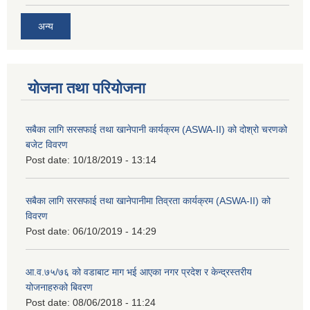
अन्य
योजना तथा परियोजना
सबैका लागि सरसफाई तथा खानेपानी कार्यक्रम (ASWA-II) को दोश्रो चरणको
बजेट विवरण
Post date:
10/18/2019 - 13:14
सबैका लागि सरसफाई तथा खानेपानीमा तिव्रता कार्यक्रम (ASWA-II) को
विवरण
Post date:
06/10/2019 - 14:29
आ.व.७५/७६ को वडाबाट माग भई आएका नगर प्रदेश र केन्द्रस्तरीय
योजनाहरुको बिवरण
Post date:
08/06/2018 - 11:24