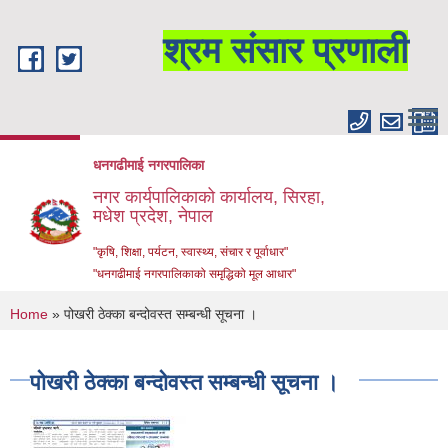
Skip to main content
श्रम संसार प्रणाली
धनगढीमाई नगरपालिका
नगर कार्यपालिकाको कार्यालय, सिरहा,
मधेश प्रदेश, नेपाल
"कृषि, शिक्षा, पर्यटन, स्वास्थ्य, संचार र पूर्वाधार"
"धनगढीमाई नगरपालिकाको समृद्धिको मूल आधार"
You are here
Home
» पोखरी ठेक्का बन्दोवस्त सम्बन्धी सूचना ।
पोखरी ठेक्का बन्दोवस्त सम्बन्धी सूचना ।