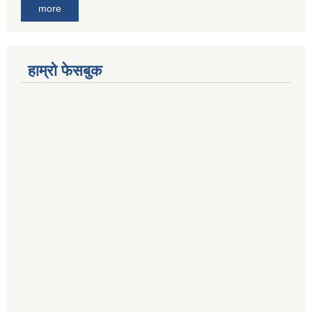
more
हाम्रो फेसबुक