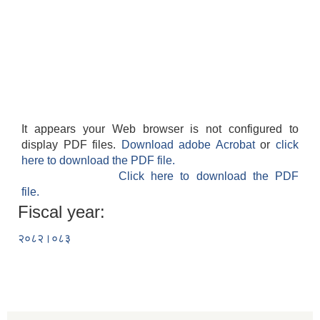
It appears your Web browser is not configured to
display PDF files.
Download adobe Acrobat
or
click
here to download the PDF file.
Click here to download the PDF
file.
Fiscal year:
२०८२।०८३