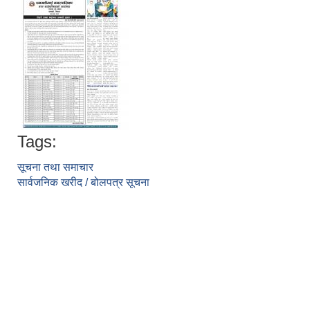
Tags:
सूचना तथा समाचार
सार्वजनिक खरीद / बोलपत्र सूचना