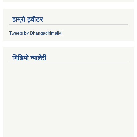
हाम्रो ट्वीटर
Tweets by DhangadhimaiM
भिडियाे ग्यालेरी