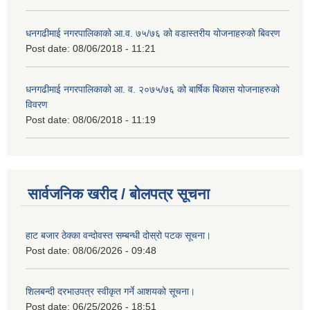
धनगढीमाई नगरपालिकाको आ.व. ७५/७६ को वडास्तरीय योजनाहरुको बिवरण
Post date:
08/06/2018 - 11:21
धनगढीमाई नगरपालिकाको आ. व. २०७५/७६ को बार्षिक बिकास योजनाहरुको
विवरण
Post date:
08/06/2018 - 11:19
सार्वजनिक खरीद / बोलपत्र सूचना
हाट बजार ठेक्का वन्दोवस्त सम्बन्धी दोस्रो पटक सूचना।
Post date:
08/06/2026 - 09:48
शिलबन्दी दरभाउपत्र स्वीकृत गर्ने आशयको सूचना।
Post date:
06/25/2026 - 18:51