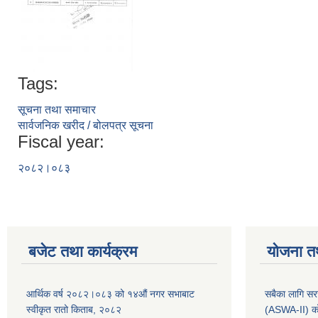
Tags:
सूचना तथा समाचार
सार्वजनिक खरीद / बोलपत्र सूचना
Fiscal year:
२०८२।०८३
बजेट तथा कार्यक्रम
योजना त
आर्थिक वर्ष २०८२।०८३ को १४औं नगर सभाबाट
सबैका लागि सर
स्वीकृत रातो किताब, २०८२
(ASWA-II) को