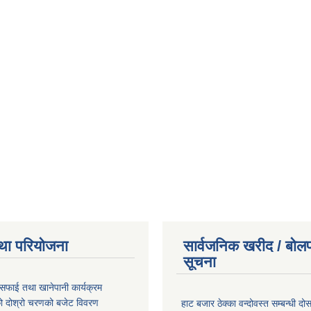
था परियोजना
सार्वजनिक खरीद / बोलप
सूचना
सफाई तथा खानेपानी कार्यक्रम
 दोश्रो चरणको बजेट विवरण
हाट बजार ठेक्का वन्दोवस्त सम्बन्धी द