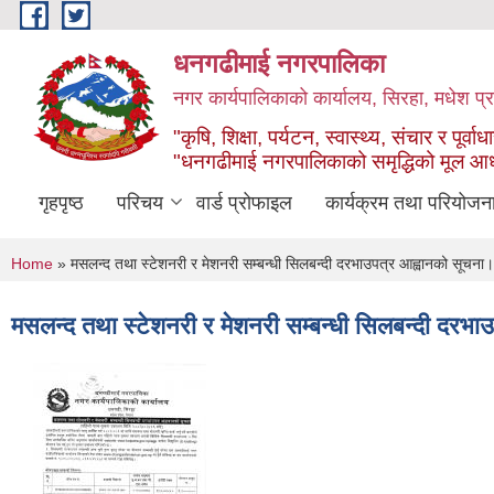
Skip to main content
धनगढीमाई नगरपालिका
नगर कार्यपालिकाको कार्यालय, सिरहा, मधेश प्र
"कृषि, शिक्षा, पर्यटन, स्वास्थ्य, संचार र पूर्वाध
"धनगढीमाई नगरपालिकाको समृद्धिको मूल आ
गृहपृष्ठ
परिचय
वार्ड प्रोफाइल
कार्यक्रम तथा परियोजन
You are here
Home
» मसलन्द तथा स्टेशनरी र मेशनरी सम्बन्धी सिलबन्दी दरभाउपत्र आह्वानको सूचना।
मसलन्द तथा स्टेशनरी र मेशनरी सम्बन्धी सिलबन्दी दरभा