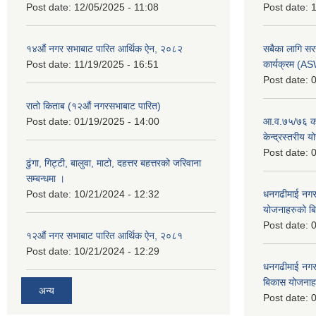
Post date:
12/05/2025 - 11:08
Post date:
1
१४औं नगर सभाबाट पारित आर्थिक ऐन, २०८२
सबैका लागि सर
Post date:
11/19/2025 - 16:51
कार्यक्रम (A
Post date:
0
रातो किताब (१२औं नगरसभाबाट पारित)
Post date:
01/19/2025 - 14:00
आ.व.७५/७६ को
केन्द्रस्तरीय 
Post date:
0
ढुंगा, गिट्टी, बालुवा, माटो, दहत्तर बहत्तरको जरिवाना
सम्बन्धमा ।
Post date:
10/21/2024 - 12:32
धनगढीमाई नगर
योजनाहरुको ब
Post date:
0
१२औं नगर सभाबाट पारित आर्थिक ऐन, २०८१
Post date:
10/21/2024 - 12:29
धनगढीमाई नगर
बिकास योजनाह
अन्य
Post date:
0