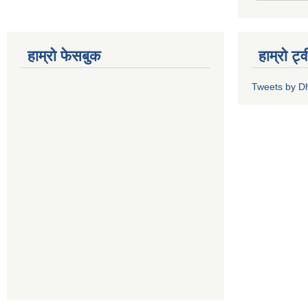
हाम्रो फेसबुक
हाम्रो ट्
Tweets by 