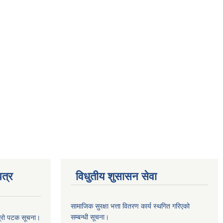
त्र
विधुतीय शुसासन सेवा
सामाजिक सुरक्षा भत्ता वितरण कार्य स्थगित गरिएको
सम्बन्धी सूचना।
ोस्रो पटक सूचना।