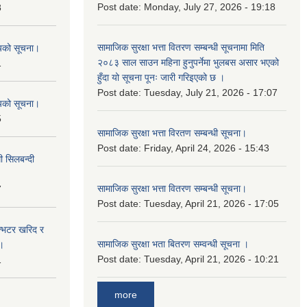
Post date:
Monday, July 27, 2026 - 19:18
8
सामाजिक सुरक्षा भत्ता वितरण सम्बन्धी सूचनामा मिति
शयको सूचना।
२०८३ साल साउन महिना हुनुपर्नेमा भुलबस असार भएको
1
हुँदा यो सूचना पूनः जारी गरिइएको छ ।
Post date:
Tuesday, July 21, 2026 - 17:07
शयको सूचना।
5
सामाजिक सुरक्षा भत्ता विरतण सम्बन्धी सूचना।
Post date:
Friday, April 24, 2026 - 15:43
ी सिलबन्दी
सामाजिक सुरक्षा भत्ता वितरण सम्‍बन्धी सूचना।
7
Post date:
Tuesday, April 21, 2026 - 17:05
ईन्भटर खरिद र
सामाजिक सुरक्षा भता बितरण सम्वन्धी सूचना ।
ा।
Post date:
Tuesday, April 21, 2026 - 10:21
1
more