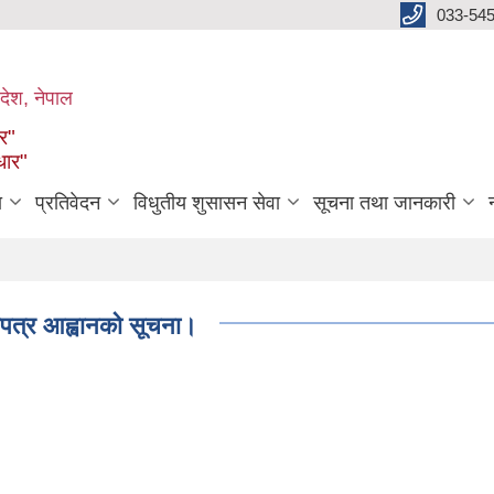
033-545
देश, नेपाल
ार"
धार"
ा
प्रतिवेदन
विधुतीय शुसासन सेवा
सूचना तथा जानकारी
उपत्र आह्वानको सूचना।