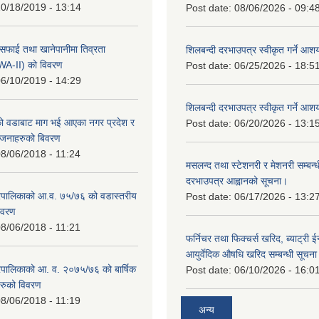
0/18/2019 - 13:14
Post date:
08/06/2026 - 09:4
सफाई तथा खानेपानीमा तिव्रता
शिलबन्दी दरभाउपत्र स्वीकृत गर्ने आ
SWA-II) को विवरण
Post date:
06/25/2026 - 18:5
6/10/2019 - 14:29
शिलबन्दी दरभाउपत्र स्वीकृत गर्ने आ
 वडाबाट माग भई आएका नगर प्रदेश र
Post date:
06/20/2026 - 13:1
योजनाहरुको बिवरण
8/06/2018 - 11:24
मसलन्द तथा स्टेशनरी र मेशनरी सम्बन्ध
दरभाउपत्र आह्वानको सूचना।
पालिकाको आ.व. ७५/७६ को वडास्तरीय
Post date:
06/17/2026 - 13:2
िवरण
8/06/2018 - 11:21
फर्निचर तथा फिक्चर्स खरिद, ब्याट‍्री 
आयुर्वेदिक औषधि खरिद सम्बन्धी सूचन
पालिकाको आ. व. २०७५/७६ को बार्षिक
Post date:
06/10/2026 - 16:0
रुको विवरण
8/06/2018 - 11:19
अन्य