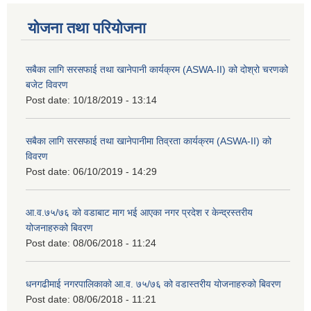
योजना तथा परियोजना
सबैका लागि सरसफाई तथा खानेपानी कार्यक्रम (ASWA-II) को दोश्रो चरणको
बजेट विवरण
Post date:
10/18/2019 - 13:14
सबैका लागि सरसफाई तथा खानेपानीमा तिव्रता कार्यक्रम (ASWA-II) को
विवरण
Post date:
06/10/2019 - 14:29
आ.व.७५/७६ को वडाबाट माग भई आएका नगर प्रदेश र केन्द्रस्तरीय
योजनाहरुको बिवरण
Post date:
08/06/2018 - 11:24
धनगढीमाई नगरपालिकाको आ.व. ७५/७६ को वडास्तरीय योजनाहरुको बिवरण
Post date:
08/06/2018 - 11:21