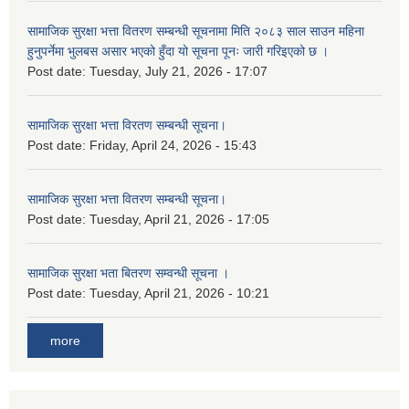
सामाजिक सुरक्षा भत्ता वितरण सम्बन्धी सूचनामा मिति २०८३ साल साउन महिना
हुनुपर्नेमा भुलबस असार भएको हुँदा यो सूचना पूनः जारी गरिइएको छ ।
Post date:
Tuesday, July 21, 2026 - 17:07
सामाजिक सुरक्षा भत्ता विरतण सम्बन्धी सूचना।
Post date:
Friday, April 24, 2026 - 15:43
सामाजिक सुरक्षा भत्ता वितरण सम्‍बन्धी सूचना।
Post date:
Tuesday, April 21, 2026 - 17:05
सामाजिक सुरक्षा भता बितरण सम्वन्धी सूचना ।
Post date:
Tuesday, April 21, 2026 - 10:21
more