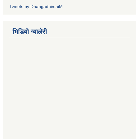
Tweets by DhangadhimaiM
भिडियाे ग्यालेरी