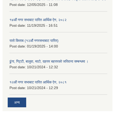
Post date:
12/05/2025 - 11:08
१४औं नगर सभाबाट पारित आर्थिक ऐन, २०८२
Post date:
11/19/2025 - 16:51
रातो किताब (१२औं नगरसभाबाट पारित)
Post date:
01/19/2025 - 14:00
ढुंगा, गिट्टी, बालुवा, माटो, दहत्तर बहत्तरको जरिवाना सम्बन्धमा ।
Post date:
10/21/2024 - 12:32
१२औं नगर सभाबाट पारित आर्थिक ऐन, २०८१
Post date:
10/21/2024 - 12:29
अन्य