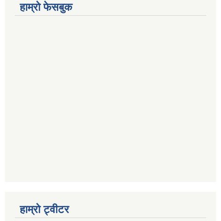
हाम्रो फेसबुक
हाम्रो ट्वीटर