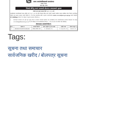
Tags:
सूचना तथा समाचार
सार्वजनिक खरीद / बोलपत्र सूचना