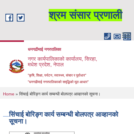
Skip to main content
श्रम संसार प्रणाली
धनगढीमाई नगरपालिका
नगर कार्यपालिकाको कार्यालय, सिरहा,
मधेश प्रदेश, नेपाल
"कृषि, शिक्षा, पर्यटन, स्वास्थ्य, संचार र पूर्वाधार"
"धनगढीमाई नगरपालिकाको समृद्धिको मूल आधार"
You are here
Home
» सिंचाई बोरिङ्ग कार्य सम्बन्धी बोलपत्र आव्हानको सूचना।
सिंचाई बोरिङ्ग कार्य सम्बन्धी बोलपत्र आव्हानको
सूचना।