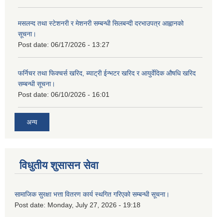
मसलन्द तथा स्टेशनरी र मेशनरी सम्बन्धी सिलबन्दी दरभाउपत्र आह्वानको
सूचना।
Post date:
06/17/2026 - 13:27
फर्निचर तथा फिक्चर्स खरिद, ब्याट‍्री ईन्भटर खरिद र आयुर्वेदिक औषधि खरिद
सम्बन्धी सूचना।
Post date:
06/10/2026 - 16:01
अन्य
विधुतीय शुसासन सेवा
सामाजिक सुरक्षा भत्ता वितरण कार्य स्थगित गरिएको सम्बन्धी सूचना।
Post date:
Monday, July 27, 2026 - 19:18