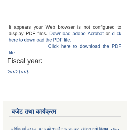
It appears your Web browser is not configured to
display PDF files.
Download adobe Acrobat
or
click
here to download the PDF file.
Click here to download the PDF
file.
Fiscal year:
२०८२।०८३
बजेट तथा कार्यक्रम
आर्थिक वर्ष २०८२।०८३ को १४औं नगर सभाबाट स्वीकृत रातो किताब, २०८२