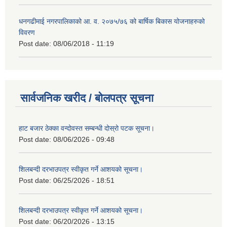
धनगढीमाई नगरपालिकाको आ. व. २०७५/७६ को बार्षिक बिकास योजनाहरुको
विवरण
Post date:
08/06/2018 - 11:19
सार्वजनिक खरीद / बोलपत्र सूचना
हाट बजार ठेक्का वन्दोवस्त सम्बन्धी दोस्रो पटक सूचना।
Post date:
08/06/2026 - 09:48
शिलबन्दी दरभाउपत्र स्वीकृत गर्ने आशयको सूचना।
Post date:
06/25/2026 - 18:51
शिलबन्दी दरभाउपत्र स्वीकृत गर्ने आशयको सूचना।
Post date:
06/20/2026 - 13:15