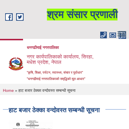
Skip to main content
श्रम संसार प्रणाली
धनगढीमाई नगरपालिका
नगर कार्यपालिकाको कार्यालय, सिरहा,
मधेश प्रदेश, नेपाल
"कृषि, शिक्षा, पर्यटन, स्वास्थ्य, संचार र पूर्वाधार"
"धनगढीमाई नगरपालिकाको समृद्धिको मूल आधार"
You are here
Home
» हाट बजार ठेक्का वन्दोवस्त सम्बन्धी सूचना
हाट बजार ठेक्का वन्दोवस्त सम्बन्धी सूचना