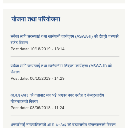
योजना तथा परियोजना
सबैका लागि सरसफाई तथा खानेपानी कार्यक्रम (ASWA-II) को दोश्रो चरणको
बजेट विवरण
Post date:
10/18/2019 - 13:14
सबैका लागि सरसफाई तथा खानेपानीमा तिव्रता कार्यक्रम (ASWA-II) को
विवरण
Post date:
06/10/2019 - 14:29
आ.व.७५/७६ को वडाबाट माग भई आएका नगर प्रदेश र केन्द्रस्तरीय
योजनाहरुको बिवरण
Post date:
08/06/2018 - 11:24
धनगढीमाई नगरपालिकाको आ.व. ७५/७६ को वडास्तरीय योजनाहरुको बिवरण