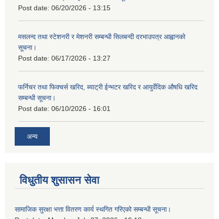
Post date:
06/20/2026 - 13:15
मसलन्द तथा स्टेशनरी र मेशनरी सम्बन्धी सिलबन्दी दरभाउपत्र आह्वानको
सूचना।
Post date:
06/17/2026 - 13:27
फर्निचर तथा फिक्चर्स खरिद, ब्याट‍्री ईन्भटर खरिद र आयुर्वेदिक औषधि खरिद
सम्बन्धी सूचना।
Post date:
06/10/2026 - 16:01
अन्य
विधुतीय शुसासन सेवा
सामाजिक सुरक्षा भत्ता वितरण कार्य स्थगित गरिएको सम्बन्धी सूचना।