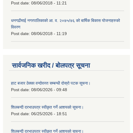
Post date:
08/06/2018 - 11:21
धनगढीमाई नगरपालिकाको आ. व. २०७५/७६ को बार्षिक बिकास योजनाहरुको
विवरण
Post date:
08/06/2018 - 11:19
सार्वजनिक खरीद / बोलपत्र सूचना
हाट बजार ठेक्का वन्दोवस्त सम्बन्धी दोस्रो पटक सूचना।
Post date:
08/06/2026 - 09:48
शिलबन्दी दरभाउपत्र स्वीकृत गर्ने आशयको सूचना।
Post date:
06/25/2026 - 18:51
शिलबन्दी दरभाउपत्र स्वीकृत गर्ने आशयको सूचना।