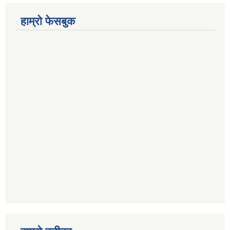
हाम्रो फेसबुक