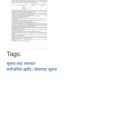
Tags:
सूचना तथा समाचार
सार्वजनिक खरीद / बोलपत्र सूचना