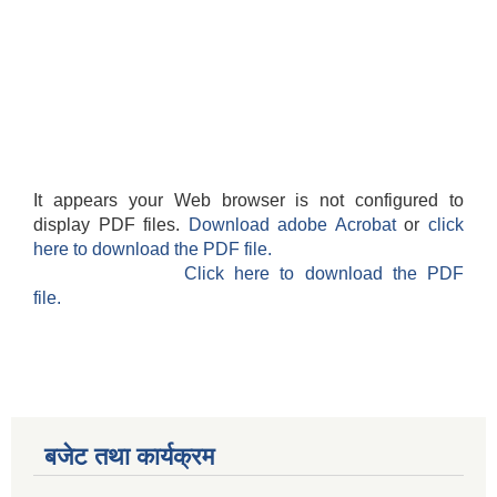
It appears your Web browser is not configured to
display PDF files.
Download adobe Acrobat
or
click
here to download the PDF file.
Click here to download the PDF
file.
बजेट तथा कार्यक्रम