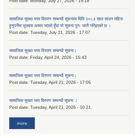
Post date:
Monday, July 27, 2026 - 19:18
सामाजिक सुरक्षा भत्ता वितरण सम्बन्धी सूचनामा मिति २०८३ साल साउन महिना
हुनुपर्नेमा भुलबस असार भएको हुँदा यो सूचना पूनः जारी गरिइएको छ ।
Post date:
Tuesday, July 21, 2026 - 17:07
सामाजिक सुरक्षा भत्ता विरतण सम्बन्धी सूचना।
Post date:
Friday, April 24, 2026 - 15:43
सामाजिक सुरक्षा भत्ता वितरण सम्‍बन्धी सूचना।
Post date:
Tuesday, April 21, 2026 - 17:05
सामाजिक सुरक्षा भता बितरण सम्वन्धी सूचना ।
Post date:
Tuesday, April 21, 2026 - 10:21
more