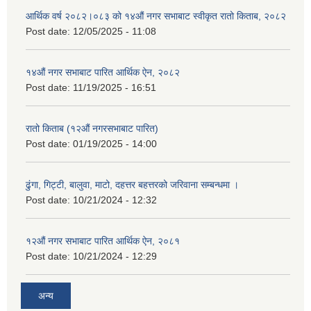
आर्थिक वर्ष २०८२।०८३ को १४औं नगर सभाबाट स्वीकृत रातो किताब, २०८२
Post date:
12/05/2025 - 11:08
१४औं नगर सभाबाट पारित आर्थिक ऐन, २०८२
Post date:
11/19/2025 - 16:51
रातो किताब (१२औं नगरसभाबाट पारित)
Post date:
01/19/2025 - 14:00
ढुंगा, गिट्टी, बालुवा, माटो, दहत्तर बहत्तरको जरिवाना सम्बन्धमा ।
Post date:
10/21/2024 - 12:32
१२औं नगर सभाबाट पारित आर्थिक ऐन, २०८१
Post date:
10/21/2024 - 12:29
अन्य