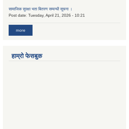
सामाजिक सुरक्षा भता बितरण सम्वन्धी सूचना ।
Post date:
Tuesday, April 21, 2026 - 10:21
more
हाम्रो फेसबुक