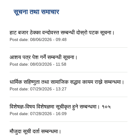
सूचना तथा समाचार
हाट बजार ठेक्का वन्दोवस्त सम्बन्धी दोस्रो पटक सूचना।
Post date:
08/06/2026 - 09:48
आशय पत्र पेश गर्ने सम्बन्धी सूचना।
Post date:
08/03/2026 - 11:58
धार्मिक सहिष्णुता तथा सामाजिक सद्धाव कायम राख्ने सम्बन्धमा।
Post date:
07/29/2026 - 13:27
विशेषज्ञ-विषय विशेषज्ञमा सूचीकृत हुने सम्बन्धमा। १०५
Post date:
07/28/2026 - 16:09
मौजुदा सूची दर्ता सम्बन्धमा।