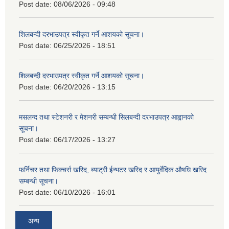
Post date:
08/06/2026 - 09:48
शिलबन्दी दरभाउपत्र स्वीकृत गर्ने आशयको सूचना।
Post date:
06/25/2026 - 18:51
शिलबन्दी दरभाउपत्र स्वीकृत गर्ने आशयको सूचना।
Post date:
06/20/2026 - 13:15
मसलन्द तथा स्टेशनरी र मेशनरी सम्बन्धी सिलबन्दी दरभाउपत्र आह्वानको
सूचना।
Post date:
06/17/2026 - 13:27
फर्निचर तथा फिक्चर्स खरिद, ब्याट‍्री ईन्भटर खरिद र आयुर्वेदिक औषधि खरिद
सम्बन्धी सूचना।
Post date:
06/10/2026 - 16:01
अन्य