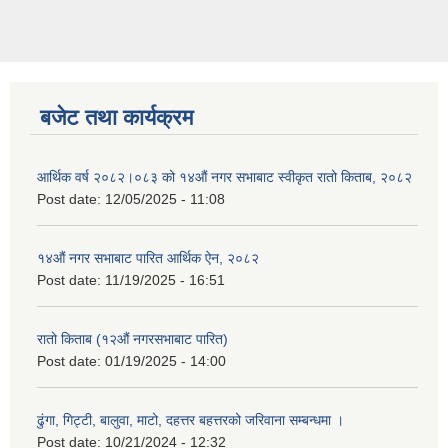
बजेट तथा कार्यक्रम
आर्थिक वर्ष २०८२।०८३ को १४औं नगर सभाबाट स्वीकृत रातो किताब, २०८२
Post date:
12/05/2025 - 11:08
१४औं नगर सभाबाट पारित आर्थिक ऐन, २०८२
Post date:
11/19/2025 - 16:51
रातो किताब (१२औं नगरसभाबाट पारित)
Post date:
01/19/2025 - 14:00
ढुंगा, गिट्टी, बालुवा, माटो, दहत्तर बहत्तरको जरिवाना सम्बन्धमा ।
Post date:
10/21/2024 - 12:32