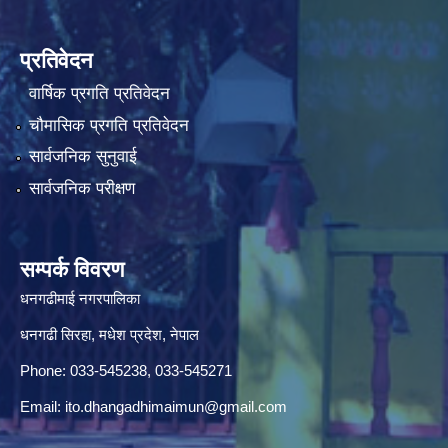
प्रतिवेदन
वार्षिक प्रगति प्रतिवेदन
चौमासिक प्रगति प्रतिवेदन
सार्वजनिक सुनुवाई
सार्वजनिक परीक्षण
सम्पर्क विवरण
धनगढीमाई नगरपालिका
धनगढी सिरहा, मधेश प्रदेश, नेपाल
Phone: 033-545238, 033-545271
Email:
ito.dhangadhimaimun@gmail.com