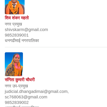
शिव शंकर महतो
नगर प्रमुख
shivskarm@gmail.com
9852839001
धनगढीमाई नगरपालिका
संगिता कुमारी चौधरी
नगर उप-प्रमुख
judicial.dhangadimai@gmail.com,
sc768063@gmail.com
9852839002