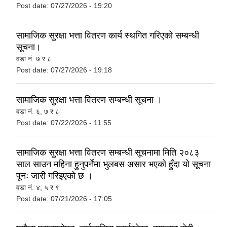
Post date:
07/27/2026 - 19:20
सामाजिक सुरक्षा भत्ता वितरण कार्य स्थगित गरिएको सम्बन्धी
सूचना।
वडा नं‍. ७ र ८
Post date:
07/27/2026 - 19:18
सामाजिक सुरक्षा भत्ता वितरण सम्बन्धी सूचना ।
वडा नं. ६, ७ र ८
Post date:
07/22/2026 - 11:55
सामाजिक सुरक्षा भत्ता वितरण सम्बन्धी सूचनामा मिति २०८३
साल साउन महिना हुनुपर्नेमा भुलबस असार भएको हुँदा यो सूचना
पूनः जारी गरिइएको छ ।
वडा नं. ४, ५ र ९
Post date:
07/21/2026 - 17:05