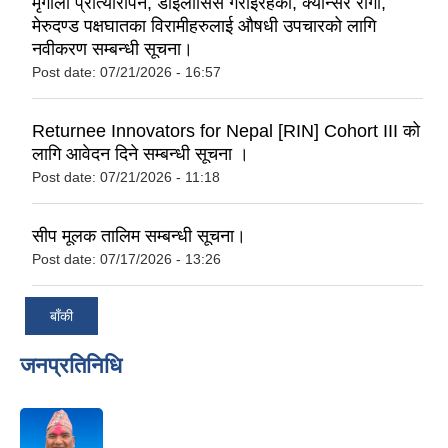
मृगौला प्रात्यारोपन, डाईलासिस गराईरहेका, क्यान्सर रोगी,
मेरुदण्ड पक्षघातका विरामीहरुलाई औषधी उपचारको लागि
नवीकरण सम्बन्धी सूचना।
Post date:
07/21/2026 - 16:57
Returnee Innovators for Nepal [RIN] Cohort III को
लागि आवेदन दिने सम्बन्धी सूचना ।
Post date:
07/21/2026 - 11:18
सीप मूलक तालिम सम्बन्धी सूचना।
Post date:
07/17/2026 - 13:26
बाँकी
जनप्रतिनिधि