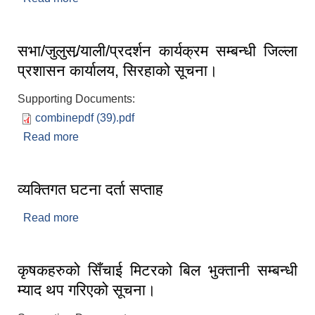
सभा/जुलुस/र्‍याली/प्रदर्शन कार्यक्रम सम्बन्धी जिल्ला
प्रशासन कार्यालय, सिरहाको सूचना।
Supporting Documents:
combinepdf (39).pdf
Read more
about सभा/जुलुस/र्‍याली/प्रदर्शन कार्यक्रम सम्बन्धी जिल्ला
प्रशासन कार्यालय, सिरहाको सूचना।
व्यक्तिगत घटना दर्ता सप्ताह
Read more
about व्यक्तिगत घटना दर्ता सप्ताह
कृषकहरुको सिँचाई मिटरको बिल भुक्तानी सम्बन्धी
म्याद थप गरिएको सूचना।