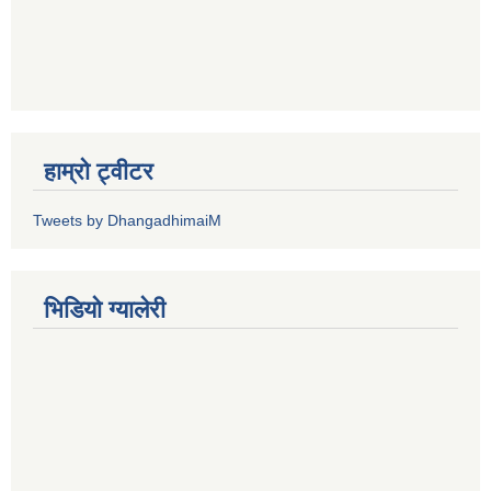
हाम्रो ट्वीटर
Tweets by DhangadhimaiM
भिडियाे ग्यालेरी