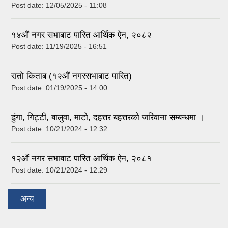
Post date:
12/05/2025 - 11:08
१४औं नगर सभाबाट पारित आर्थिक ऐन, २०८२
Post date:
11/19/2025 - 16:51
रातो किताब (१२औं नगरसभाबाट पारित)
Post date:
01/19/2025 - 14:00
ढुंगा, गिट्टी, बालुवा, माटो, दहत्तर बहत्तरको जरिवाना सम्बन्धमा ।
Post date:
10/21/2024 - 12:32
१२औं नगर सभाबाट पारित आर्थिक ऐन, २०८१
Post date:
10/21/2024 - 12:29
अन्य