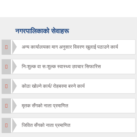
नगरपालिकाको सेवाहरू
अन्य कार्यालयका माग अनुसार विवरण खुलाई पठाउने कार्य
निःशुल्क वा सःशुल्क स्वास्थ्य उपचार सिफारिस
कोठा खोल्ने कार्य/ रोहबरमा बस्ने कार्य
मृतक सँगको नाता प्रमाणित
जिवित सँगको नाता प्रमाणित