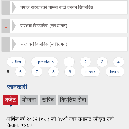
नेपाल सरकारको नाममा बाटो कायम सिफारिस
संरक्षक सिफारिस (संस्थागत)
संरक्षक सिफारिस (ब्यक्तिगत)
Pages
« first
‹ previous
1
2
3
4
5
6
7
8
9
next ›
last »
जानकारी
बजेट
योजना
खरिद
विधुतिय सेवा
(active
tab)
आर्थिक वर्ष २०८२।०८३ को १४औं नगर सभाबाट स्वीकृत रातो
किताब, २०८२