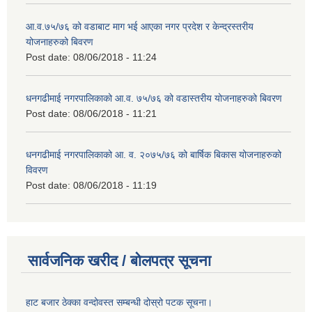
आ.व.७५/७६ को वडाबाट माग भई आएका नगर प्रदेश र केन्द्रस्तरीय
योजनाहरुको बिवरण
Post date:
08/06/2018 - 11:24
धनगढीमाई नगरपालिकाको आ.व. ७५/७६ को वडास्तरीय योजनाहरुको बिवरण
Post date:
08/06/2018 - 11:21
धनगढीमाई नगरपालिकाको आ. व. २०७५/७६ को बार्षिक बिकास योजनाहरुको
विवरण
Post date:
08/06/2018 - 11:19
सार्वजनिक खरीद / बोलपत्र सूचना
हाट बजार ठेक्का वन्दोवस्त सम्बन्धी दोस्रो पटक सूचना।