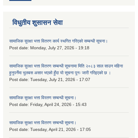
विधुतीय शुसासन सेवा
सामाजिक सुरक्षा भत्ता वितरण कार्य स्थगित गरिएको सम्बन्धी सूचना।
Post date:
Monday, July 27, 2026 - 19:18
सामाजिक सुरक्षा भत्ता वितरण सम्बन्धी सूचनामा मिति २०८३ साल साउन महिना
हुनुपर्नेमा भुलबस असार भएको हुँदा यो सूचना पूनः जारी गरिइएको छ ।
Post date:
Tuesday, July 21, 2026 - 17:07
सामाजिक सुरक्षा भत्ता विरतण सम्बन्धी सूचना।
Post date:
Friday, April 24, 2026 - 15:43
सामाजिक सुरक्षा भत्ता वितरण सम्‍बन्धी सूचना।
Post date:
Tuesday, April 21, 2026 - 17:05