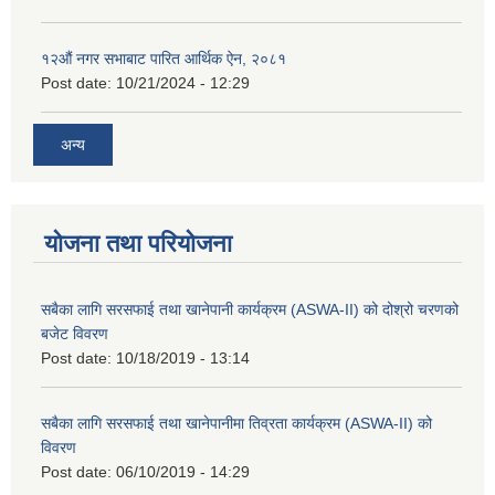
१२औं नगर सभाबाट पारित आर्थिक ऐन, २०८१
Post date:
10/21/2024 - 12:29
अन्य
योजना तथा परियोजना
सबैका लागि सरसफाई तथा खानेपानी कार्यक्रम (ASWA-II) को दोश्रो चरणको
बजेट विवरण
Post date:
10/18/2019 - 13:14
सबैका लागि सरसफाई तथा खानेपानीमा तिव्रता कार्यक्रम (ASWA-II) को
विवरण
Post date:
06/10/2019 - 14:29