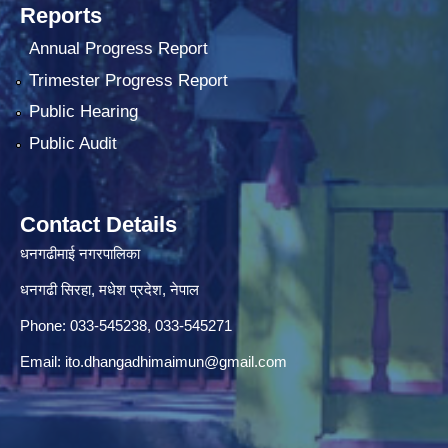
Reports
Annual Progress Report
Trimester Progress Report
Public Hearing
Public Audit
Contact Details
धनगढीमाई नगरपालिका
धनगढी सिरहा, मधेश प्रदेश, नेपाल
Phone: 033-545238, 033-545271
Email:
ito.dhangadhimaimun@gmail.com