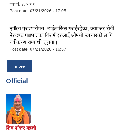
वडा नं. ४, ५ र ९
Post date:
07/21/2026 - 17:05
मृगौला प्रात्यारोपन, डाईलासिस गराईरहेका, क्यान्सर रोगी,
मेरुदण्ड पक्षघातका विरामीहरुलाई औषधी उपचारको लागि
नवीकरण सम्बन्धी सूचना।
Post date:
07/21/2026 - 16:57
more
Official
शिव शंकर महतो