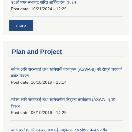
१२औं नगर सभाबाट पारित आर्थिक ऐन, २०८१
Post date:
10/21/2024 - 12:29
more
Plan and Project
सबैका लागि सरसफाई तथा खानेपानी कार्यक्रम (ASWA-II) को दोश्रो चरणको
बजेट विवरण
Post date:
10/18/2019 - 13:14
सबैका लागि सरसफाई तथा खानेपानीमा तिव्रता कार्यक्रम (ASWA-II) को
विवरण
Post date:
06/10/2019 - 14:29
आ.व.७५/७६ को वडाबाट माग भई आएका नगर प्रदेश र केन्द्रस्तरीय