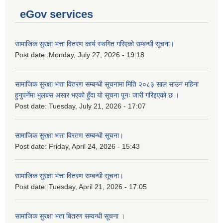
eGov services
सामाजिक सुरक्षा भत्ता वितरण कार्य स्थगित गरिएको सम्बन्धी सूचना।
Post date:
Monday, July 27, 2026 - 19:18
सामाजिक सुरक्षा भत्ता वितरण सम्बन्धी सूचनामा मिति २०८३ साल साउन महिना
हुनुपर्नेमा भुलबस असार भएको हुँदा यो सूचना पूनः जारी गरिइएको छ ।
Post date:
Tuesday, July 21, 2026 - 17:07
सामाजिक सुरक्षा भत्ता विरतण सम्बन्धी सूचना।
Post date:
Friday, April 24, 2026 - 15:43
सामाजिक सुरक्षा भत्ता वितरण सम्‍बन्धी सूचना।
Post date:
Tuesday, April 21, 2026 - 17:05
सामाजिक सुरक्षा भता बितरण सम्वन्धी सूचना ।