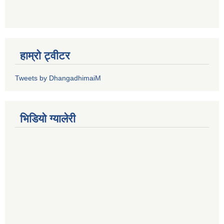
हाम्रो ट्वीटर
Tweets by DhangadhimaiM
भिडियाे ग्यालेरी