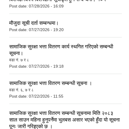
Post date:
07/28/2026 - 16:09
मौजुदा सूची दर्ता सम्बन्धमा।
Post date:
07/27/2026 - 19:20
सामाजिक सुरक्षा भत्ता वितरण कार्य स्थगित गरिएको सम्बन्धी
सूचना।
वडा नं‍. ७ र ८
Post date:
07/27/2026 - 19:18
सामाजिक सुरक्षा भत्ता वितरण सम्बन्धी सूचना ।
वडा नं. ६, ७ र ८
Post date:
07/22/2026 - 11:55
सामाजिक सुरक्षा भत्ता वितरण सम्बन्धी सूचनामा मिति २०८३
साल साउन महिना हुनुपर्नेमा भुलबस असार भएको हुँदा यो सूचना
पूनः जारी गरिइएको छ ।