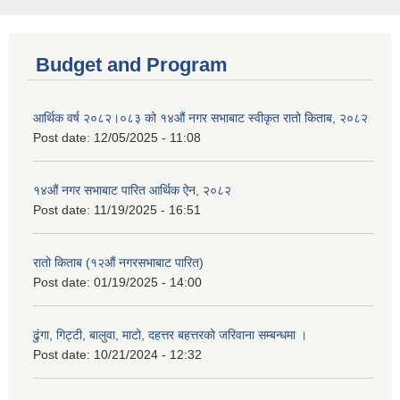
Budget and Program
आर्थिक वर्ष २०८२।०८३ को १४औं नगर सभाबाट स्वीकृत रातो किताब, २०८२
Post date:
12/05/2025 - 11:08
१४औं नगर सभाबाट पारित आर्थिक ऐन, २०८२
Post date:
11/19/2025 - 16:51
रातो किताब (१२औं नगरसभाबाट पारित)
Post date:
01/19/2025 - 14:00
ढुंगा, गिट्टी, बालुवा, माटो, दहत्तर बहत्तरको जरिवाना सम्बन्धमा ।
Post date:
10/21/2024 - 12:32