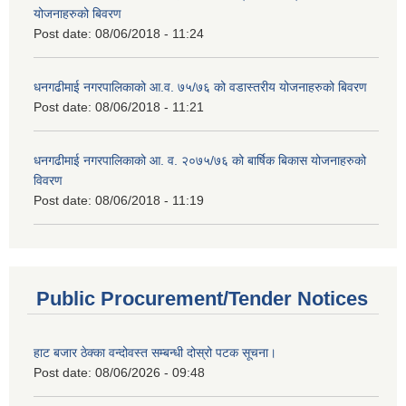
योजनाहरुको बिवरण
Post date:
08/06/2018 - 11:24
धनगढीमाई नगरपालिकाको आ.व. ७५/७६ को वडास्तरीय योजनाहरुको बिवरण
Post date:
08/06/2018 - 11:21
धनगढीमाई नगरपालिकाको आ. व. २०७५/७६ को बार्षिक बिकास योजनाहरुको
विवरण
Post date:
08/06/2018 - 11:19
Public Procurement/Tender Notices
हाट बजार ठेक्का वन्दोवस्त सम्बन्धी दोस्रो पटक सूचना।
Post date:
08/06/2026 - 09:48