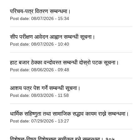
परिचय-पत्र वितरण सम्बन्धमा।
Post date:
08/07/2026 - 15:34
सीप परीक्षण आवेदन आह्वान सम्बन्धी सूचना।
Post date:
08/07/2026 - 10:40
हाट बजार ठेक्का वन्दोवस्त सम्बन्धी दोस्रो पटक सूचना।
Post date:
08/06/2026 - 09:48
आशय पत्र पेश गर्ने सम्बन्धी सूचना।
Post date:
08/03/2026 - 11:58
धार्मिक सहिष्णुता तथा सामाजिक सद्धाव कायम राख्ने सम्बन्धमा।
Post date:
07/29/2026 - 13:27
विशेषज्ञ-विषय विशेषज्ञमा सूचीकृत हुने सम्बन्धमा। १०५