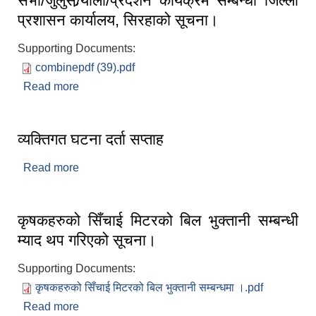
सभा/जुलुस/र्‍याली/प्रदर्शन कार्यक्रम सम्बन्धी जिल्ला
प्रशासन कार्यालय, सिरहाको सूचना।
Supporting Documents:
combinepdf (39).pdf
Read more
about सभा/जुलुस/र्‍याली/प्रदर्शन कार्यक्रम सम्बन्धी जिल्ला
प्रशासन कार्यालय, सिरहाको सूचना।
व्यक्तिगत घटना दर्ता सप्ताह
Read more
about व्यक्तिगत घटना दर्ता सप्ताह
कृषकहरुको सिँचाई मिटरको बिल भुक्तानी सम्बन्धी
म्याद थप गरिएको सूचना।
Supporting Documents:
कृषकहरुको सिँचाई मिटरको बिल भुक्तानी सम्बन्धमा ।.pdf
Read more
about कृषकहरुको सिँचाई मिटरको बिल भुक्तानी सम्बन्धी