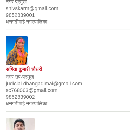
नगर प्रमुख
shivskarm@gmail.com
9852839001
धनगढीमाई नगरपालिका
संगिता कुमारी चौधरी
नगर उप-प्रमुख
judicial.dhangadimai@gmail.com,
sc768063@gmail.com
9852839002
धनगढीमाई नगरपालिका