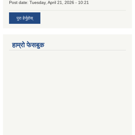
Post date:
Tuesday, April 21, 2026 - 10:21
पुरा हेर्नुहोस्
हाम्रो फेसबुक