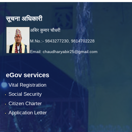
सूचना अधिकारी
अबिर कुमार चौधरी
M.No.:- 9843277230, 9814702228
Email:
chaudharyabir25@gmail.com
eGov services
Vital Registration
Social Security
Citizen Charter
Application Letter