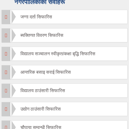
नगरपालिकाको सेवाहरू
जग्गा दर्ता सिफारिस
ब्यक्तिगत विवरण सिफारिस
विद्यालय सञ्चालन स्वीकृत/कक्षा बृद्धि सिफारिस
आन्तरिक बसाइ सराई सिफारिस
विद्यालय ठाउंसारी सिफारिस
उद्योग ठाउंसारी सिफारिस
चौपाया सम्वन्धी सिफारिस