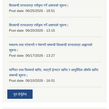
शिलबन्दी दरभाउपत्र स्वीकृत गर्ने आशयको सूचना।
Post date:
06/25/2026 - 18:51
शिलबन्दी दरभाउपत्र स्वीकृत गर्ने आशयको सूचना।
Post date:
06/20/2026 - 13:15
मसलन्द तथा स्टेशनरी र मेशनरी सम्बन्धी सिलबन्दी दरभाउपत्र आह्वानको
सूचना।
Post date:
06/17/2026 - 13:27
फर्निचर तथा फिक्चर्स खरिद, ब्याट‍्री ईन्भटर खरिद र आयुर्वेदिक औषधि खरिद
सम्बन्धी सूचना।
Post date:
06/10/2026 - 16:01
पुरा हेर्नुहोस्