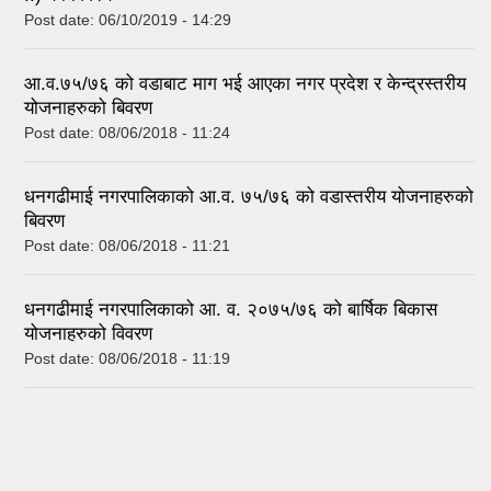
Post date:
06/10/2019 - 14:29
आ.व.७५/७६ को वडाबाट माग भई आएका नगर प्रदेश र केन्द्रस्तरीय
योजनाहरुको बिवरण
Post date:
08/06/2018 - 11:24
धनगढीमाई नगरपालिकाको आ.व. ७५/७६ को वडास्तरीय योजनाहरुको
बिवरण
Post date:
08/06/2018 - 11:21
धनगढीमाई नगरपालिकाको आ. व. २०७५/७६ को बार्षिक बिकास
योजनाहरुको विवरण
Post date:
08/06/2018 - 11:19