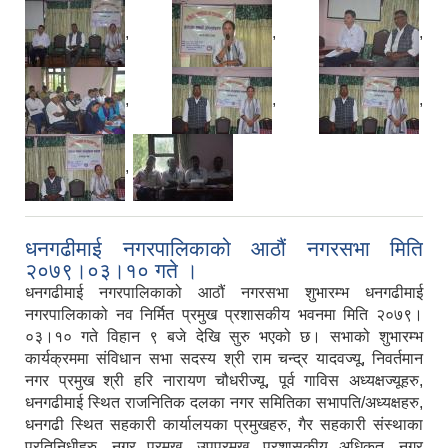
,
,
,
,
,
,
,
धनगढीमाई नगरपालिकाको आठौं नगरसभा मिति
२०७९।०३।१० गते ।
धनगढीमाई नगरपालिकाको आठौं नगरसभा शुभारम्भ धनगढीमाई
नगरपालिकाको नव निर्मित प्रमुख प्रशासकीय भवनमा मिति २०७९।
०३।१० गते विहान ९ बजे देखि सुरु भएको छ। सभाको शुभारम्भ
कार्यक्रममा संविधान सभा सदस्य श्री राम चन्द्र यादवज्यू, निवर्तमान
नगर प्रमुख श्री हरि नारायण चौधरीज्यू, पूर्व गाविस अध्यक्षज्यूहरु,
धनगढीमाई स्थित राजनितिक दलका नगर समितिका सभापति/अध्यक्षहरु,
धनगढी स्थित सहकारी कार्यालयका प्रमुखहरु, गैर सहकारी संस्थाका
प्रतिनिधीहरु, नगर प्रमुख, उपप्रमुख, प्रशासकीय अधिकृत, नगर