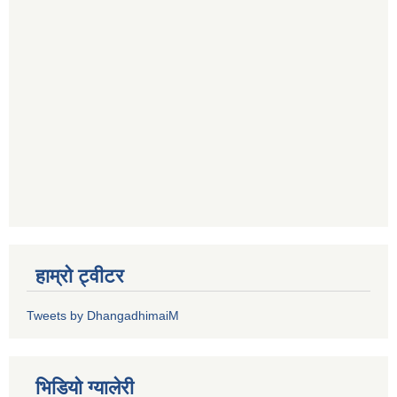
हाम्रो ट्वीटर
Tweets by DhangadhimaiM
भिडियाे ग्यालेरी