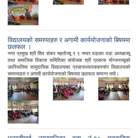
विद्यालयको समस्याहरु र अगामी कार्ययोजनाको बिषयमा
छलफल ।
नगर प्रमुख श्री शिव संकर महतोज्यू र ९ नम्वर वडाका वडा अध्यक्षज्यू
तथा समाजिक विकास समितिका संयोजक श्री प्रकास योन्जनज्यूको
उपस्थितिमा सामुदायिक विद्यालयका प्रधानाध्यापकहरुसंग विद्यालयको
समस्याहरु र अगामी कार्ययोजनाको बिषयमा छलफल सम्पन्न भयो।
,
,
,