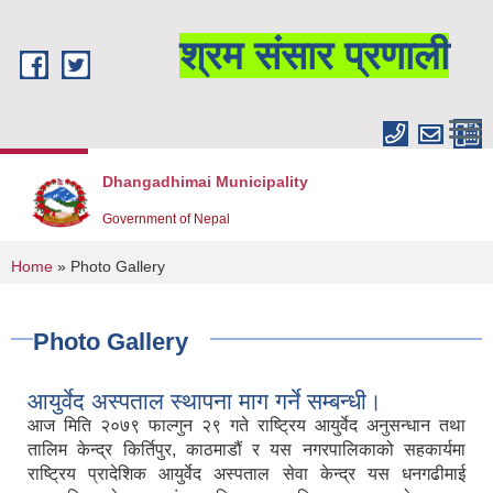
Skip to main content
श्रम संसार प्रणाली
Dhangadhimai Municipality
Government of Nepal
You are here
Home
» Photo Gallery
Photo Gallery
आयुर्वेद अस्पताल स्थापना माग गर्ने सम्बन्धी।
आज मिति २०७९ फाल्गुन २९ गते राष्ट्रिय आयुर्वेद अनुसन्धान तथा
तालिम केन्द्र किर्तिपुर, काठमाडौं र यस नगरपालिकाको सहकार्यमा
राष्ट्रिय प्रादेशिक आयुर्वेद अस्पताल सेवा केन्द्र यस धनगढीमाई