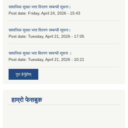
सामाजिक सुरक्षा भत्ता विरतण सम्बन्धी सूचना।
Post date:
Friday, April 24, 2026 - 15:43
सामाजिक सुरक्षा भत्ता वितरण सम्‍बन्धी सूचना।
Post date:
Tuesday, April 21, 2026 - 17:05
सामाजिक सुरक्षा भता बितरण सम्वन्धी सूचना ।
Post date:
Tuesday, April 21, 2026 - 10:21
पुरा हेर्नुहोस्
हाम्रो फेसबुक