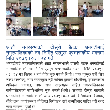
,
,
,
,
,
आठौं नगरसभाको दोस्रो बैठक धनगढीमाई
नगरपालिकाको नव निर्मित प्रमुख प्रशासकीय भवनमा
मिति २०७९।०३।२४ गते
धनगढीमाई नगरपालिकाको आठौं नगरसभाको दोस्रो बैठक धनगढीमाई
नगरपालिकाको नव निर्मित प्रमुख प्रशासकीय भवनमा मिति २०७९।
०३।२४ गते विहान ९ बजे देखि सुरु भएको थियो। नगर प्रमुख श्री शिव
शंकर महतोज्यू, नगर उपप्रमुख श्री संगिता कुमारी चौधरीज्यू, प्रशासकीय
अधिकृत लगायत, नगर सभा सदस्यहरु सहित नगरपालिकाका
कर्मचारीहरुको उपस्थितिमा सुरु भएको थियो। सभाको दोस्रो बैठकले
धनगढीमाई नगरपालिकाको आ.व.२०७९।०८० को विनियोजन विधेयक,
नीति तथा कार्यक्रम र नीतिगत निर्णयहरु सर्व सम्मतिबाट पारित गरी नगर
सभा सम्पन्न भएको छ ।