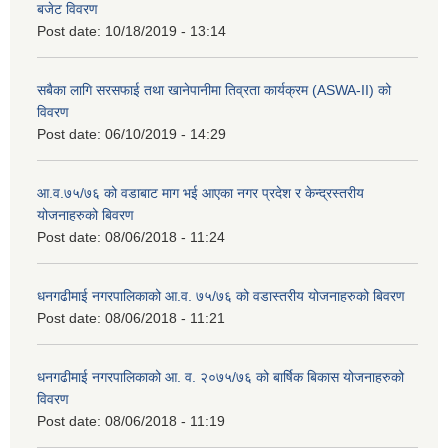
बजेट विवरण
Post date:
10/18/2019 - 13:14
सबैका लागि सरसफाई तथा खानेपानीमा तिव्रता कार्यक्रम (ASWA-II) को
विवरण
Post date:
06/10/2019 - 14:29
आ.व.७५/७६ को वडाबाट माग भई आएका नगर प्रदेश र केन्द्रस्तरीय
योजनाहरुको बिवरण
Post date:
08/06/2018 - 11:24
धनगढीमाई नगरपालिकाको आ.व. ७५/७६ को वडास्तरीय योजनाहरुको बिवरण
Post date:
08/06/2018 - 11:21
धनगढीमाई नगरपालिकाको आ. व. २०७५/७६ को बार्षिक बिकास योजनाहरुको
विवरण
Post date:
08/06/2018 - 11:19