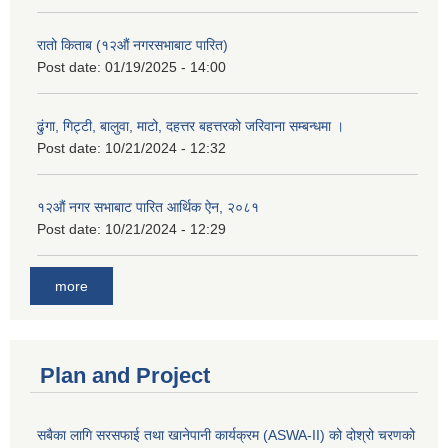
रातो किताब (१२औं नगरसभाबाट पारित)
Post date:
01/19/2025 - 14:00
ढुंगा, गिट्टी, बालुवा, माटो, दहत्तर बहत्तरको जरिवाना सम्बन्धमा ।
Post date:
10/21/2024 - 12:32
१२औं नगर सभाबाट पारित आर्थिक ऐन, २०८१
Post date:
10/21/2024 - 12:29
more
Plan and Project
सबैका लागि सरसफाई तथा खानेपानी कार्यक्रम (ASWA-II) को दोश्रो चरणको