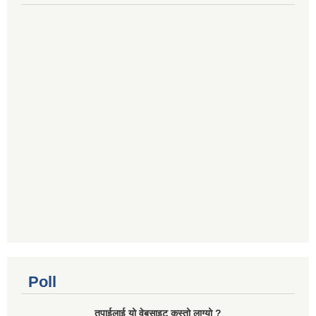
Poll
तपाई‌लाई यो वेबसाइट कस्तो लाग्यो ?