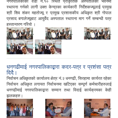
नगरपालिकाको वडा नं.१० स्थित प्राकृतिक अस्पतालको भवनमा
स्थापना गर्नको लागी उक्त केन्द्रका कार्यकारी निर्देशकज्यूलाई प्रमुख
श्री शिव शंकर महतोज्यू र प्रमुख प्रशासकीय अधिकृत श्री गोपाल
प्रसाद बगालेज्यूबाट आयुर्वेद अस्पताल स्थापना माग गर्ने सम्बन्धी पत्र
हस्तान्तरण गरियो ।
,
,
,
,
धनगढीमाई नगरपालिकाद्बारा कदर-पत्र र प्रशंसा पत्र
दिदै।
निर्वाचन अधिकृतको कार्यालय क्षेत्र नं.२ धनगढी, सिरहामा कार्यरत रहेका
निर्वाचन अधिकृत लगायत निर्वाचनमा खटिएका सम्पूर्ण कर्मचारीहरुलाई
धनगढीमाई नगरपालिकाद्बारा सम्मान तथा विदाई कार्यक्रमका केही
झलकहरु।
,
,
,