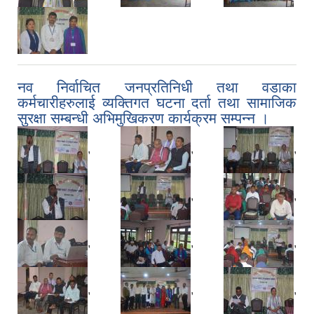
नव निर्वाचित जनप्रतिनिधी तथा वडाका
कर्मचारीहरुलाई व्यक्तिगत घटना दर्ता तथा सामाजिक
सुरक्षा सम्बन्धी अभिमुखिकरण कार्यक्रम सम्पन्न‍ ।
,
,
,
,
,
,
,
,
,
,
,
,