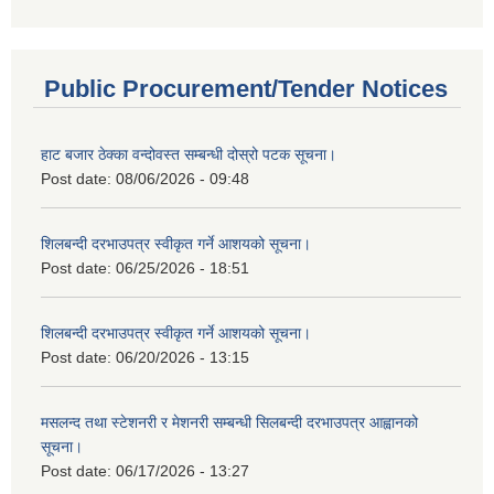
Public Procurement/Tender Notices
हाट बजार ठेक्का वन्दोवस्त सम्बन्धी दोस्रो पटक सूचना।
Post date:
08/06/2026 - 09:48
शिलबन्दी दरभाउपत्र स्वीकृत गर्ने आशयको सूचना।
Post date:
06/25/2026 - 18:51
शिलबन्दी दरभाउपत्र स्वीकृत गर्ने आशयको सूचना।
Post date:
06/20/2026 - 13:15
मसलन्द तथा स्टेशनरी र मेशनरी सम्बन्धी सिलबन्दी दरभाउपत्र आह्वानको
सूचना।
Post date:
06/17/2026 - 13:27