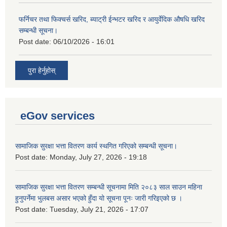
फर्निचर तथा फिक्चर्स खरिद, ब्याट‍्री ईन्भटर खरिद र आयुर्वेदिक औषधि खरिद
सम्बन्धी सूचना।
Post date:
06/10/2026 - 16:01
पुरा हेर्नुहोस्
eGov services
सामाजिक सुरक्षा भत्ता वितरण कार्य स्थगित गरिएको सम्बन्धी सूचना।
Post date:
Monday, July 27, 2026 - 19:18
सामाजिक सुरक्षा भत्ता वितरण सम्बन्धी सूचनामा मिति २०८३ साल साउन महिना
हुनुपर्नेमा भुलबस असार भएको हुँदा यो सूचना पूनः जारी गरिइएको छ ।
Post date:
Tuesday, July 21, 2026 - 17:07