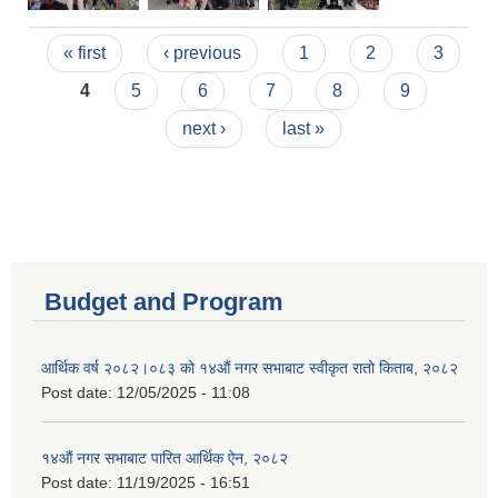
Pages
« first
‹ previous
1
2
3
4
5
6
7
8
9
next ›
last »
Budget and Program
आर्थिक वर्ष २०८२।०८३ को १४औं नगर सभाबाट स्वीकृत रातो किताब, २०८२
Post date:
12/05/2025 - 11:08
१४औं नगर सभाबाट पारित आर्थिक ऐन, २०८२
Post date:
11/19/2025 - 16:51