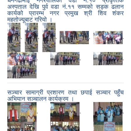
धनगढीमाई नगरपालिका वडा नं.१० प्राकृतिक
अस्पताल देखि पुर्व वडा नं.११ सम्मको सड्क ढलान
कार्यको प्रारम्भ नगर प्रमुख श्री शिव शंकर
महतोज्यूबाट गरियो ।
,
,
,
,
,
,
,
,
सञ्चार सामाग्री प्रशारण तथा छपाई सञ्चार पहुँच
अभियान सञ्चालन कार्यक्रम ।
,
,
,