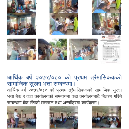
,
,
,
,
,
,
,
,
,
आर्थिक बर्ष २०७९/०८० को प्रथम त्रैमासिककको
सामाजिक सुरक्षा भत्ता सम्बन्धमा।
आर्थिक बर्ष २०७९/०८० को प्रथम त्रैमासिककको सामाजिक सुरक्षा
भत्ता बैक र वडा कार्यालयको समन्वयमा वडा कार्यालयबाटै बितरण गरिने
सम्बन्धमा बैंक सँगको छलफल तथा अन्तक्रिया कार्यक्रम।
,
,
,